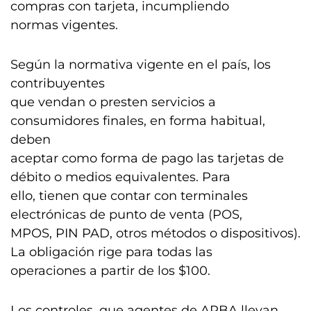
compras con tarjeta, incumpliendo
normas vigentes.
Según la normativa vigente en el país, los
contribuyentes
que vendan o presten servicios a
consumidores finales, en forma habitual,
deben
aceptar como forma de pago las tarjetas de
débito o medios equivalentes. Para
ello, tienen que contar con terminales
electrónicas de punto de venta (POS,
MPOS, PIN PAD, otros métodos o dispositivos).
La obligación rige para todas las
operaciones a partir de los $100.
Los controles, que agentes de ARBA llevan