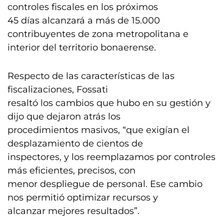
controles fiscales en los próximos
45 días alcanzará a más de 15.000
contribuyentes de zona metropolitana e
interior del territorio bonaerense.
Respecto de las características de las
fiscalizaciones, Fossati
resaltó los cambios que hubo en su gestión y
dijo que dejaron atrás los
procedimientos masivos, “que exigían el
desplazamiento de cientos de
inspectores, y los reemplazamos por controles
más eficientes, precisos, con
menor despliegue de personal. Ese cambio
nos permitió optimizar recursos y
alcanzar mejores resultados”.