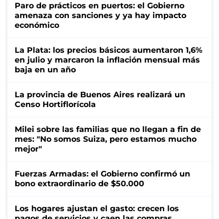
Paro de prácticos en puertos: el Gobierno
amenaza con sanciones y ya hay impacto
económico
La Plata: los precios básicos aumentaron 1,6%
en julio y marcaron la inflación mensual más
baja en un año
La provincia de Buenos Aires realizará un
Censo Hortiflorícola
Milei sobre las familias que no llegan a fin de
mes: "No somos Suiza, pero estamos mucho
mejor"
Fuerzas Armadas: el Gobierno confirmó un
bono extraordinario de $50.000
Los hogares ajustan el gasto: crecen los
pagos de servicios y caen las compras