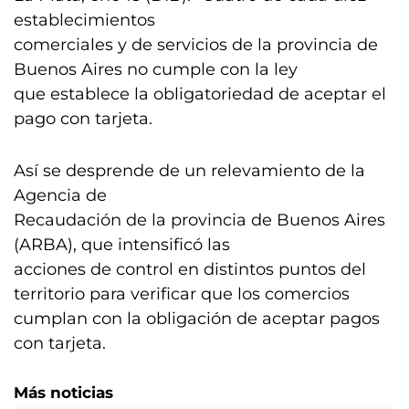
establecimientos
comerciales y de servicios de la provincia de
Buenos Aires no cumple con la ley
que establece la obligatoriedad de aceptar el
pago con tarjeta.
Así se desprende de un relevamiento de la
Agencia de
Recaudación de la provincia de Buenos Aires
(ARBA), que intensificó las
acciones de control en distintos puntos del
territorio para verificar que los comercios
cumplan con la obligación de aceptar pagos
con tarjeta.
Más noticias