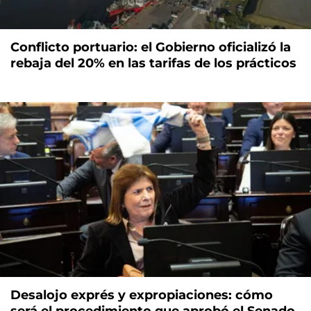
Conflicto portuario: el Gobierno oficializó la
rebaja del 20% en las tarifas de los prácticos
Desalojo exprés y expropiaciones: cómo
será el procedimiento que aprobó el Senado