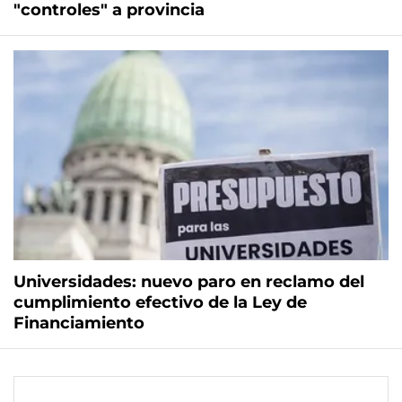
"controles" a provincia
Universidades: nuevo paro en reclamo del
cumplimiento efectivo de la Ley de
Financiamiento