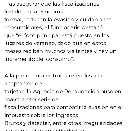
Tras asegurar que las fiscalizaciones
fortalecen la economía
formal, reducen la evasión y cuidan a los
consumidores, el funcionario destacó
que “el foco principal está puesto en los
lugares de veraneo, dado que en estos
meses reciben muchos visitantes y hay un
incremento del consumo”.
A la par de los controles referidos a la
aceptación de
tarjetas, la Agencia de Recaudación puso en
marcha otra serie de
fiscalizaciones para combatir la evasión en el
Impuesto sobre los Ingresos
Brutos y detectar, entre otras irregularidades,