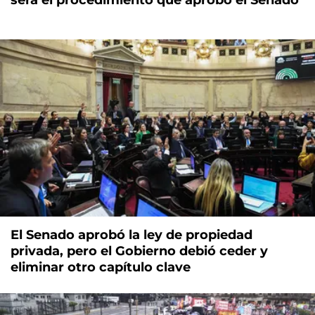
El Senado aprobó la ley de propiedad
privada, pero el Gobierno debió ceder y
eliminar otro capítulo clave