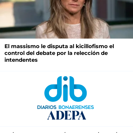
El massismo le disputa al kicillofismo el
control del debate por la relección de
intendentes