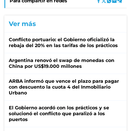
Para compartir en redes
Ver más
Conflicto portuario: el Gobierno oficializó la
rebaja del 20% en las tarifas de los prácticos
Argentina renovó el swap de monedas con
China por US$19.000 millones
ARBA informó que vence el plazo para pagar
con descuento la cuota 4 del Inmobiliario
Urbano
El Gobierno acordó con los prácticos y se
solucionó el conflicto que paralizó a los
puertos