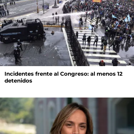
Incidentes frente al Congreso: al menos 12
detenidos