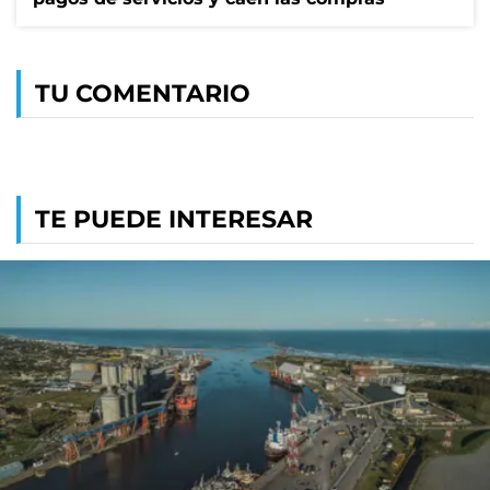
TU COMENTARIO
TE PUEDE INTERESAR