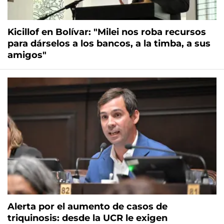
Kicillof en Bolívar: "Milei nos roba recursos
para dárselos a los bancos, a la timba, a sus
amigos"
Alerta por el aumento de casos de
triquinosis: desde la UCR le exigen