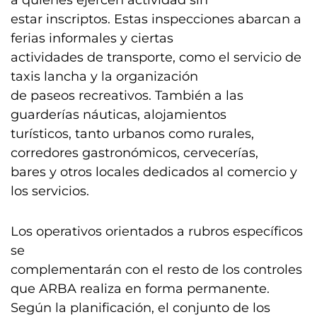
a quienes ejercen actividad sin
estar inscriptos. Estas inspecciones abarcan a
ferias informales y ciertas
actividades de transporte, como el servicio de
taxis lancha y la organización
de paseos recreativos. También a las
guarderías náuticas, alojamientos
turísticos, tanto urbanos como rurales,
corredores gastronómicos, cervecerías,
bares y otros locales dedicados al comercio y
los servicios.
Los operativos orientados a rubros específicos
se
complementarán con el resto de los controles
que ARBA realiza en forma permanente.
Según la planificación, el conjunto de los