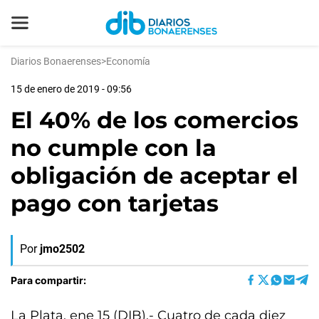
Diarios Bonaerenses
>
Economía
15 de enero de 2019 - 09:56
El 40% de los comercios
no cumple con la
obligación de aceptar el
pago con tarjetas
Por
jmo2502
Para compartir:
La Plata, ene 15 (DIB).- Cuatro de cada diez