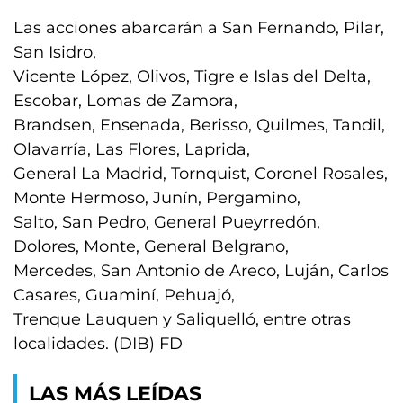
Las acciones abarcarán a San Fernando, Pilar,
San Isidro,
Vicente López, Olivos, Tigre e Islas del Delta,
Escobar, Lomas de Zamora,
Brandsen, Ensenada, Berisso, Quilmes, Tandil,
Olavarría, Las Flores, Laprida,
General La Madrid, Tornquist, Coronel Rosales,
Monte Hermoso, Junín, Pergamino,
Salto, San Pedro, General Pueyrredón,
Dolores, Monte, General Belgrano,
Mercedes, San Antonio de Areco, Luján, Carlos
Casares, Guaminí, Pehuajó,
Trenque Lauquen y Saliquelló, entre otras
localidades. (DIB) FD
LAS MÁS LEÍDAS