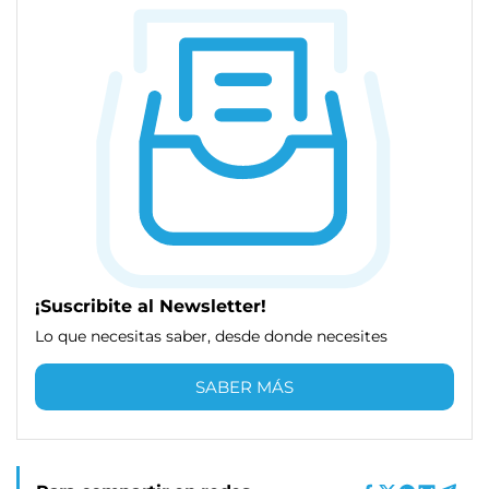
¡Suscribite al Newsletter!
Lo que necesitas saber, desde donde necesites
SABER MÁS