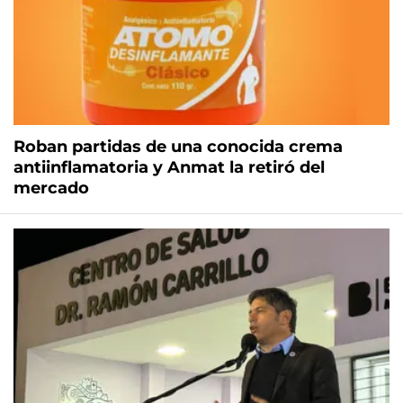
Roban partidas de una conocida crema
antiinflamatoria y Anmat la retiró del
mercado