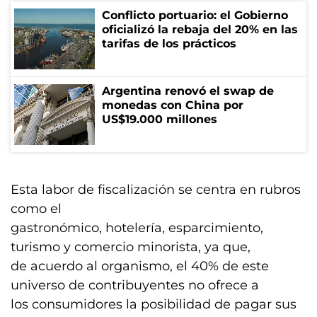
Conflicto portuario: el Gobierno
oficializó la rebaja del 20% en las
tarifas de los prácticos
Argentina renovó el swap de
monedas con China por
US$19.000 millones
Esta labor de fiscalización se centra en rubros
como el
gastronómico, hotelería, esparcimiento,
turismo y comercio minorista, ya que,
de acuerdo al organismo, el 40% de este
universo de contribuyentes no ofrece a
los consumidores la posibilidad de pagar sus