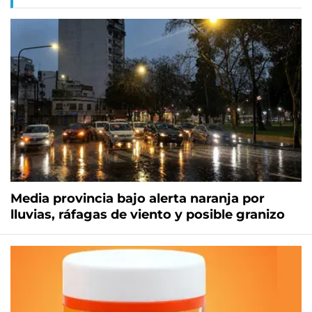
Media provincia bajo alerta naranja por
lluvias, ráfagas de viento y posible granizo