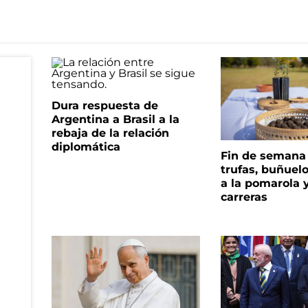
Dura respuesta de
Argentina a Brasil a la
rebaja de la relación
diplomática
Fin de semana
trufas, buñuelo
a la pomarola 
carreras