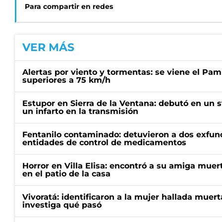
Para compartir en redes
VER MÁS
Alertas por viento y tormentas: se viene el Pam
superiores a 75 km/h
Estupor en Sierra de la Ventana: debutó en un 
un infarto en la transmisión
Fentanilo contaminado: detuvieron a dos exfunc
entidades de control de medicamentos
Horror en Villa Elisa: encontró a su amiga mue
en el patio de la casa
Vivoratá: identificaron a la mujer hallada muert
investiga qué pasó