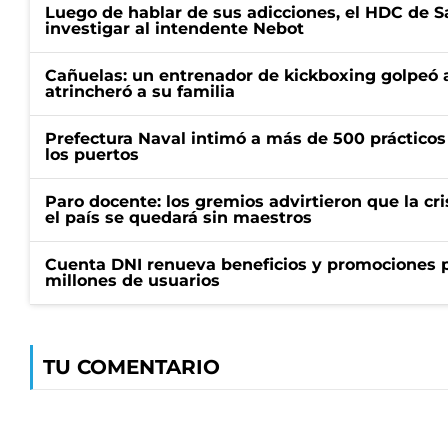
Luego de hablar de sus adicciones, el HDC de S
investigar al intendente Nebot
Cañuelas: un entrenador de kickboxing golpeó a
atrincheró a su familia
Prefectura Naval intimó a más de 500 prácticos 
los puertos
Paro docente: los gremios advirtieron que la cr
el país se quedará sin maestros
Cuenta DNI renueva beneficios y promociones 
millones de usuarios
TU COMENTARIO