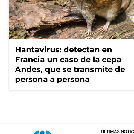
Hantavirus: detectan en
Francia un caso de la cepa
Andes, que se transmite de
persona a persona
ÚLTIMAS NOTIC