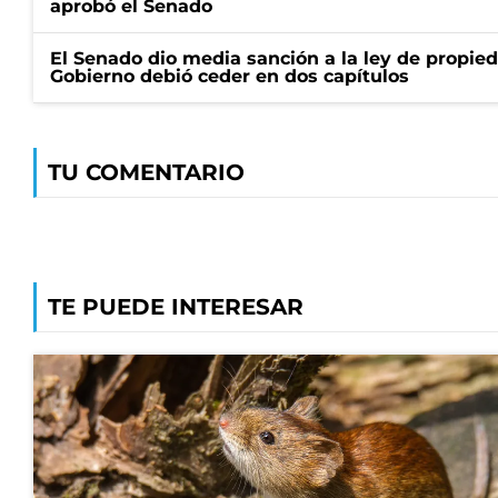
aprobó el Senado
El Senado dio media sanción a la ley de propied
Gobierno debió ceder en dos capítulos
TU COMENTARIO
TE PUEDE INTERESAR