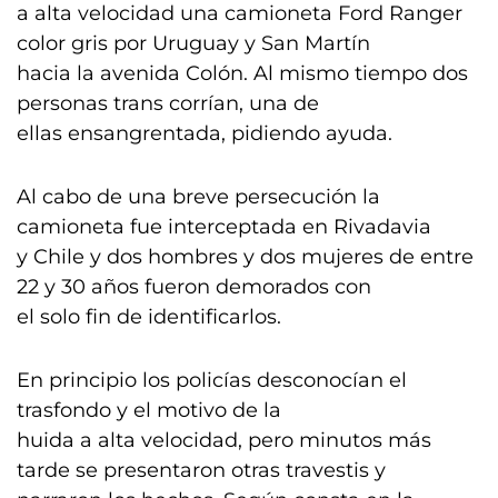
a alta velocidad una camioneta Ford Ranger
color gris por Uruguay y San Martín
hacia la avenida Colón. Al mismo tiempo dos
personas trans corrían, una de
ellas ensangrentada, pidiendo ayuda.
Al cabo de una breve persecución la
camioneta fue interceptada en Rivadavia
y Chile y dos hombres y dos mujeres de entre
22 y 30 años fueron demorados con
el solo fin de identificarlos.
En principio los policías desconocían el
trasfondo y el motivo de la
huida a alta velocidad, pero minutos más
tarde se presentaron otras travestis y