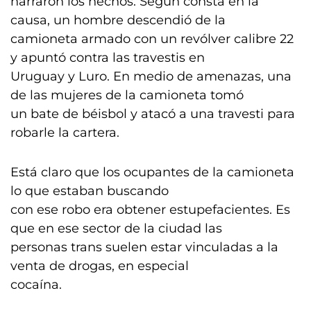
narraron los hechos. Según consta en la
causa, un hombre descendió de la
camioneta armado con un revólver calibre 22
y apuntó contra las travestis en
Uruguay y Luro. En medio de amenazas, una
de las mujeres de la camioneta tomó
un bate de béisbol y atacó a una travesti para
robarle la cartera.
Está claro que los ocupantes de la camioneta
lo que estaban buscando
con ese robo era obtener estupefacientes. Es
que en ese sector de la ciudad las
personas trans suelen estar vinculadas a la
venta de drogas, en especial
cocaína.