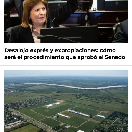
Desalojo exprés y expropiaciones: cómo
será el procedimiento que aprobó el Senado