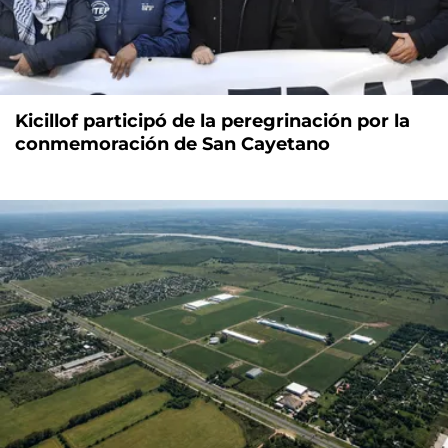
Kicillof participó de la peregrinación por la
conmemoración de San Cayetano