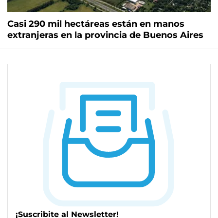
Casi 290 mil hectáreas están en manos
extranjeras en la provincia de Buenos Aires
¡Suscribite al Newsletter!