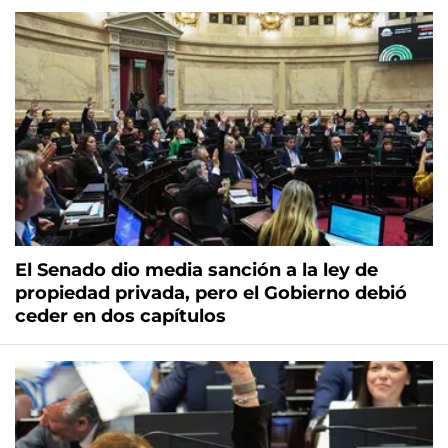
El Senado dio media sanción a la ley de
propiedad privada, pero el Gobierno debió
ceder en dos capítulos