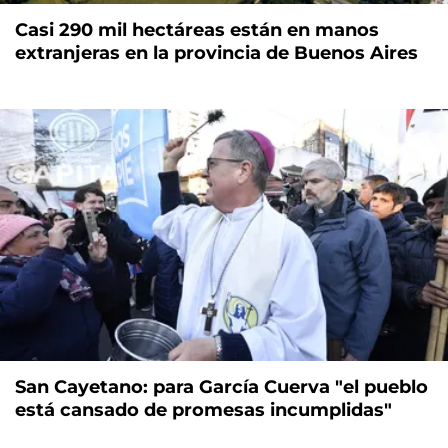
Casi 290 mil hectáreas están en manos
extranjeras en la provincia de Buenos Aires
San Cayetano: para García Cuerva "el pueblo
está cansado de promesas incumplidas"