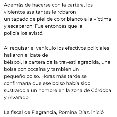
Además de hacerse con la cartera, los
violentos asaltantes le robaron
un tapado de piel de color blanco a la víctima
y escaparon. Fue entonces que la
policía los avistó.
Al requisar el vehículo los efectivos policiales
hallaron el bate de
béisbol, la cartera de la travesti agredida, una
bolsa con cocaína y también un
pequeño bolso. Horas más tarde se
confirmaría que ese bolso había sido
sustraído a un hombre en la zona de Córdoba
y Alvarado.
La fiscal de Flagrancia, Romina Díaz, inició