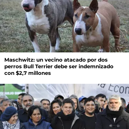
Maschwitz: un vecino atacado por dos
perros Bull Terrier debe ser indemnizado
con $2,7 millones