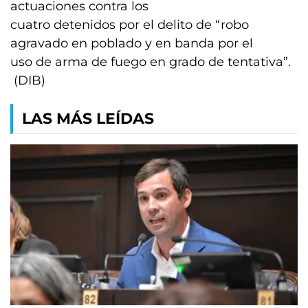
actuaciones contra los
cuatro detenidos por el delito de “robo
agravado en poblado y en banda por el
uso de arma de fuego en grado de tentativa”.
(DIB)
LAS MÁS LEÍDAS