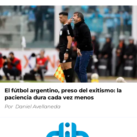
El fútbol argentino, preso del exitismo: la
paciencia dura cada vez menos
Por
Daniel Avellaneda