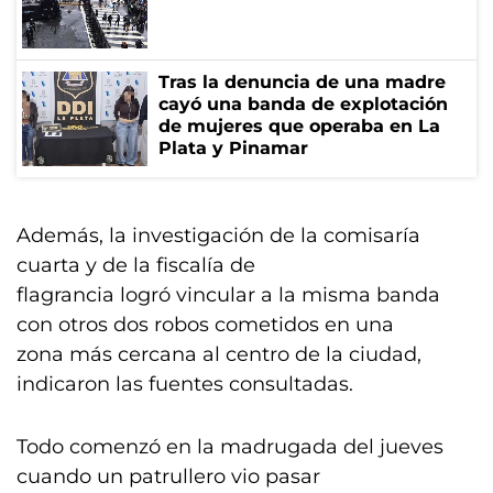
Tras la denuncia de una madre
cayó una banda de explotación
de mujeres que operaba en La
Plata y Pinamar
Además, la investigación de la comisaría
cuarta y de la fiscalía de
flagrancia logró vincular a la misma banda
con otros dos robos cometidos en una
zona más cercana al centro de la ciudad,
indicaron las fuentes consultadas.
Todo comenzó en la madrugada del jueves
cuando un patrullero vio pasar