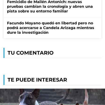
Femicidio de Mailén Antonich: nuevas
pruebas cambian la cronología y abren una
pista sobre su entorno familiar
Facundo Moyano quedó en libertad pero no
podrá acercarse a Candela Arizaga mientras
dure la investigación
TU COMENTARIO
TE PUEDE INTERESAR