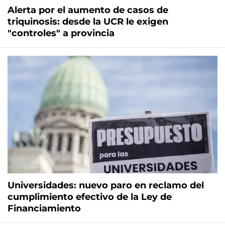
Alerta por el aumento de casos de
triquinosis: desde la UCR le exigen
"controles" a provincia
Universidades: nuevo paro en reclamo del
cumplimiento efectivo de la Ley de
Financiamiento