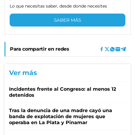
Lo que necesitas saber, desde donde necesites
SABER MÁS
Para compartir en redes
Ver más
Incidentes frente al Congreso: al menos 12
detenidos
Tras la denuncia de una madre cayó una
banda de explotación de mujeres que
operaba en La Plata y Pinamar