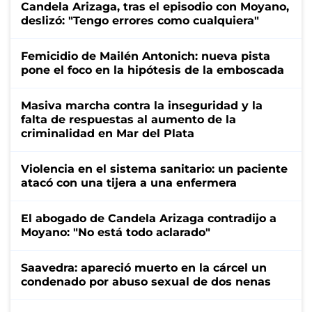
Candela Arizaga, tras el episodio con Moyano,
deslizó: "Tengo errores como cualquiera"
Femicidio de Mailén Antonich: nueva pista
pone el foco en la hipótesis de la emboscada
Masiva marcha contra la inseguridad y la
falta de respuestas al aumento de la
criminalidad en Mar del Plata
Violencia en el sistema sanitario: un paciente
atacó con una tijera a una enfermera
El abogado de Candela Arizaga contradijo a
Moyano: "No está todo aclarado"
Saavedra: apareció muerto en la cárcel un
condenado por abuso sexual de dos nenas