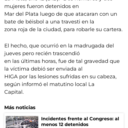
mujeres fueron detenidos en
Mar del Plata luego de que atacaran con un
bate de béisbol a una travesti en la
zona roja de la ciudad, para robarle su cartera.
El hecho, que ocurrió en la madrugada del
jueves pero recién trascendió
en las últimas horas, fue de tal gravedad que
la víctima debió ser enviada al
HIGA por las lesiones sufridas en su cabeza,
según informó el matutino local La
Capital.
Más noticias
Incidentes frente al Congreso: al
menos 12 detenidos