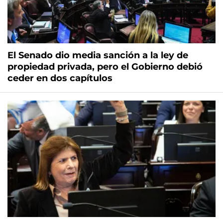
El Senado dio media sanción a la ley de
propiedad privada, pero el Gobierno debió
ceder en dos capítulos