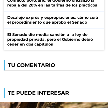
Conflicto portuario: el Gobierno oficializó la
rebaja del 20% en las tarifas de los prácticos
Desalojo exprés y expropiaciones: cómo será
el procedimiento que aprobó el Senado
El Senado dio media sanción a la ley de
propiedad privada, pero el Gobierno debió
ceder en dos capítulos
TU COMENTARIO
TE PUEDE INTERESAR