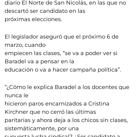
diario El Norte de San Nicolás, en las que no
descartó ser candidato en las
próximas elecciones.
El legislador aseguró que el próximo 6 de
marzo, cuando
empiecen las clases, “se va a poder ver si
Baradel va a pensar en la
educación o va a hacer campaña política”.
“¿Cómo le explica Baradel a los docentes que
nunca le
hicieron paros encarnizados a Cristina
Kirchner que no cerró las últimas
paritarias y ahora deja a los chicos sin clases,
sistemáticamente, por una
supuesta lucha sindical? ¿Ser candidato a