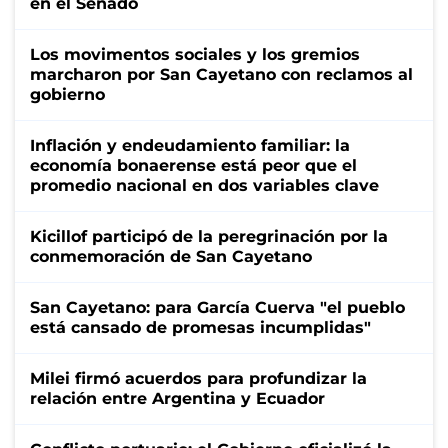
en el Senado
Los movimentos sociales y los gremios
marcharon por San Cayetano con reclamos al
gobierno
Inflación y endeudamiento familiar: la
economía bonaerense está peor que el
promedio nacional en dos variables clave
Kicillof participó de la peregrinación por la
conmemoración de San Cayetano
San Cayetano: para García Cuerva "el pueblo
está cansado de promesas incumplidas"
Milei firmó acuerdos para profundizar la
relación entre Argentina y Ecuador