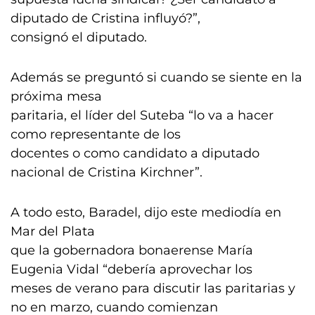
diputado de Cristina influyó?”,
consignó el diputado.
Además se preguntó si cuando se siente en la
próxima mesa
paritaria, el líder del Suteba “lo va a hacer
como representante de los
docentes o como candidato a diputado
nacional de Cristina Kirchner”.
A todo esto, Baradel, dijo este mediodía en
Mar del Plata
que la gobernadora bonaerense María
Eugenia Vidal “debería aprovechar los
meses de verano para discutir las paritarias y
no en marzo, cuando comienzan