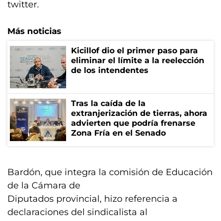
twitter.
Más noticias
Kicillof dio el primer paso para
eliminar el límite a la reelección
de los intendentes
Tras la caída de la
extranjerización de tierras, ahora
advierten que podría frenarse
Zona Fría en el Senado
Bardón, que integra la comisión de Educación
de la Cámara de
Diputados provincial, hizo referencia a
declaraciones del sindicalista al