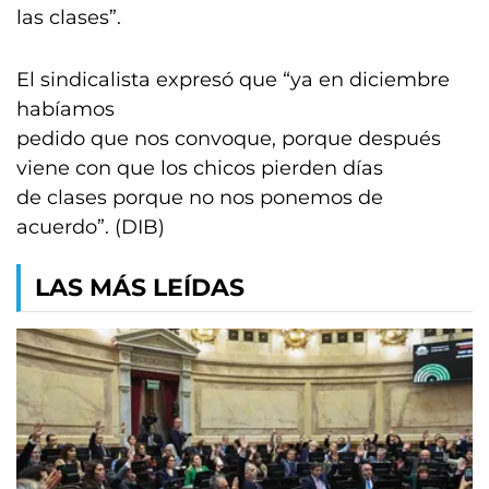
las clases”.
El sindicalista expresó que “ya en diciembre
habíamos
pedido que nos convoque, porque después
viene con que los chicos pierden días
de clases porque no nos ponemos de
acuerdo”. (DIB)
LAS MÁS LEÍDAS