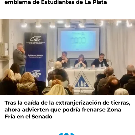
emblema de Estudiantes de La Plata
Tras la caída de la extranjerización de tierras,
ahora advierten que podría frenarse Zona
Fría en el Senado