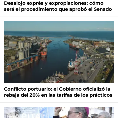
Desalojo exprés y expropiaciones: cómo
será el procedimiento que aprobó el Senado
Conflicto portuario: el Gobierno oficializó la
rebaja del 20% en las tarifas de los prácticos