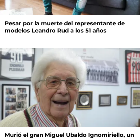
Pesar por la muerte del representante de
modelos Leandro Rud a los 51 años
Murió el gran Miguel Ubaldo Ignomiriello, un