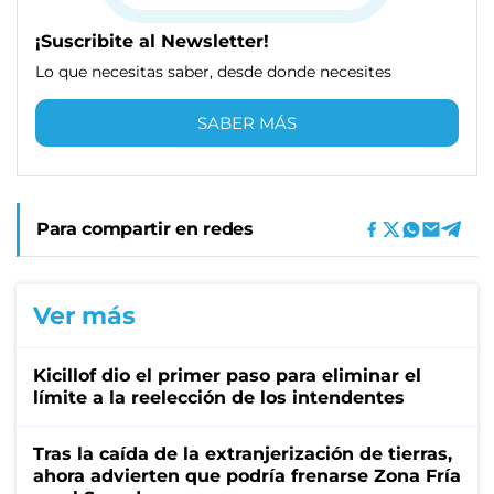
¡Suscribite al Newsletter!
Lo que necesitas saber, desde donde necesites
SABER MÁS
Para compartir en redes
Ver más
Kicillof dio el primer paso para eliminar el
límite a la reelección de los intendentes
Tras la caída de la extranjerización de tierras,
ahora advierten que podría frenarse Zona Fría