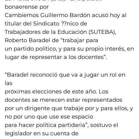
bonaerense por
Cambiemos Guillermo Bardón acusó hoy al
titular del Sindicato ??nico de
Trabajadores de la Educación (SUTEBA),
Roberto Baradel de “trabajar para
un partido político, y para su propio interés, en
lugar de representar a los docentes”.
“Baradel reconoció que va a jugar un rol en
las
próximas elecciones de este año. Los
docentes se merecen estar representados
por un dirigente que trabaje por y para ellos, y
no por uno que use ese espacio
para hacer política partidaria”, sostuvo el
legislador en su cuenta de