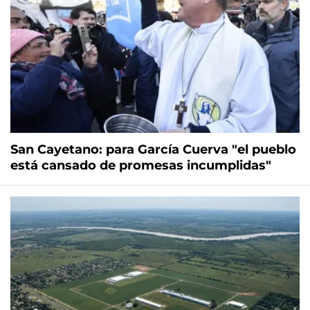
San Cayetano: para García Cuerva "el pueblo
está cansado de promesas incumplidas"