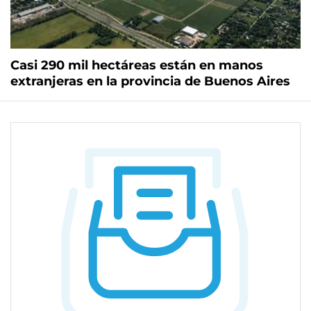
Casi 290 mil hectáreas están en manos
extranjeras en la provincia de Buenos Aires