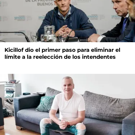
Kicillof dio el primer paso para eliminar el
límite a la reelección de los intendentes