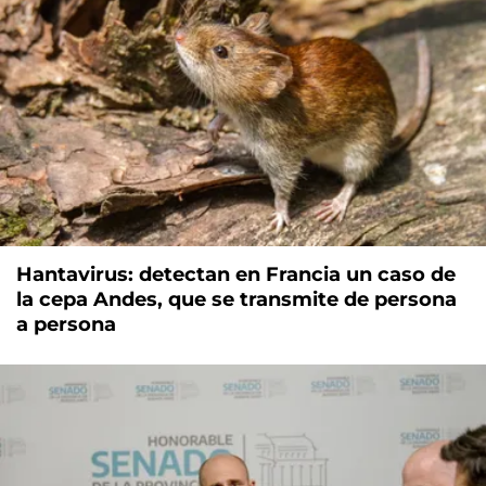
Hantavirus: detectan en Francia un caso de
la cepa Andes, que se transmite de persona
a persona