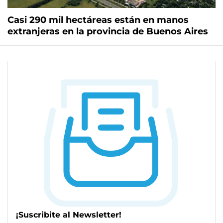
Casi 290 mil hectáreas están en manos
extranjeras en la provincia de Buenos Aires
¡Suscribite al Newsletter!