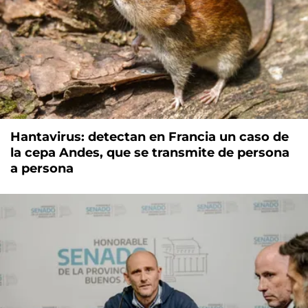
Hantavirus: detectan en Francia un caso de
la cepa Andes, que se transmite de persona
a persona