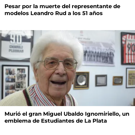
Pesar por la muerte del representante de
modelos Leandro Rud a los 51 años
Murió el gran Miguel Ubaldo Ignomiriello, un
emblema de Estudiantes de La Plata