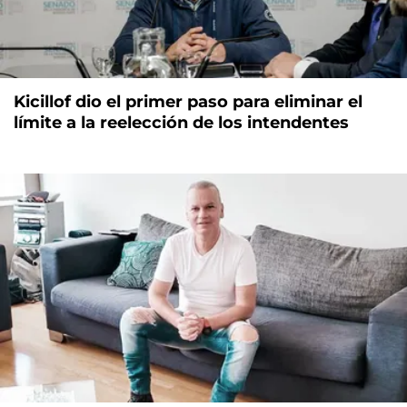
Kicillof dio el primer paso para eliminar el
límite a la reelección de los intendentes