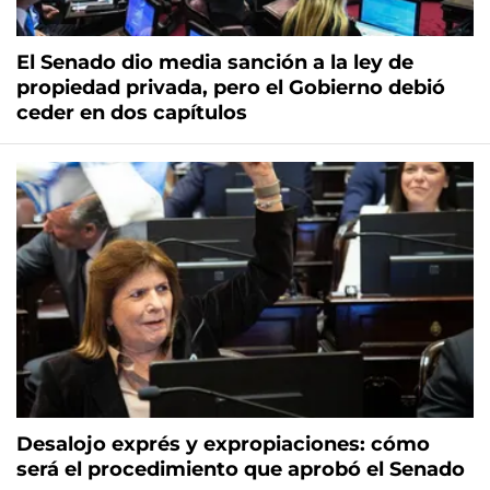
El Senado dio media sanción a la ley de
propiedad privada, pero el Gobierno debió
ceder en dos capítulos
Desalojo exprés y expropiaciones: cómo
será el procedimiento que aprobó el Senado