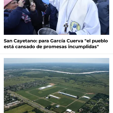
San Cayetano: para García Cuerva "el pueblo
está cansado de promesas incumplidas"