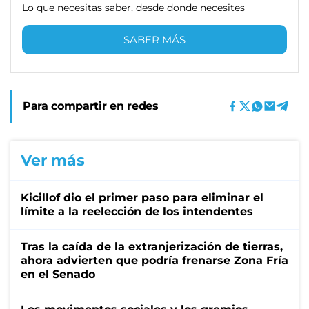
Lo que necesitas saber, desde donde necesites
SABER MÁS
Para compartir en redes
Ver más
Kicillof dio el primer paso para eliminar el
límite a la reelección de los intendentes
Tras la caída de la extranjerización de tierras,
ahora advierten que podría frenarse Zona Fría
en el Senado