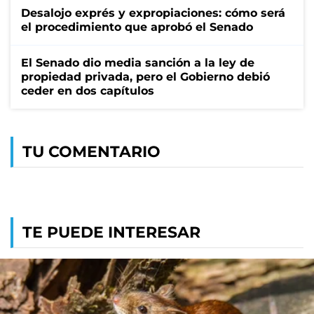
Desalojo exprés y expropiaciones: cómo será
el procedimiento que aprobó el Senado
El Senado dio media sanción a la ley de
propiedad privada, pero el Gobierno debió
ceder en dos capítulos
TU COMENTARIO
TE PUEDE INTERESAR