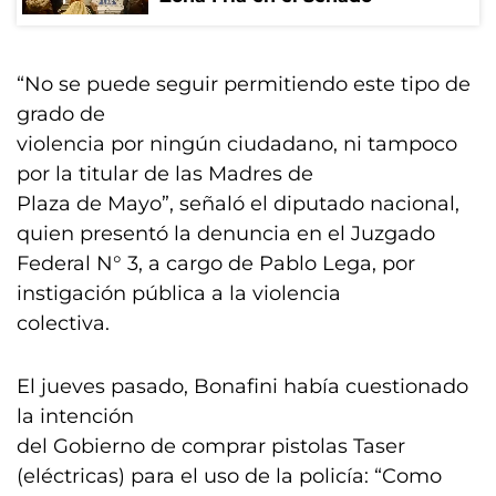
“No se puede seguir permitiendo este tipo de
grado de
violencia por ningún ciudadano, ni tampoco
por la titular de las Madres de
Plaza de Mayo”, señaló el diputado nacional,
quien presentó la denuncia en el Juzgado
Federal N° 3, a cargo de Pablo Lega, por
instigación pública a la violencia
colectiva.
El jueves pasado, Bonafini había cuestionado
la intención
del Gobierno de comprar pistolas Taser
(eléctricas) para el uso de la policía: “Como