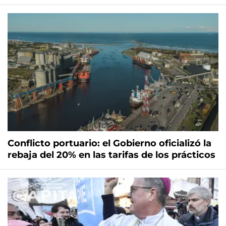
Conflicto portuario: el Gobierno oficializó la
rebaja del 20% en las tarifas de los prácticos