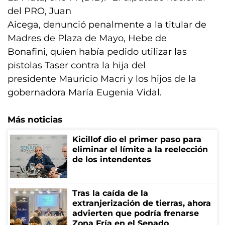
del PRO, Juan
Aicega, denunció penalmente a la titular de
Madres de Plaza de Mayo, Hebe de
Bonafini, quien había pedido utilizar las
pistolas Taser contra la hija del
presidente Mauricio Macri y los hijos de la
gobernadora María Eugenia Vidal.
Más noticias
Kicillof dio el primer paso para
eliminar el límite a la reelección
de los intendentes
Tras la caída de la
extranjerización de tierras, ahora
advierten que podría frenarse
Zona Fría en el Senado