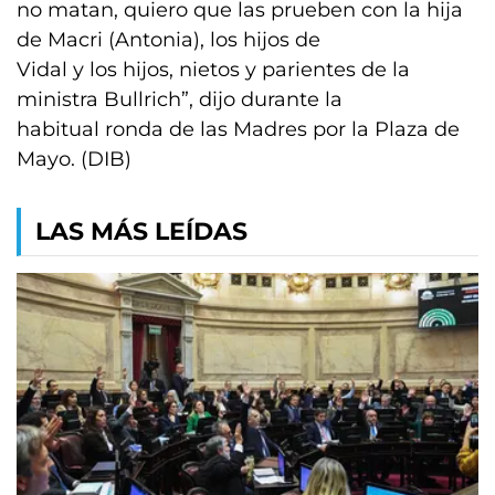
no matan, quiero que las prueben con la hija
de Macri (Antonia), los hijos de
Vidal y los hijos, nietos y parientes de la
ministra Bullrich”, dijo durante la
habitual ronda de las Madres por la Plaza de
Mayo. (DIB)
LAS MÁS LEÍDAS