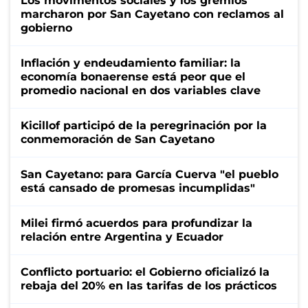
Los movimentos sociales y los gremios
marcharon por San Cayetano con reclamos al
gobierno
Inflación y endeudamiento familiar: la
economía bonaerense está peor que el
promedio nacional en dos variables clave
Kicillof participó de la peregrinación por la
conmemoración de San Cayetano
San Cayetano: para García Cuerva "el pueblo
está cansado de promesas incumplidas"
Milei firmó acuerdos para profundizar la
relación entre Argentina y Ecuador
Conflicto portuario: el Gobierno oficializó la
rebaja del 20% en las tarifas de los prácticos