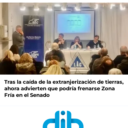
Tras la caída de la extranjerización de tierras,
ahora advierten que podría frenarse Zona
Fría en el Senado