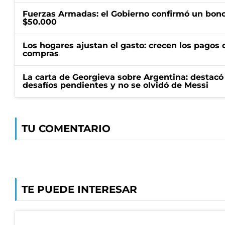
Fuerzas Armadas: el Gobierno confirmó un bono
$50.000
Los hogares ajustan el gasto: crecen los pagos d
compras
La carta de Georgieva sobre Argentina: destacó
desafíos pendientes y no se olvidó de Messi
TU COMENTARIO
TE PUEDE INTERESAR