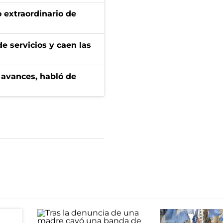
 extraordinario de
e servicios y caen las
 avances, habló de