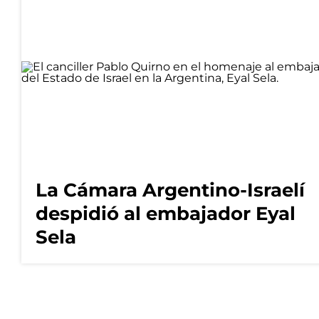
La Cámara Argentino-Israelí
despidió al embajador Eyal
Sela