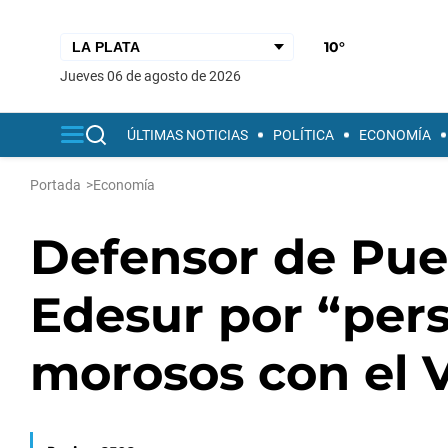
10°
jueves 06 de agosto de 2026
ÚLTIMAS NOTICIAS
POLÍTICA
ECONOMÍA
Portada
>
Economía
Defensor de Pue
Edesur por “pers
morosos con el 