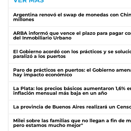
VER MÁS
Argentina renovó el swap de monedas con Chin
millones
ARBA informó que vence el plazo para pagar co
del Inmobiliario Urbano
El Gobierno acordó con los prácticos y se soluci
paralizó a los puertos
Paro de prácticos en puertos: el Gobierno amen
hay impacto económico
La Plata: los precios básicos aumentaron 1,6% e
inflación mensual más baja en un año
La provincia de Buenos Aires realizará un Censo 
Milei sobre las familias que no llegan a fin de 
pero estamos mucho mejor"