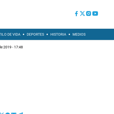
TILO DE VIDA
DEPORTES
HISTORIA
MEDIOS
de 2019 - 17:48