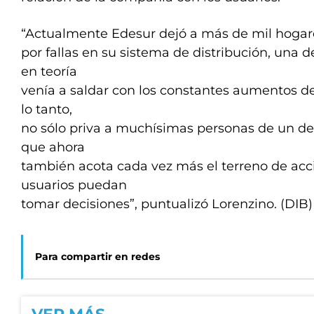
“Actualmente Edesur dejó a más de mil hogare
por fallas en su sistema de distribución, una d
en teoría
venía a saldar con los constantes aumentos de
lo tanto,
no sólo priva a muchísimas personas de un der
que ahora
también acota cada vez más el terreno de acc
usuarios puedan
tomar decisiones”, puntualizó Lorenzino. (DIB
Para compartir en redes