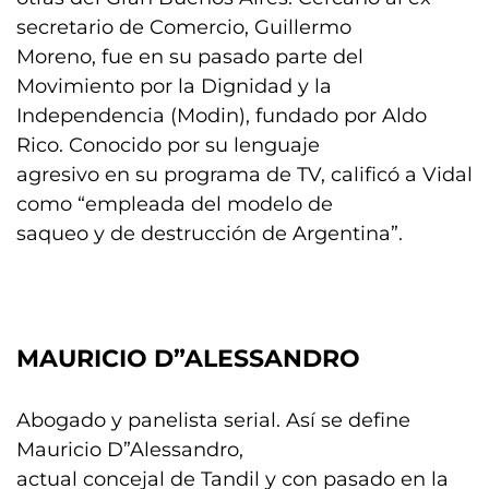
secretario de Comercio, Guillermo
Moreno, fue en su pasado parte del
Movimiento por la Dignidad y la
Independencia (Modin), fundado por Aldo
Rico. Conocido por su lenguaje
agresivo en su programa de TV, calificó a Vidal
como “empleada del modelo de
saqueo y de destrucción de Argentina”.
MAURICIO D”ALESSANDRO
Abogado y panelista serial. Así se define
Mauricio D”Alessandro,
actual concejal de Tandil y con pasado en la