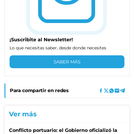
¡Suscribite al Newsletter!
Lo que necesitas saber, desde donde necesites
SABER MÁS
Para compartir en redes
Ver más
Conflicto portuario: el Gobierno oficializó la