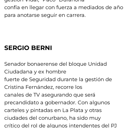
confía en llegar con fuerza a mediados de año
para anotarse seguir en carrera.
SERGIO BERNI
Senador bonaerense del bloque Unidad
Ciudadana y ex hombre
fuerte de Seguridad durante la gestión de
Cristina Fernández, recorre los
canales de TV asegurando que será
precandidato a gobernador. Con algunos
carteles y pintadas en La Plata y otras
ciudades del conurbano, ha sido muy
crítico del rol de algunos intendentes del PJ