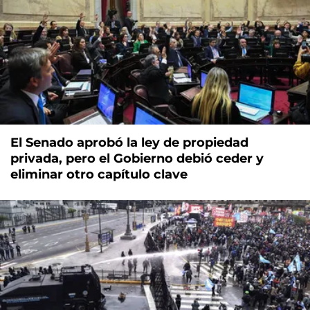
El Senado aprobó la ley de propiedad
privada, pero el Gobierno debió ceder y
eliminar otro capítulo clave