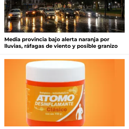
Media provincia bajo alerta naranja por
lluvias, ráfagas de viento y posible granizo