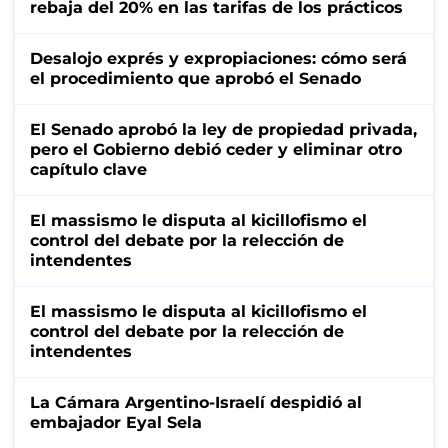
rebaja del 20% en las tarifas de los prácticos
Desalojo exprés y expropiaciones: cómo será
el procedimiento que aprobó el Senado
El Senado aprobó la ley de propiedad privada,
pero el Gobierno debió ceder y eliminar otro
capítulo clave
El massismo le disputa al kicillofismo el
control del debate por la relección de
intendentes
El massismo le disputa al kicillofismo el
control del debate por la relección de
intendentes
La Cámara Argentino-Israelí despidió al
embajador Eyal Sela