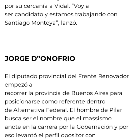
por su cercanía a Vidal. “Voy a
ser candidato y estamos trabajando con
Santiago Montoya”, lanzó.
JORGE D”ONOFRIO
El diputado provincial del Frente Renovador
empezó a
recorrer la provincia de Buenos Aires para
posicionarse como referente dentro
de Alternativa Federal. El hombre de Pilar
busca ser el nombre que el massismo
anote en la carrera por la Gobernación y por
eso levantó el perfil opositor con