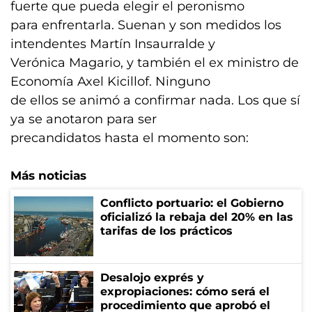
fuerte que pueda elegir el peronismo
para enfrentarla. Suenan y son medidos los
intendentes Martín Insaurralde y
Verónica Magario, y también el ex ministro de
Economía Axel Kicillof. Ninguno
de ellos se animó a confirmar nada. Los que sí
ya se anotaron para ser
precandidatos hasta el momento son:
Más noticias
Conflicto portuario: el Gobierno
oficializó la rebaja del 20% en las
tarifas de los prácticos
Desalojo exprés y
expropiaciones: cómo será el
procedimiento que aprobó el