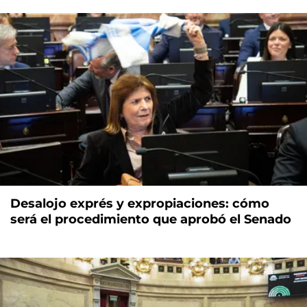
Desalojo exprés y expropiaciones: cómo
será el procedimiento que aprobó el Senado