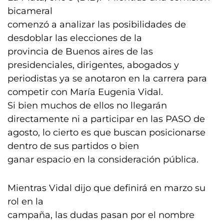
bicameral
comenzó a analizar las posibilidades de
desdoblar las elecciones de la
provincia de Buenos aires de las
presidenciales, dirigentes, abogados y
periodistas ya se anotaron en la carrera para
competir con María Eugenia Vidal.
Si bien muchos de ellos no llegarán
directamente ni a participar en las PASO de
agosto, lo cierto es que buscan posicionarse
dentro de sus partidos o bien
ganar espacio en la consideración pública.
Mientras Vidal dijo que definirá en marzo su
rol en la
campaña, las dudas pasan por el nombre