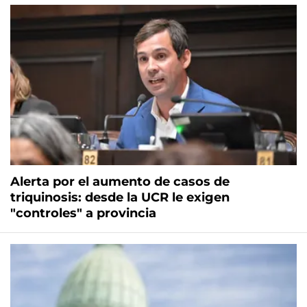
Alerta por el aumento de casos de
triquinosis: desde la UCR le exigen
"controles" a provincia