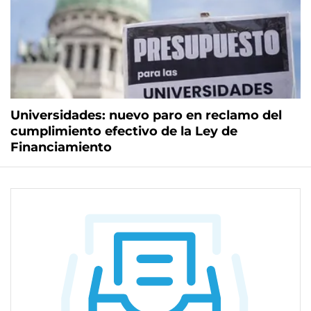
Universidades: nuevo paro en reclamo del
cumplimiento efectivo de la Ley de
Financiamiento