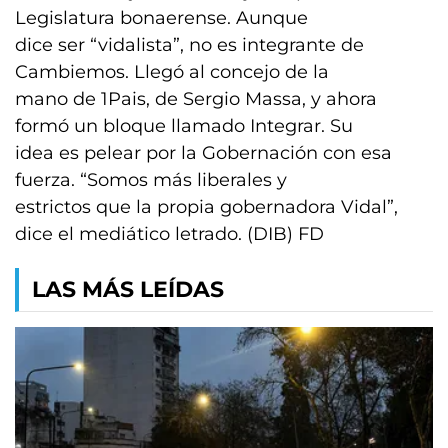
Legislatura bonaerense. Aunque
dice ser “vidalista”, no es integrante de
Cambiemos. Llegó al concejo de la
mano de 1Pais, de Sergio Massa, y ahora
formó un bloque llamado Integrar. Su
idea es pelear por la Gobernación con esa
fuerza. “Somos más liberales y
estrictos que la propia gobernadora Vidal”,
dice el mediático letrado. (DIB) FD
LAS MÁS LEÍDAS