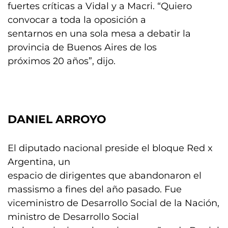
fuertes críticas a Vidal y a Macri. “Quiero
convocar a toda la oposición a
sentarnos en una sola mesa a debatir la
provincia de Buenos Aires de los
próximos 20 años”, dijo.
DANIEL ARROYO
El diputado nacional preside el bloque Red x
Argentina, un
espacio de dirigentes que abandonaron el
massismo a fines del año pasado. Fue
viceministro de Desarrollo Social de la Nación,
ministro de Desarrollo Social