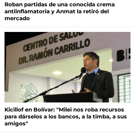
Roban partidas de una conocida crema
antiinflamatoria y Anmat la retiró del
mercado
Kicillof en Bolívar: "Milei nos roba recursos
para dárselos a los bancos, a la timba, a sus
amigos"