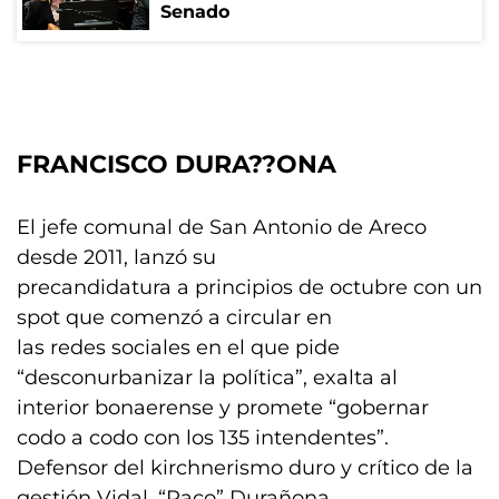
Senado
FRANCISCO DURA??ONA
El jefe comunal de San Antonio de Areco
desde 2011, lanzó su
precandidatura a principios de octubre con un
spot que comenzó a circular en
las redes sociales en el que pide
“desconurbanizar la política”, exalta al
interior bonaerense y promete “gobernar
codo a codo con los 135 intendentes”.
Defensor del kirchnerismo duro y crítico de la
gestión Vidal, “Paco” Durañona