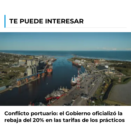
TE PUEDE INTERESAR
Conflicto portuario: el Gobierno oficializó la
rebaja del 20% en las tarifas de los prácticos