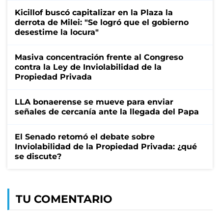
Kicillof buscó capitalizar en la Plaza la
derrota de Milei: "Se logró que el gobierno
desestime la locura"
Masiva concentración frente al Congreso
contra la Ley de Inviolabilidad de la
Propiedad Privada
LLA bonaerense se mueve para enviar
señales de cercanía ante la llegada del Papa
El Senado retomó el debate sobre
Inviolabilidad de la Propiedad Privada: ¿qué
se discute?
TU COMENTARIO