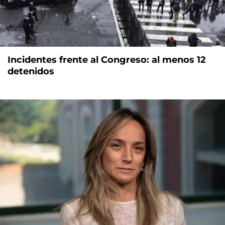
Incidentes frente al Congreso: al menos 12
detenidos