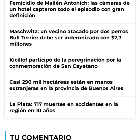
Femicidio de Mailén Antonich: las cámaras de
un hotel captaron todo el episodio con gran
definición
Maschwitz: un vecino atacado por dos perros
Bull Terrier debe ser indemnizado con $2,7
millones
Kicillof participó de la peregrinación por la
conmemoración de San Cayetano
Casi 290 mil hectáreas están en manos
extranjeras en la provincia de Buenos Aires
La Plata: 717 muertes en accidentes en la
región en 10 años
TU COMENTARIO