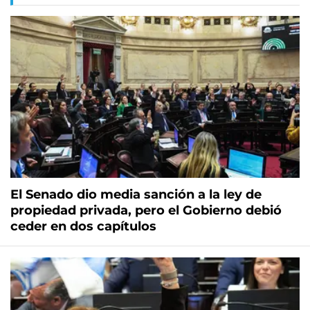
El Senado dio media sanción a la ley de
propiedad privada, pero el Gobierno debió
ceder en dos capítulos