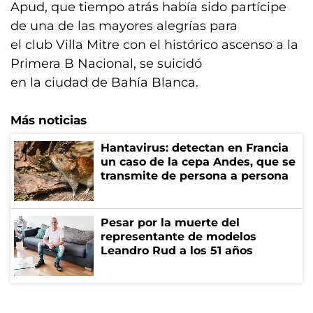
Apud, que tiempo atrás había sido partícipe
de una de las mayores alegrías para
el club Villa Mitre con el histórico ascenso a la
Primera B Nacional, se suicidó
en la ciudad de Bahía Blanca.
Más noticias
Hantavirus: detectan en Francia
un caso de la cepa Andes, que se
transmite de persona a persona
Pesar por la muerte del
representante de modelos
Leandro Rud a los 51 años