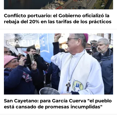
Conflicto portuario: el Gobierno oficializó la
rebaja del 20% en las tarifas de los prácticos
San Cayetano: para García Cuerva "el pueblo
está cansado de promesas incumplidas"