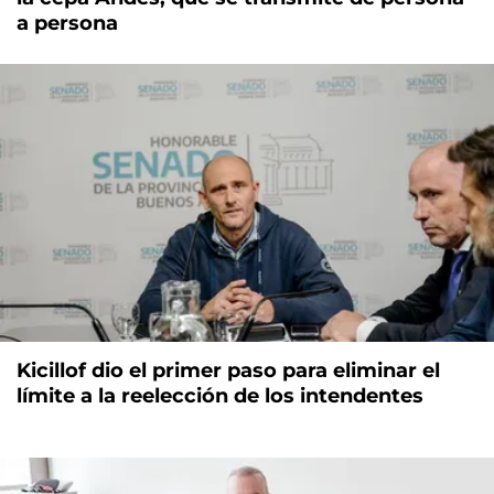
a persona
Kicillof dio el primer paso para eliminar el
límite a la reelección de los intendentes