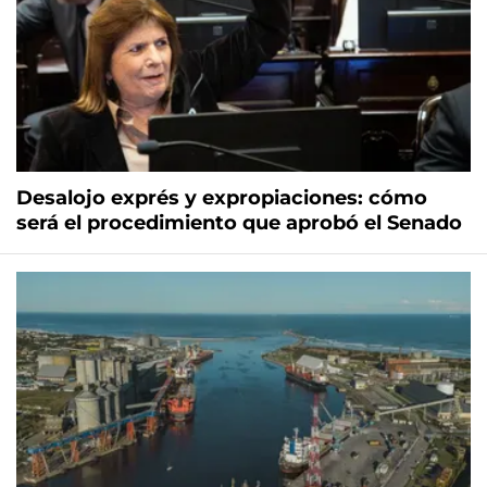
Desalojo exprés y expropiaciones: cómo
será el procedimiento que aprobó el Senado