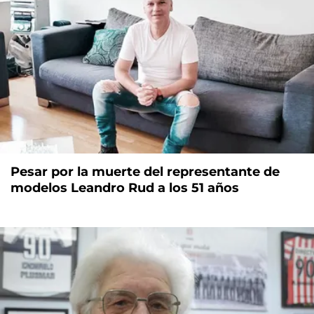
Pesar por la muerte del representante de
modelos Leandro Rud a los 51 años