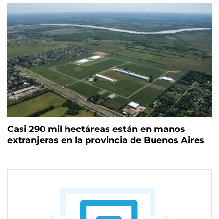
Casi 290 mil hectáreas están en manos
extranjeras en la provincia de Buenos Aires