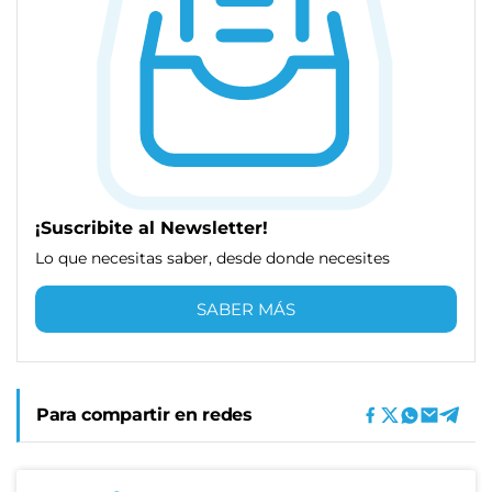
¡Suscribite al Newsletter!
Lo que necesitas saber, desde donde necesites
SABER MÁS
Para compartir en redes