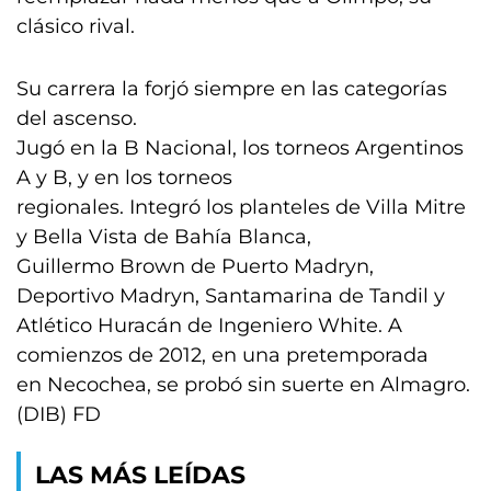
clásico rival.
Su carrera la forjó siempre en las categorías
del ascenso.
Jugó en la B Nacional, los torneos Argentinos
A y B, y en los torneos
regionales. Integró los planteles de Villa Mitre
y Bella Vista de Bahía Blanca,
Guillermo Brown de Puerto Madryn,
Deportivo Madryn, Santamarina de Tandil y
Atlético Huracán de Ingeniero White. A
comienzos de 2012, en una pretemporada
en Necochea, se probó sin suerte en Almagro.
(DIB) FD
LAS MÁS LEÍDAS