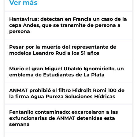
Ver más
Hantavirus: detectan en Francia un caso de la
cepa Andes, que se transmite de persona a
persona
Pesar por la muerte del representante de
modelos Leandro Rud a los 51 años
Murió el gran Miguel Ubaldo Ignomiriello, un
emblema de Estudiantes de La Plata
ANMAT prohibió el filtro Hidrolit Romi 100 de
la firma Agua Pureza Soluciones Hídricas
Fentanilo contaminado: excarcelaron a las
exfuncionarias de ANMAT detenidas esta
semana