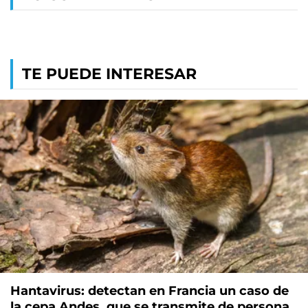
TE PUEDE INTERESAR
Hantavirus: detectan en Francia un caso de
la cepa Andes, que se transmite de persona