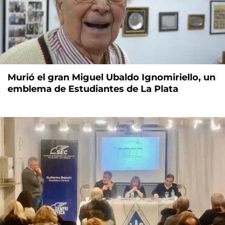
Murió el gran Miguel Ubaldo Ignomiriello, un
emblema de Estudiantes de La Plata