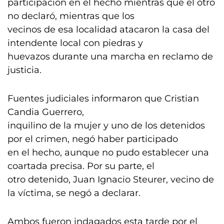
participación en el hecho mientras que el otro
no declaró, mientras que los
vecinos de esa localidad atacaron la casa del
intendente local con piedras y
huevazos durante una marcha en reclamo de
justicia.
Fuentes judiciales informaron que Cristian
Candia Guerrero,
inquilino de la mujer y uno de los detenidos
por el crimen, negó haber participado
en el hecho, aunque no pudo establecer una
coartada precisa. Por su parte, el
otro detenido, Juan Ignacio Steurer, vecino de
la víctima, se negó a declarar.
Ambos fueron indagados esta tarde por el