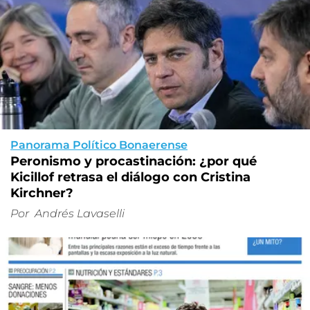
Panorama Político Bonaerense
Peronismo y procastinación: ¿por qué
Kicillof retrasa el diálogo con Cristina
Kirchner?
Por
Andrés Lavaselli