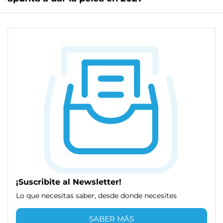
¡Suscribite al Newsletter!
Lo que necesitas saber, desde donde necesites
SABER MÁS