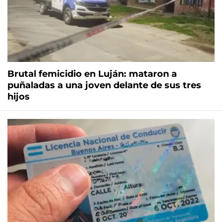
Brutal femicidio en Luján: mataron a
puñaladas a una joven delante de sus tres
hijos