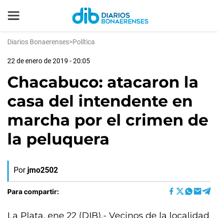
Diarios Bonaerenses
>
Política
22 de enero de 2019 - 20:05
Chacabuco: atacaron la
casa del intendente en
marcha por el crimen de
la peluquera
Por
jmo2502
Para compartir:
La Plata, ene 22 (DIB).- Vecinos de la localidad