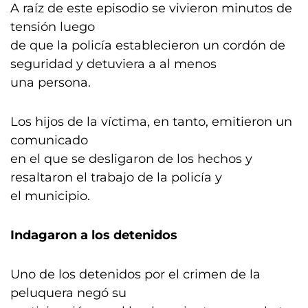
A raíz de este episodio se vivieron minutos de
tensión luego
de que la policía establecieron un cordón de
seguridad y detuviera a al menos
una persona.
Los hijos de la víctima, en tanto, emitieron un
comunicado
en el que se desligaron de los hechos y
resaltaron el trabajo de la policía y
el municipio.
Indagaron a los detenidos
Uno de los detenidos por el crimen de la
peluquera negó su