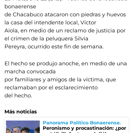
bonaerense
de Chacabuco atacaron con piedras y huevos
la casa del intendente local, Víctor
Aiola, en medio de un reclamo de justicia por
el crimen de la peluquera Silvia
Pereyra, ocurrido este fin de semana.
El hecho se produjo anoche, en medio de una
marcha convocada
por familiares y amigos de la víctima, que
reclamaban por el esclarecimiento
del hecho.
Más noticias
Panorama Político Bonaerense
Peronismo y procastinación: ¿por