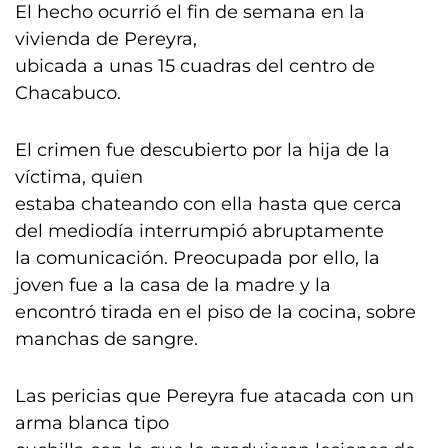
El hecho ocurrió el fin de semana en la
vivienda de Pereyra,
ubicada a unas 15 cuadras del centro de
Chacabuco.
El crimen fue descubierto por la hija de la
víctima, quien
estaba chateando con ella hasta que cerca
del mediodía interrumpió abruptamente
la comunicación. Preocupada por ello, la
joven fue a la casa de la madre y la
encontró tirada en el piso de la cocina, sobre
manchas de sangre.
Las pericias que Pereyra fue atacada con un
arma blanca tipo