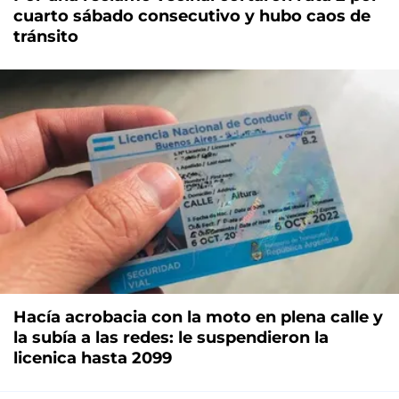
cuarto sábado consecutivo y hubo caos de
tránsito
Hacía acrobacia con la moto en plena calle y
la subía a las redes: le suspendieron la
licenica hasta 2099