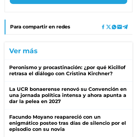
Para compartir en redes
Ver más
Peronismo y procastinación: ¿por qué Kicillof
retrasa el diálogo con Cristina Kirchner?
La UCR bonaerense renovó su Convención en
una jornada política intensa y ahora apunta a
dar la pelea en 2027
Facundo Moyano reapareció con un
enigmático posteo tras días de silencio por el
episodio con su novia