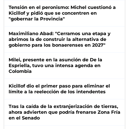
Tensión en el peronismo: Michel cuestionó a
Kicillof y pidió que se concentren en
"gobernar la Provincia"
Maximiliano Abad: "Cerramos una etapa y
abrimos la de construir la alternativa de
gobierno para los bonaerenses en 2027"
Milei, presente en la asunción de De la
Espriella, tuvo una intensa agenda en
Colombia
Kicillof dio el primer paso para eliminar el
límite a la reelección de los intendentes
Tras la caída de la extranjerización de tierras,
ahora advierten que podría frenarse Zona Fría
en el Senado