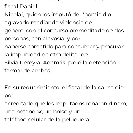
fiscal Daniel
Nicolai, quien los imputó del “homicidio
agravado mediando violencia de
género, con el concurso premeditado de dos
personas, con alevosía, y por
haberse cometido para consumar y procurar
la impunidad de otro delito” de
Silvia Pereyra. Además, pidió la detención
formal de ambos.
En su requerimiento, el fiscal de la causa dio
por
acreditado que los imputados robaron dinero,
una notebook, un bolso y un
teléfono celular de la peluquera.