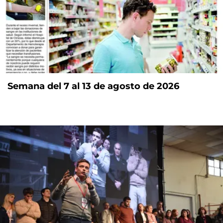
Semana del 7 al 13 de agosto de 2026