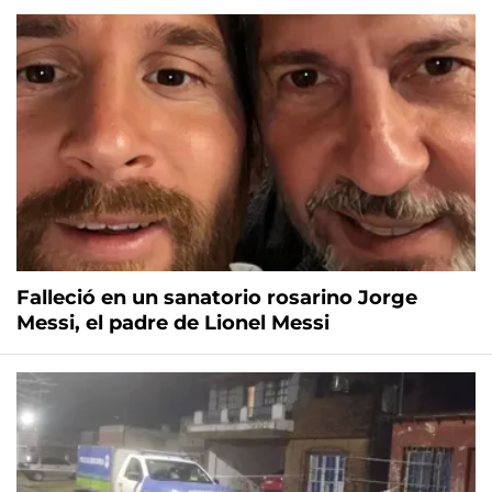
Falleció en un sanatorio rosarino Jorge
Messi, el padre de Lionel Messi