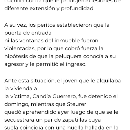
cuchilla con la que le produjeron lesiones de
diferente extensión y profundidad.
A su vez, los peritos establecieron que la
puerta de entrada
ni las ventanas del inmueble fueron
violentadas, por lo que cobró fuerza la
hipótesis de que la peluquera conocía a su
agresor y le permitió el ingreso.
Ante esta situación, el joven que le alquilaba
la vivienda a
la víctima, Candia Guerrero, fue detenido el
domingo, mientras que Steurer
quedó aprehendido ayer luego de que se le
secuestrara un par de zapatillas cuya
suela coincidía con una huella hallada en la