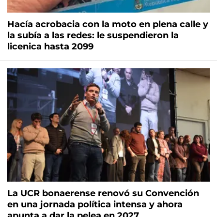
Hacía acrobacia con la moto en plena calle y
la subía a las redes: le suspendieron la
licenica hasta 2099
La UCR bonaerense renovó su Convención
en una jornada política intensa y ahora
apunta a dar la pelea en 2027