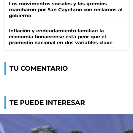
Los movimentos sociales y los gremios
marcharon por San Cayetano con reclamos al
gobierno
Inflación y endeudamiento familiar: la
economía bonaerense está peor que el
promedio nacional en dos variables clave
TU COMENTARIO
TE PUEDE INTERESAR