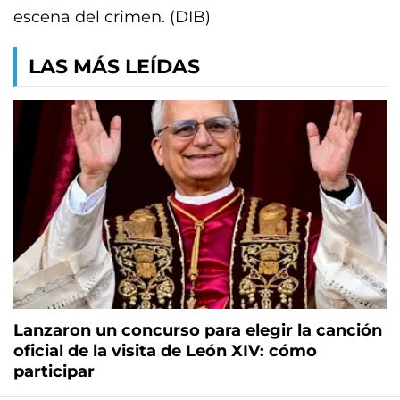
escena del crimen. (DIB)
LAS MÁS LEÍDAS
Lanzaron un concurso para elegir la canción
oficial de la visita de León XIV: cómo
participar