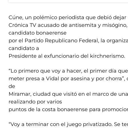
Cúne, un polémico periodista que debió dejar 
Crónica TV acusado de antisemita y misógino,
candidato bonaerense
por el Partido Republicano Federal, la organi
candidato a
Presidente al exfuncionario del kirchnerismo.
“Lo primero que voy a hacer, el primer día qu
meter presa a Vidal por asesina y por chorra”,
de
Miramar, ciudad que visitó en el marco de una
realizando por varios
puntos de la costa bonaerense para promocion
“Voy a terminar con el juego privatizado. Se t