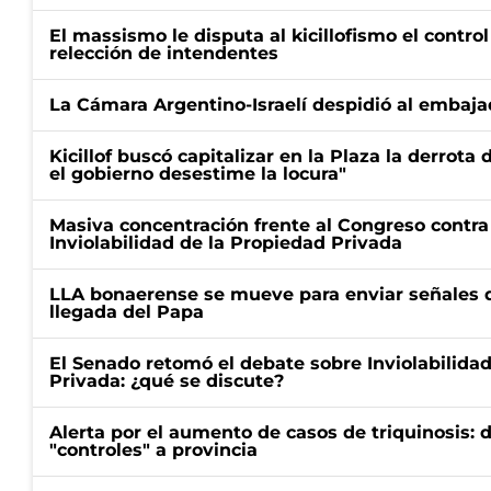
El massismo le disputa al kicillofismo el control
relección de intendentes
La Cámara Argentino-Israelí despidió al embaja
Kicillof buscó capitalizar en la Plaza la derrota 
el gobierno desestime la locura"
Masiva concentración frente al Congreso contra
Inviolabilidad de la Propiedad Privada
LLA bonaerense se mueve para enviar señales d
llegada del Papa
El Senado retomó el debate sobre Inviolabilida
Privada: ¿qué se discute?
Alerta por el aumento de casos de triquinosis: 
"controles" a provincia