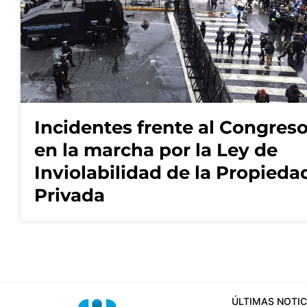
Incidentes frente al Congres
en la marcha por la Ley de
Inviolabilidad de la Propieda
Privada
ÚLTIMAS NOTIC