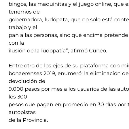
bingos, las maquinitas y el juego online, que 
tenemos de
gobernadora, ludópata, que no solo está conte
trabajo y el
pan a las personas, sino que encima pretende 
con la
ilusión de la ludopatía”, afirmó Cúneo.
Entre otro de los ejes de su plataforma con mi
bonaerenses 2019, enumeró: la eliminación de 
devolución de
9.000 pesos por mes a los usuarios de las aut
los 300
pesos que pagan en promedio en 30 días por tr
autopistas
de la Provincia.