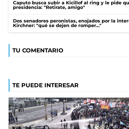
Caputo busca subir a Kicillof al ring y le pide q
presidencia: "Retirate, amigo"
Dos senadores peronistas, enojados por la intern
Kirchner: "qué se dejen de romper..."
TU COMENTARIO
TE PUEDE INTERESAR