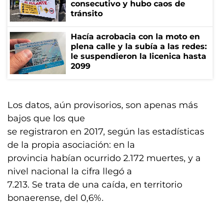
consecutivo y hubo caos de
tránsito
Hacía acrobacia con la moto en
plena calle y la subía a las redes:
le suspendieron la licenica hasta
2099
Los datos, aún provisorios, son apenas más
bajos que los que
se registraron en 2017, según las estadísticas
de la propia asociación: en la
provincia habían ocurrido 2.172 muertes, y a
nivel nacional la cifra llegó a
7.213. Se trata de una caída, en territorio
bonaerense, del 0,6%.