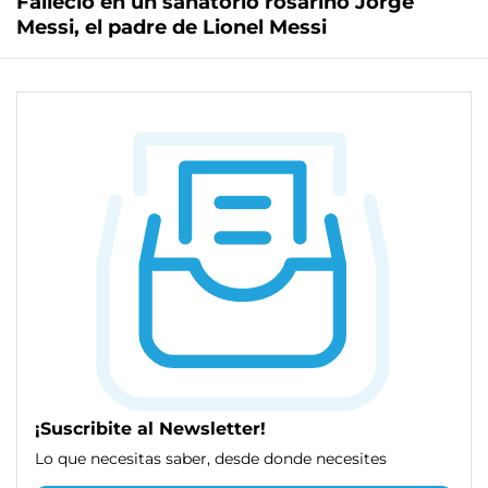
Falleció en un sanatorio rosarino Jorge
Messi, el padre de Lionel Messi
¡Suscribite al Newsletter!
Lo que necesitas saber, desde donde necesites