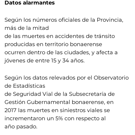
Datos alarmantes
Según los números oficiales de la Provincia,
más de la mitad
de las muertes en accidentes de tránsito
producidas en territorio bonaerense
ocurren dentro de las ciudades, y afecta a
jóvenes de entre 15 y 34 años.
Según los datos relevados por el Observatorio
de Estadísticas
de Seguridad Vial de la Subsecretaría de
Gestión Gubernamental bonaerense, en
2017 las muertes en siniestros viales se
incrementaron un 5% con respecto al
año pasado.