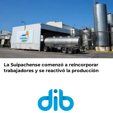
La Suipachense comenzó a reincorporar
trabajadores y se reactivó la producción