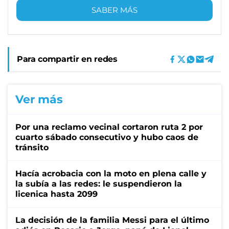
SABER MÁS
Para compartir en redes
Ver más
Por una reclamo vecinal cortaron ruta 2 por
cuarto sábado consecutivo y hubo caos de
tránsito
Hacía acrobacia con la moto en plena calle y
la subía a las redes: le suspendieron la
licenica hasta 2099
La decisión de la familia Messi para el último