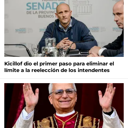
Kicillof dio el primer paso para eliminar el
límite a la reelección de los intendentes