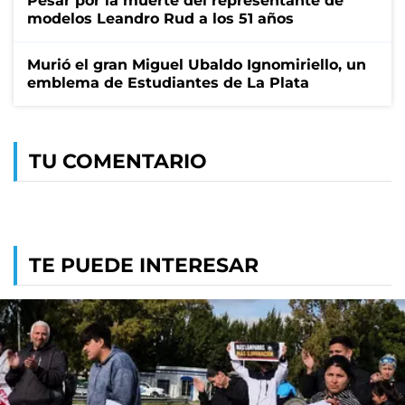
Pesar por la muerte del representante de
modelos Leandro Rud a los 51 años
Murió el gran Miguel Ubaldo Ignomiriello, un
emblema de Estudiantes de La Plata
TU COMENTARIO
TE PUEDE INTERESAR