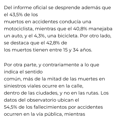
Del informe oficial se desprende además que
el 43,5% de los
muertos en accidentes conducía una
motociclista, mientras que el 40,8% manejaba
un auto, y el 4,3%, una bicicleta. Por otro lado,
se destaca que el 42,8% de
los muertos tienen entre 15 y 34 años.
Por otra parte, y contrariamente a lo que
indica el sentido
común, más de la mitad de las muertes en
siniestros viales ocurre en la calle,
dentro de las ciudades, y no en las rutas. Los
datos del observatorio ubican el
54,5% de los fallecimientos por accidentes
ocurren en la vía pública, mientras