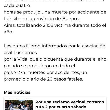
cada cuatro
horas se produjo una muerte por accidente de
tránsito en la provincia de Buenos
Aires, totalizando 2.158 víctima durante todo el
año.
Los datos fueron informados por la asociación
civil Luchemos
por la Vida, que dio cuenta que durante el año
pasado se produjeron en todo el
país 7.274 muertes por accidentes, un
promedio diario de 20 casos fatales.
Más noticias
Por una reclamo vecinal cortaron
ruta 2 por cuarto sábado