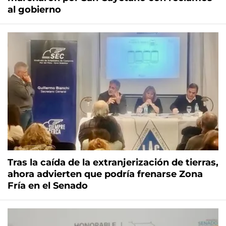
al gobierno
Tras la caída de la extranjerización de tierras,
ahora advierten que podría frenarse Zona
Fría en el Senado