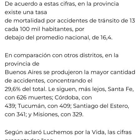
De acuerdo a estas cifras, en la provincia
existe una tasa
de mortalidad por accidentes de tránsito de 13
cada 100 mil habitantes, por
debajo del promedio nacional, de 16,4.
En comparación con otros distritos, en la
provincia de
Buenos Aires se produjeron la mayor cantidad
de accidentes, concentrando el
29,6% del total. Le siguen, más lejos, Santa Fe,
con 626 muertes; Córdoba, con
439; Tucumán, con 409; Santiago del Estero,
con 341; y Misiones, con 329.
Según aclaró Luchemos por la Vida, las cifras