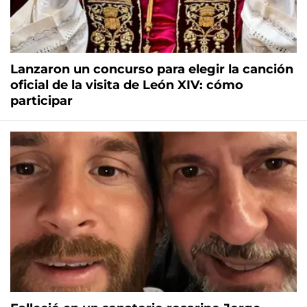
Lanzaron un concurso para elegir la canción
oficial de la visita de León XIV: cómo
participar