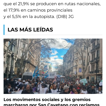
que el 21,9% se producen en rutas nacionales,
el 17,9% en caminos provinciales
y el 5,5% en la autopista. (DIB) JG
LAS MÁS LEÍDAS
Los movimentos sociales y los gremios
marcharon por San Cayetano con reclamos