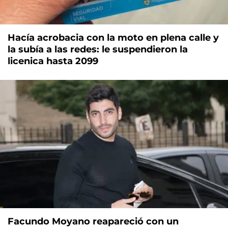
Hacía acrobacia con la moto en plena calle y
la subía a las redes: le suspendieron la
licenica hasta 2099
Facundo Moyano reapareció con un