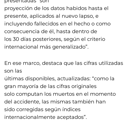
presentadas “son
proyección de los datos habidos hasta el
presente, aplicados al nuevo lapso, e
incluyendo fallecidos en el hecho o como
consecuencia de él, hasta dentro de
los 30 días posteriores, según el criterio
internacional más generalizado”.
En ese marco, destaca que las cifras utilizadas
son las
últimas disponibles, actualizadas: “como la
gran mayoría de las cifras originales
solo computan los muertos en el momento
del accidente, las mismas también han
sido corregidas según índices
internacionalmente aceptados”.