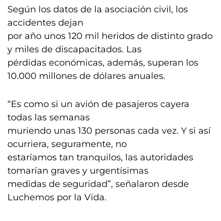
Según los datos de la asociación civil, los
accidentes dejan
por año unos 120 mil heridos de distinto grado
y miles de discapacitados. Las
pérdidas económicas, además, superan los
10.000 millones de dólares anuales.
“Es como si un avión de pasajeros cayera
todas las semanas
muriendo unas 130 personas cada vez. Y si así
ocurriera, seguramente, no
estaríamos tan tranquilos, las autoridades
tomarían graves y urgentísimas
medidas de seguridad”, señalaron desde
Luchemos por la Vida.