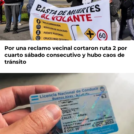
Por una reclamo vecinal cortaron ruta 2 por
cuarto sábado consecutivo y hubo caos de
tránsito