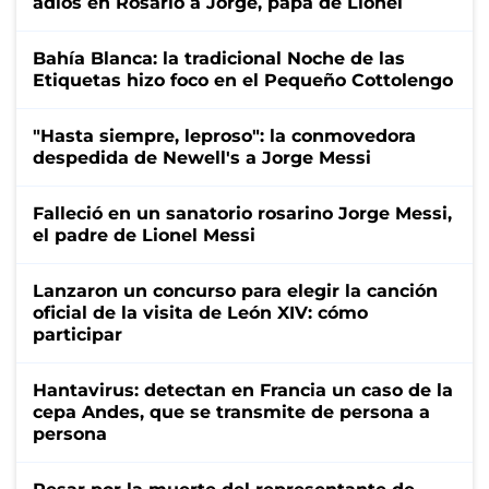
adiós en Rosario a Jorge, papá de Lionel
Bahía Blanca: la tradicional Noche de las
Etiquetas hizo foco en el Pequeño Cottolengo
"Hasta siempre, leproso": la conmovedora
despedida de Newell's a Jorge Messi
Falleció en un sanatorio rosarino Jorge Messi,
el padre de Lionel Messi
Lanzaron un concurso para elegir la canción
oficial de la visita de León XIV: cómo
participar
Hantavirus: detectan en Francia un caso de la
cepa Andes, que se transmite de persona a
persona