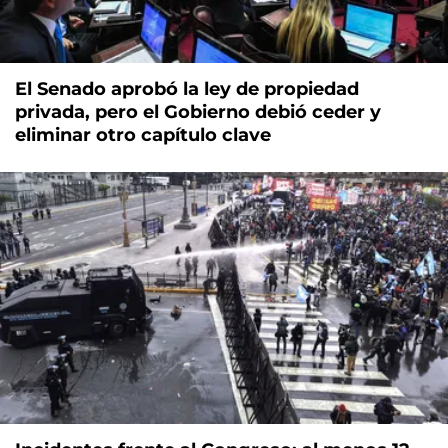
El Senado aprobó la ley de propiedad
privada, pero el Gobierno debió ceder y
eliminar otro capítulo clave