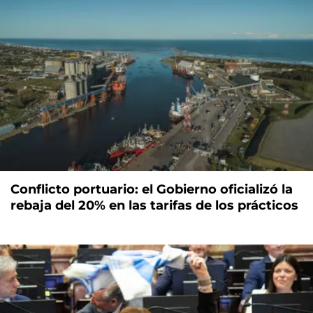
Conflicto portuario: el Gobierno oficializó la
rebaja del 20% en las tarifas de los prácticos