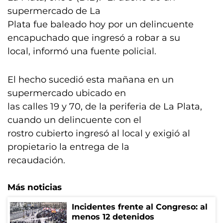
supermercado de La
Plata fue baleado hoy por un delincuente
encapuchado que ingresó a robar a su
local, informó una fuente policial.
El hecho sucedió esta mañana en un
supermercado ubicado en
las calles 19 y 70, de la periferia de La Plata,
cuando un delincuente con el
rostro cubierto ingresó al local y exigió al
propietario la entrega de la
recaudación.
Más noticias
Incidentes frente al Congreso: al
menos 12 detenidos