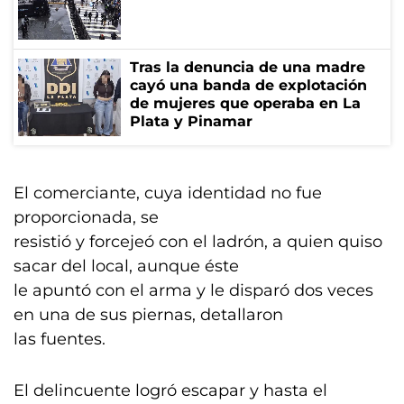
Tras la denuncia de una madre
cayó una banda de explotación
de mujeres que operaba en La
Plata y Pinamar
El comerciante, cuya identidad no fue
proporcionada, se
resistió y forcejeó con el ladrón, a quien quiso
sacar del local, aunque éste
le apuntó con el arma y le disparó dos veces
en una de sus piernas, detallaron
las fuentes.
El delincuente logró escapar y hasta el