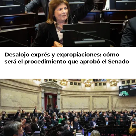
Desalojo exprés y expropiaciones: cómo
será el procedimiento que aprobó el Senado