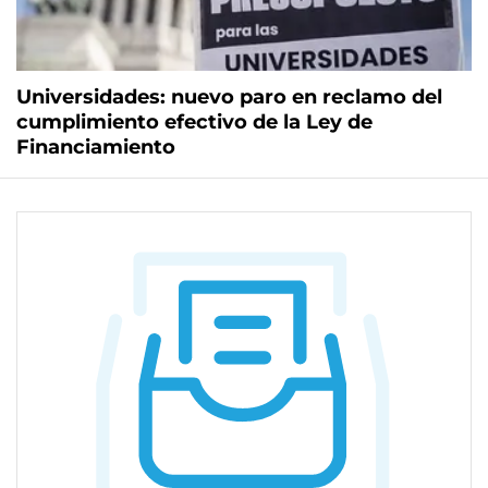
Universidades: nuevo paro en reclamo del
cumplimiento efectivo de la Ley de
Financiamiento