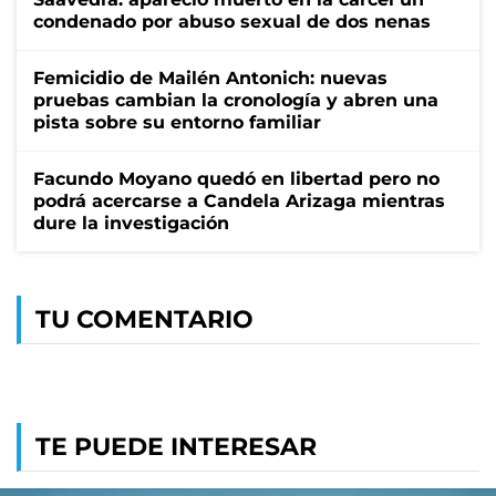
condenado por abuso sexual de dos nenas
Femicidio de Mailén Antonich: nuevas
pruebas cambian la cronología y abren una
pista sobre su entorno familiar
Facundo Moyano quedó en libertad pero no
podrá acercarse a Candela Arizaga mientras
dure la investigación
TU COMENTARIO
TE PUEDE INTERESAR