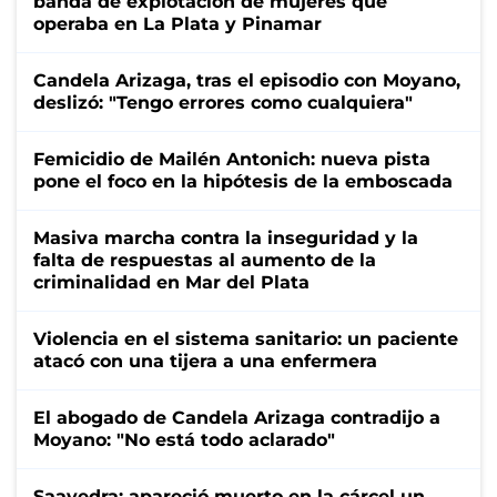
banda de explotación de mujeres que
operaba en La Plata y Pinamar
Candela Arizaga, tras el episodio con Moyano,
deslizó: "Tengo errores como cualquiera"
Femicidio de Mailén Antonich: nueva pista
pone el foco en la hipótesis de la emboscada
Masiva marcha contra la inseguridad y la
falta de respuestas al aumento de la
criminalidad en Mar del Plata
Violencia en el sistema sanitario: un paciente
atacó con una tijera a una enfermera
El abogado de Candela Arizaga contradijo a
Moyano: "No está todo aclarado"
Saavedra: apareció muerto en la cárcel un