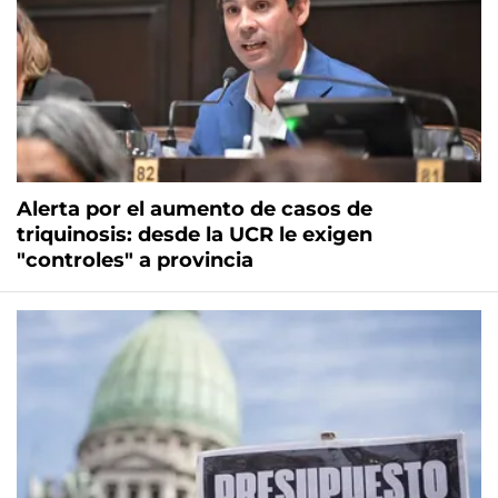
Alerta por el aumento de casos de
triquinosis: desde la UCR le exigen
"controles" a provincia