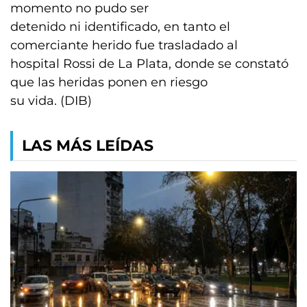
momento no pudo ser
detenido ni identificado, en tanto el
comerciante herido fue trasladado al
hospital Rossi de La Plata, donde se constató
que las heridas ponen en riesgo
su vida. (DIB)
LAS MÁS LEÍDAS