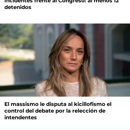
Incidentes frente al Congreso: al menos 12
detenidos
El massismo le disputa al kicillofismo el
control del debate por la relección de
intendentes