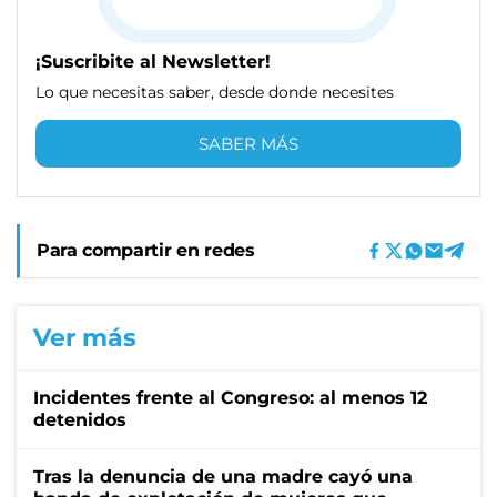
¡Suscribite al Newsletter!
Lo que necesitas saber, desde donde necesites
SABER MÁS
Para compartir en redes
Ver más
Incidentes frente al Congreso: al menos 12
detenidos
Tras la denuncia de una madre cayó una