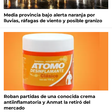
Media provincia bajo alerta naranja por
lluvias, ráfagas de viento y posible granizo
Roban partidas de una conocida crema
antiinflamatoria y Anmat la retiró del
mercado