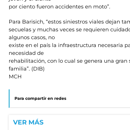
por ciento fueron accidentes en moto”.
Para Barisich, “estos siniestros viales dejan t
secuelas y muchas veces se requieren cuidad
algunos casos, no
existe en el país la infraestructura necesaria 
necesidad de
rehabilitación, con lo cual se genera una gran
familia”. (DIB)
MCH
Para compartir en redes
VER MÁS