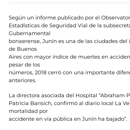
Según un informe publicado por el Observator
Estadísticas de Seguridad Vial de la subsecret
Gubernamental
bonaerense, Junín es una de las ciudades del i
de Buenos
Aires con mayor índice de muertes en accident
pesar de los
números, 2018 cerró con una importante difer
anteriores.
La directora asociada del Hospital “Abraham P
Patricia Barisich, confirmó al diario local La V
mortalidad por
accidente en vía pública en Junín ha bajado”.