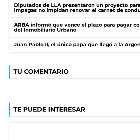
Diputados de LLA presentaron un proyecto para
impagas no impidan renovar el carnet de condu
ARBA informó que vence el plazo para pagar co
del Inmobiliario Urbano
Juan Pablo II, el único papa que llegó a la Arge
TU COMENTARIO
TE PUEDE INTERESAR