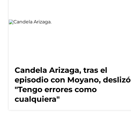
Candela Arizaga, tras el
episodio con Moyano, deslizó
"Tengo errores como
cualquiera"