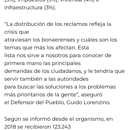
infraestructura (3%).
“La distribución de los reclamos refleja la
crisis que
atraviesan los bonaerenses y cuáles son los
temas que más los afectan. Esta
lista nos sirve a nosotros para conocer de
primera mano las principales
demandas de los ciudadanos, y le tendría que
servir también a las autoridades
para buscar las soluciones a los problemas
más prioritarios de la gente”, aseguró
el Defensor del Pueblo, Guido Lorenzino.
Según se informó desde el organismo, en
2018 se recibieron 123.243