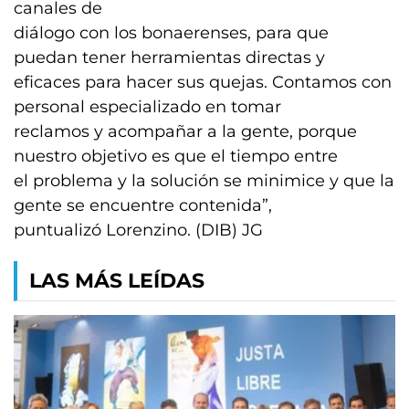
canales de
diálogo con los bonaerenses, para que
puedan tener herramientas directas y
eficaces para hacer sus quejas. Contamos con
personal especializado en tomar
reclamos y acompañar a la gente, porque
nuestro objetivo es que el tiempo entre
el problema y la solución se minimice y que la
gente se encuentre contenida”,
puntualizó Lorenzino. (DIB) JG
LAS MÁS LEÍDAS