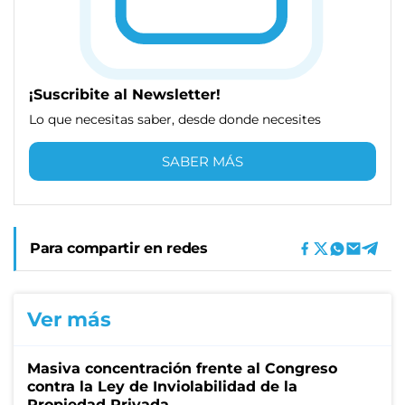
¡Suscribite al Newsletter!
Lo que necesitas saber, desde donde necesites
SABER MÁS
Para compartir en redes
Ver más
Masiva concentración frente al Congreso
contra la Ley de Inviolabilidad de la
Propiedad Privada