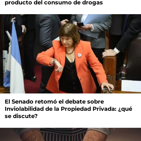
producto del consumo de drogas
El Senado retomó el debate sobre
Inviolabilidad de la Propiedad Privada: ¿qué
se discute?