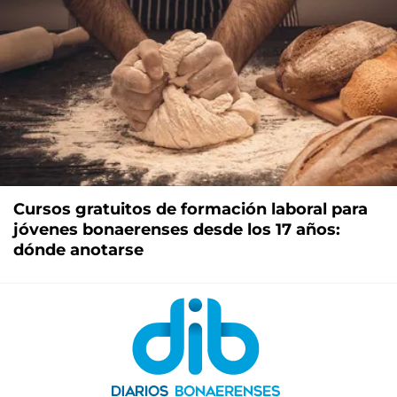
Cursos gratuitos de formación laboral para
jóvenes bonaerenses desde los 17 años:
dónde anotarse