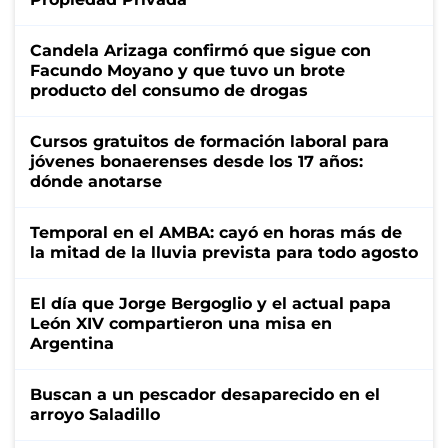
Candela Arizaga confirmó que sigue con
Facundo Moyano y que tuvo un brote
producto del consumo de drogas
Cursos gratuitos de formación laboral para
jóvenes bonaerenses desde los 17 años:
dónde anotarse
Temporal en el AMBA: cayó en horas más de
la mitad de la lluvia prevista para todo agosto
El día que Jorge Bergoglio y el actual papa
León XIV compartieron una misa en
Argentina
Buscan a un pescador desaparecido en el
arroyo Saladillo