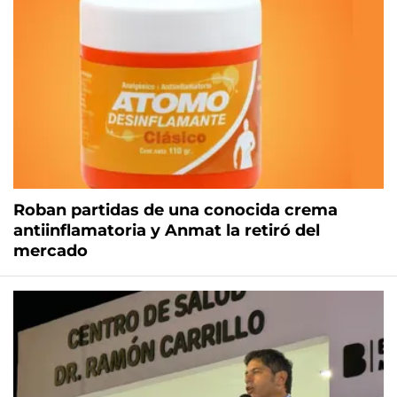
Roban partidas de una conocida crema
antiinflamatoria y Anmat la retiró del
mercado