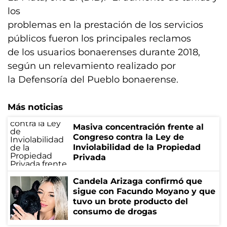
los
problemas en la prestación de los servicios
públicos fueron los principales reclamos
de los usuarios bonaerenses durante 2018,
según un relevamiento realizado por
la Defensoría del Pueblo bonaerense.
Más noticias
Masiva concentración frente al
Congreso contra la Ley de
Inviolabilidad de la Propiedad
Privada
Candela Arizaga confirmó que
sigue con Facundo Moyano y que
tuvo un brote producto del
consumo de drogas