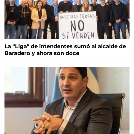
La "Liga" de intendentes sumó al alcalde de
Baradero y ahora son doce