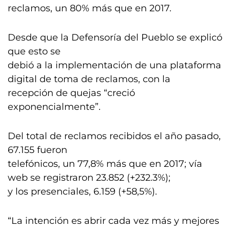
reclamos, un 80% más que en 2017.
Desde que la Defensoría del Pueblo se explicó
que esto se
debió a la implementación de una plataforma
digital de toma de reclamos, con la
recepción de quejas “creció
exponencialmente”.
Del total de reclamos recibidos el año pasado,
67.155 fueron
telefónicos, un 77,8% más que en 2017; vía
web se registraron 23.852 (+232.3%);
y los presenciales, 6.159 (+58,5%).
“La intención es abrir cada vez más y mejores