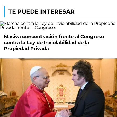
TE PUEDE INTERESAR
Masiva concentración frente al Congreso
contra la Ley de Inviolabilidad de la
Propiedad Privada