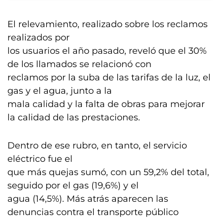
El relevamiento, realizado sobre los reclamos
realizados por
los usuarios el año pasado, reveló que el 30%
de los llamados se relacionó con
reclamos por la suba de las tarifas de la luz, el
gas y el agua, junto a la
mala calidad y la falta de obras para mejorar
la calidad de las prestaciones.
Dentro de ese rubro, en tanto, el servicio
eléctrico fue el
que más quejas sumó, con un 59,2% del total,
seguido por el gas (19,6%) y el
agua (14,5%). Más atrás aparecen las
denuncias contra el transporte público