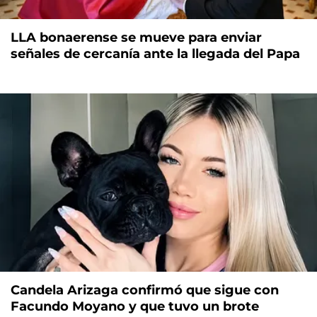
LLA bonaerense se mueve para enviar
señales de cercanía ante la llegada del Papa
Candela Arizaga confirmó que sigue con
Facundo Moyano y que tuvo un brote