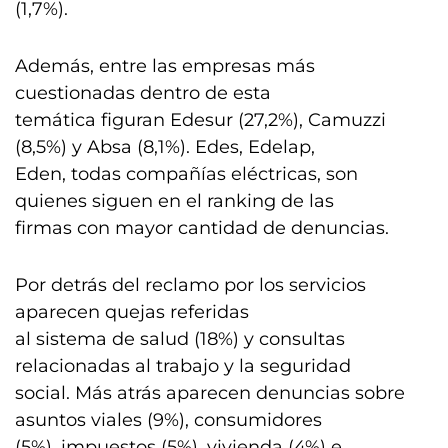
(1,7%).
Además, entre las empresas más
cuestionadas dentro de esta
temática figuran Edesur (27,2%), Camuzzi
(8,5%) y Absa (8,1%). Edes, Edelap,
Eden, todas compañías eléctricas, son
quienes siguen en el ranking de las
firmas con mayor cantidad de denuncias.
Por detrás del reclamo por los servicios
aparecen quejas referidas
al sistema de salud (18%) y consultas
relacionadas al trabajo y la seguridad
social. Más atrás aparecen denuncias sobre
asuntos viales (9%), consumidores
(5%), impuestos (5%), vivienda (4%) e