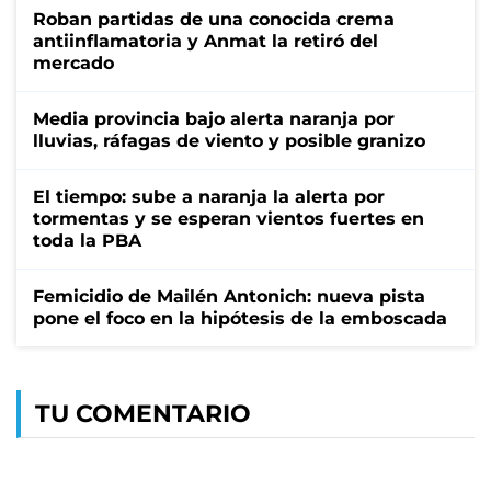
Roban partidas de una conocida crema
antiinflamatoria y Anmat la retiró del
mercado
Media provincia bajo alerta naranja por
lluvias, ráfagas de viento y posible granizo
El tiempo: sube a naranja la alerta por
tormentas y se esperan vientos fuertes en
toda la PBA
Femicidio de Mailén Antonich: nueva pista
pone el foco en la hipótesis de la emboscada
TU COMENTARIO