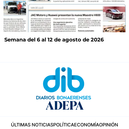
Semana del 6 al 12 de agosto de 2026
ÚLTIMAS NOTICIAS
POLÍTICA
ECONOMÍA
OPINIÓN