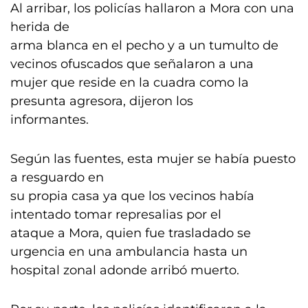
Al arribar, los policías hallaron a Mora con una
herida de
arma blanca en el pecho y a un tumulto de
vecinos ofuscados que señalaron a una
mujer que reside en la cuadra como la
presunta agresora, dijeron los
informantes.
Según las fuentes, esta mujer se había puesto
a resguardo en
su propia casa ya que los vecinos había
intentado tomar represalias por el
ataque a Mora, quien fue trasladado se
urgencia en una ambulancia hasta un
hospital zonal adonde arribó muerto.