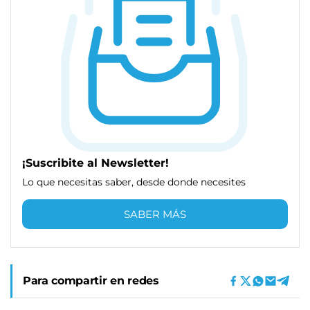
¡Suscribite al Newsletter!
Lo que necesitas saber, desde donde necesites
SABER MÁS
Para compartir en redes