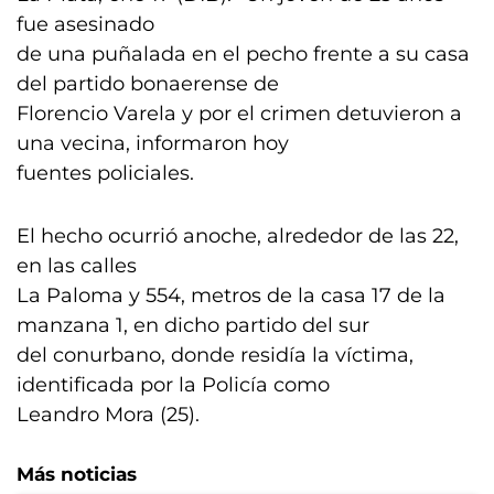
fue asesinado
de una puñalada en el pecho frente a su casa
del partido bonaerense de
Florencio Varela y por el crimen detuvieron a
una vecina, informaron hoy
fuentes policiales.
El hecho ocurrió anoche, alrededor de las 22,
en las calles
La Paloma y 554, metros de la casa 17 de la
manzana 1, en dicho partido del sur
del conurbano, donde residía la víctima,
identificada por la Policía como
Leandro Mora (25).
Más noticias