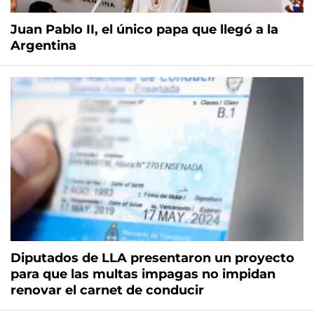
Juan Pablo II, el único papa que llegó a la
Argentina
Diputados de LLA presentaron un proyecto
para que las multas impagas no impidan
renovar el carnet de conducir