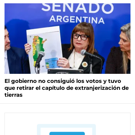
El gobierno no consiguió los votos y tuvo
que retirar el capítulo de extranjerización de
tierras