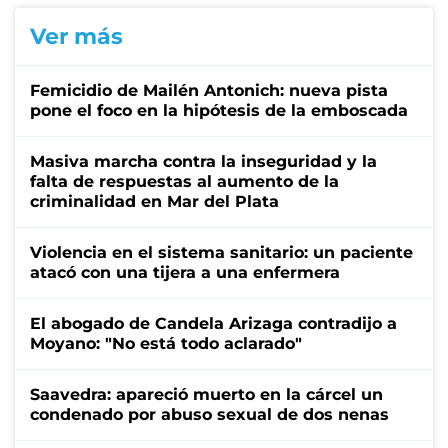
Ver más
Femicidio de Mailén Antonich: nueva pista
pone el foco en la hipótesis de la emboscada
Masiva marcha contra la inseguridad y la
falta de respuestas al aumento de la
criminalidad en Mar del Plata
Violencia en el sistema sanitario: un paciente
atacó con una tijera a una enfermera
El abogado de Candela Arizaga contradijo a
Moyano: "No está todo aclarado"
Saavedra: apareció muerto en la cárcel un
condenado por abuso sexual de dos nenas