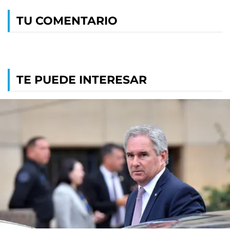
TU COMENTARIO
TE PUEDE INTERESAR