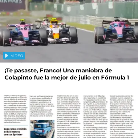
VIDEO
¡Te pasaste, Franco! Una maniobra de
Colapinto fue la mejor de julio en Fórmula 1