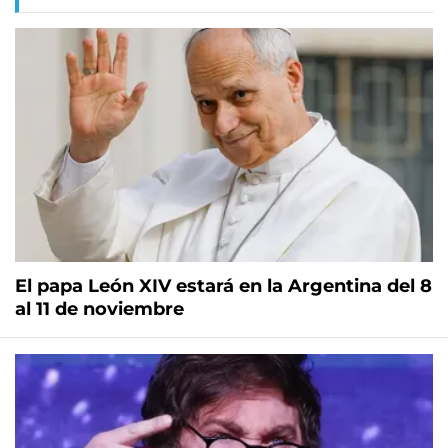
El papa León XIV estará en la Argentina del 8
al 11 de noviembre