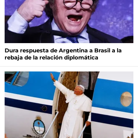
Dura respuesta de Argentina a Brasil a la
rebaja de la relación diplomática