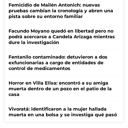
Femicidio de Mailén Antonich: nuevas
pruebas cambian la cronología y abren una
pista sobre su entorno familiar
Facundo Moyano quedó en libertad pero no
podrá acercarse a Candela Arizaga mientras
dure la investigación
Fentanilo contaminado: detuvieron a dos
exfuncionarias a cargo de entidades de
control de medicamentos
Horror en Villa Elisa: encontró a su amiga
muerta dentro de un pozo en el patio de la
casa
Vivoratá: identificaron a la mujer hallada
muerta en una bolsa y se investiga qué pasó