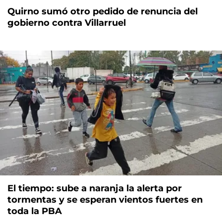
Quirno sumó otro pedido de renuncia del
gobierno contra Villarruel
El tiempo: sube a naranja la alerta por
tormentas y se esperan vientos fuertes en
toda la PBA