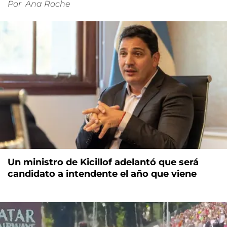
Por
Ana Roche
Un ministro de Kicillof adelantó que será
candidato a intendente el año que viene