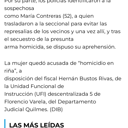
Por su parte, los policías identificaron a la
sospechosa
como María Contreras (52), a quien
trasladaron a la seccional para evitar las
represalias de los vecinos y una vez allí, y tras
el secuestro de la presunta
arma homicida, se dispuso su aprehensión.
La mujer quedó acusada de “homicidio en
riña”, a
disposición del fiscal Hernán Bustos Rivas, de
la Unidad Funcional de
Instrucción (UFI) descentralizada 5 de
Florencio Varela, del Departamento
Judicial Quilmes. (DIB)
LAS MÁS LEÍDAS