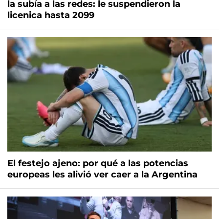
la subía a las redes: le suspendieron la
licenica hasta 2099
El festejo ajeno: por qué a las potencias
europeas les alivió ver caer a la Argentina