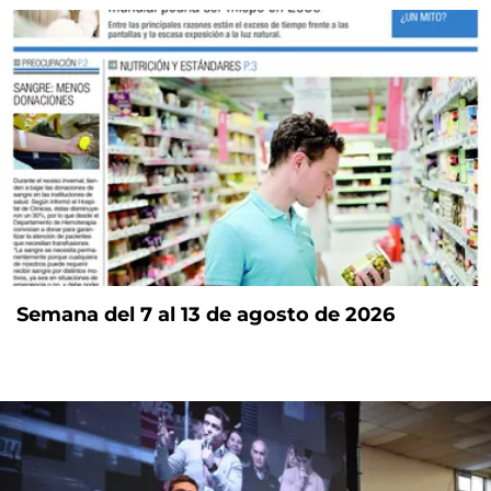
Semana del 7 al 13 de agosto de 2026