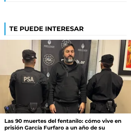
TE PUEDE INTERESAR
Las 90 muertes del fentanilo: cómo vive en
prisión García Furfaro a un año de su