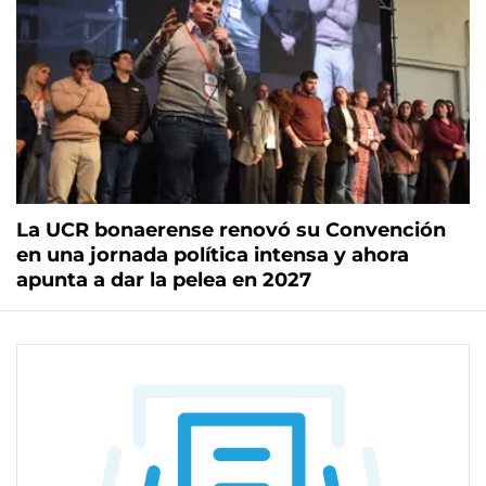
La UCR bonaerense renovó su Convención
en una jornada política intensa y ahora
apunta a dar la pelea en 2027