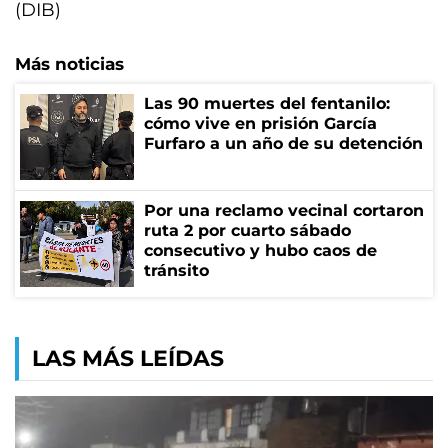
(DIB)
Más noticias
Las 90 muertes del fentanilo:
cómo vive en prisión García
Furfaro a un año de su detención
Por una reclamo vecinal cortaron
ruta 2 por cuarto sábado
consecutivo y hubo caos de
tránsito
LAS MÁS LEÍDAS