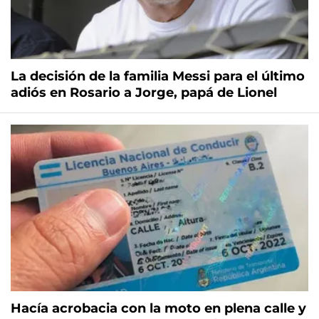
La decisión de la familia Messi para el último
adiós en Rosario a Jorge, papá de Lionel
Hacía acrobacia con la moto en plena calle y