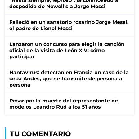
"Hasta siempre, leproso": la conmovedora
despedida de Newell's a Jorge Messi
Falleció en un sanatorio rosarino Jorge Messi,
el padre de Lionel Messi
Lanzaron un concurso para elegir la canción
oficial de la visita de León XIV: cómo
participar
Hantavirus: detectan en Francia un caso de la
cepa Andes, que se transmite de persona a
persona
Pesar por la muerte del representante de
modelos Leandro Rud a los 51 años
TU COMENTARIO