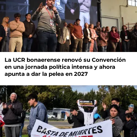
La UCR bonaerense renovó su Convención
en una jornada política intensa y ahora
apunta a dar la pelea en 2027