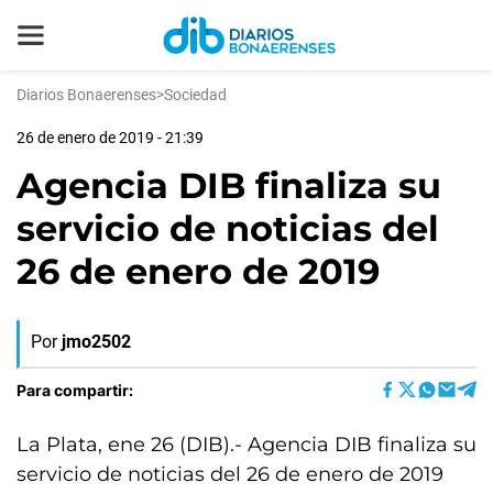
Diarios Bonaerenses
>
Sociedad
26 de enero de 2019 - 21:39
Agencia DIB finaliza su
servicio de noticias del
26 de enero de 2019
Por
jmo2502
Para compartir:
La Plata, ene 26 (DIB).- Agencia DIB finaliza su
servicio de noticias del 26 de enero de 2019