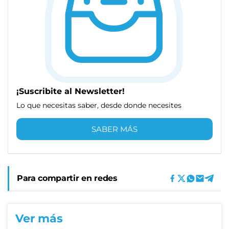
¡Suscribite al Newsletter!
Lo que necesitas saber, desde donde necesites
SABER MÁS
Para compartir en redes
Ver más