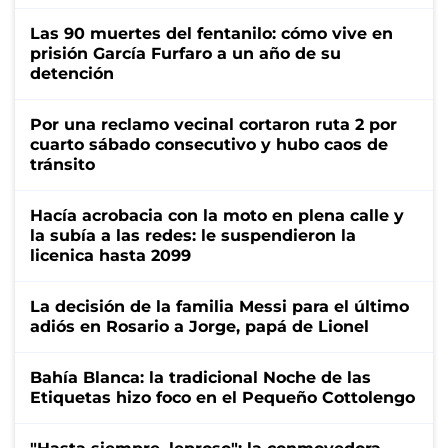
Las 90 muertes del fentanilo: cómo vive en
prisión García Furfaro a un año de su
detención
Por una reclamo vecinal cortaron ruta 2 por
cuarto sábado consecutivo y hubo caos de
tránsito
Hacía acrobacia con la moto en plena calle y
la subía a las redes: le suspendieron la
licenica hasta 2099
La decisión de la familia Messi para el último
adiós en Rosario a Jorge, papá de Lionel
Bahía Blanca: la tradicional Noche de las
Etiquetas hizo foco en el Pequeño Cottolengo