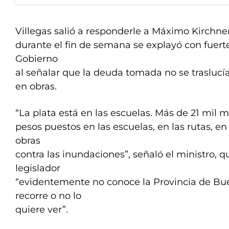
Villegas salió a responderle a Máximo Kirchne
durante el fin de semana se explayó con fuerte
Gobierno
al señalar que la deuda tomada no se traslucí
en obras.
“La plata está en las escuelas. Más de 21 mil m
pesos puestos en las escuelas, en las rutas, en
obras
contra las inundaciones”, señaló el ministro, 
legislador
“evidentemente no conoce la Provincia de Buen
recorre o no lo
quiere ver”.