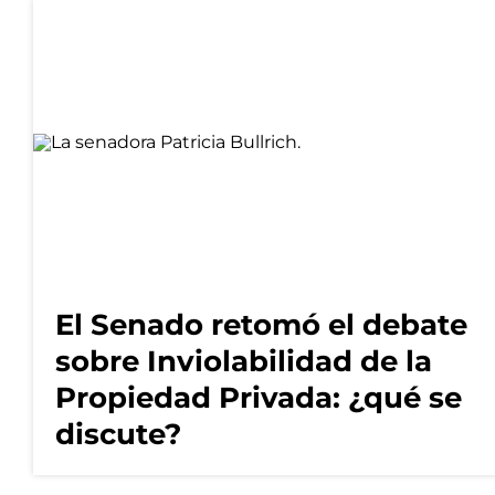
El Senado retomó el debate
sobre Inviolabilidad de la
Propiedad Privada: ¿qué se
discute?