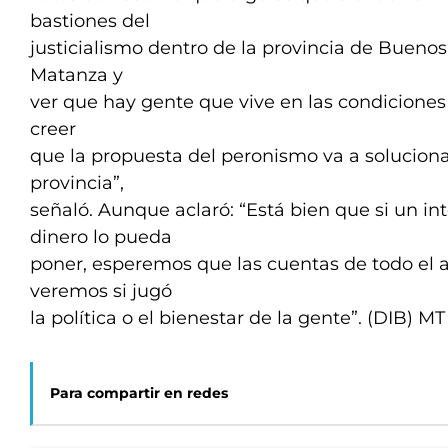
bastiones del
justicialismo dentro de la provincia de Buenos 
Matanza y
ver que hay gente que vive en las condiciones 
creer
que la propuesta del peronismo va a soluciona
provincia”,
señaló. Aunque aclaró: “Está bien que si un in
dinero lo pueda
poner, esperemos que las cuentas de todo el a
veremos si jugó
la política o el bienestar de la gente”. (DIB) MT
Para compartir en redes