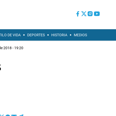
TILO DE VIDA
DEPORTES
HISTORIA
MEDIOS
de 2018 - 19:20
s