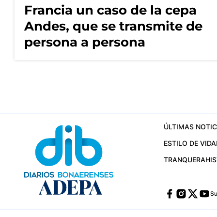
Francia un caso de la cepa
Andes, que se transmite de
persona a persona
ÚLTIMAS NOTIC
ESTILO DE VIDA
TRANQUERA
HI
Su