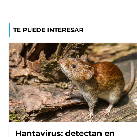
TE PUEDE INTERESAR
Hantavirus: detectan en