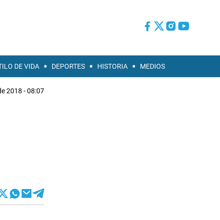
TILO DE VIDA
DEPORTES
HISTORIA
MEDIOS
de 2018 - 08:07