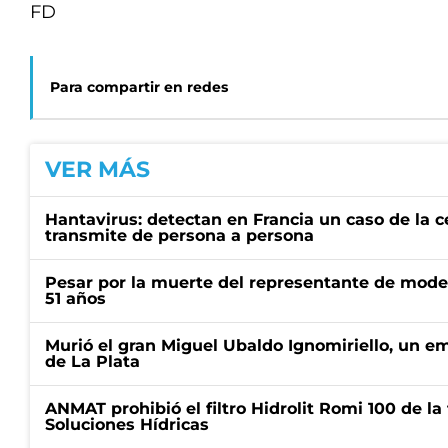
FD
Para compartir en redes
VER MÁS
Hantavirus: detectan en Francia un caso de la 
transmite de persona a persona
Pesar por la muerte del representante de mode
51 años
Murió el gran Miguel Ubaldo Ignomiriello, un 
de La Plata
ANMAT prohibió el filtro Hidrolit Romi 100 de l
Soluciones Hídricas