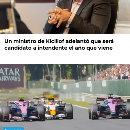
Un ministro de Kicillof adelantó que será
candidato a intendente el año que viene