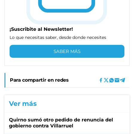
¡Suscribite al Newsletter!
Lo que necesitas saber, desde donde necesites
SABER MÁS
Para compartir en redes
Ver más
Quirno sumó otro pedido de renuncia del
gobierno contra Villarruel