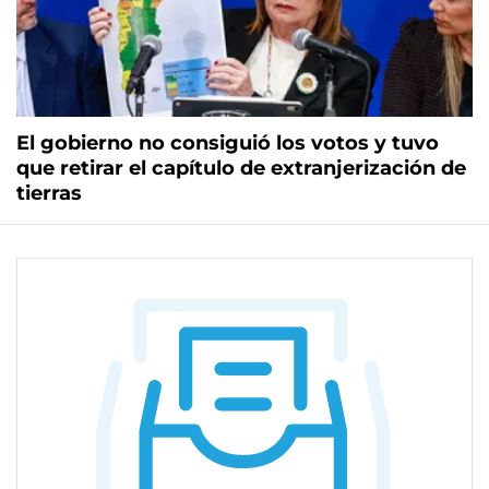
El gobierno no consiguió los votos y tuvo
que retirar el capítulo de extranjerización de
tierras