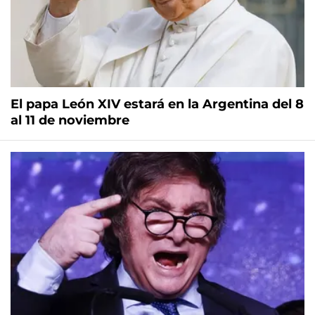
El papa León XIV estará en la Argentina del 8
al 11 de noviembre