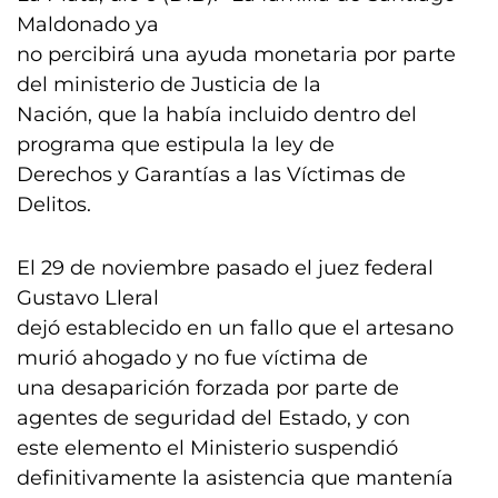
Maldonado ya
no percibirá una ayuda monetaria por parte
del ministerio de Justicia de la
Nación, que la había incluido dentro del
programa que estipula la ley de
Derechos y Garantías a las Víctimas de
Delitos.
El 29 de noviembre pasado el juez federal
Gustavo Lleral
dejó establecido en un fallo que el artesano
murió ahogado y no fue víctima de
una desaparición forzada por parte de
agentes de seguridad del Estado, y con
este elemento el Ministerio suspendió
definitivamente la asistencia que mantenía