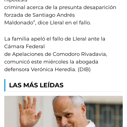
criminal acerca de la presunta desaparición
forzada de Santiago Andrés
Maldonado”, dice Lleral en el fallo.
La familia apeló el fallo de Lleral ante la
Cámara Federal
de Apelaciones de Comodoro Rivadavia,
comunicó este miércoles la abogada
defensora Verónica Heredia. (DIB)
LAS MÁS LEÍDAS