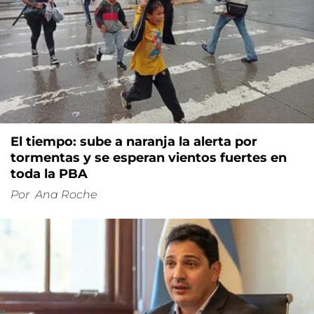
El tiempo: sube a naranja la alerta por
tormentas y se esperan vientos fuertes en
toda la PBA
Por
Ana Roche