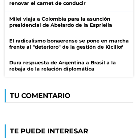
renovar el carnet de conducir
Milei viaja a Colombia para la asunción
presidencial de Abelardo de la Espriella
El radicalismo bonaerense se pone en marcha
frente al "deterioro" de la gestión de Kicillof
Dura respuesta de Argentina a Brasil a la
rebaja de la relación diplomática
TU COMENTARIO
TE PUEDE INTERESAR