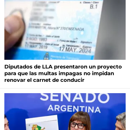
Diputados de LLA presentaron un proyecto
para que las multas impagas no impidan
renovar el carnet de conducir