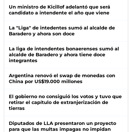
Un ministro de Kicillof adelantó que será
candidato a intendente el año que viene
La "Liga" de intedentes sumó al alcalde de
Baradero y ahora son doce
La liga de intendentes bonaerenses sumó al
alcalde de Baradero y ahora tiene doce
integrantes
Argentina renovó el swap de monedas con
China por US$19.000 millones
El gobierno no consiguió los votos y tuvo que
retirar el capítulo de extranjerización de
tierras
Diputados de LLA presentaron un proyecto
para que las multas impagas no impidan