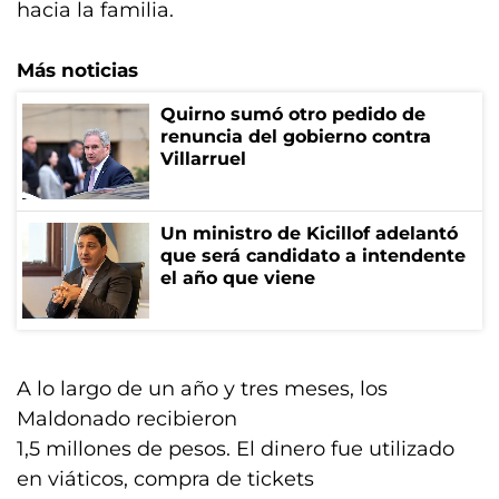
hacia la familia.
Más noticias
Quirno sumó otro pedido de
renuncia del gobierno contra
Villarruel
Un ministro de Kicillof adelantó
que será candidato a intendente
el año que viene
A lo largo de un año y tres meses, los
Maldonado recibieron
1,5 millones de pesos. El dinero fue utilizado
en viáticos, compra de tickets