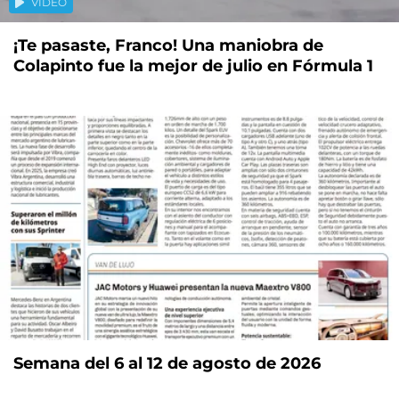
VIDEO
¡Te pasaste, Franco! Una maniobra de
Colapinto fue la mejor de julio en Fórmula 1
Semana del 6 al 12 de agosto de 2026