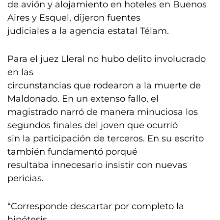
de avión y alojamiento en hoteles en Buenos
Aires y Esquel, dijeron fuentes
judiciales a la agencia estatal Télam.
Para el juez Lleral no hubo delito involucrado
en las
circunstancias que rodearon a la muerte de
Maldonado. En un extenso fallo, el
magistrado narró de manera minuciosa los
segundos finales del joven que ocurrió
sin la participación de terceros. En su escrito
también fundamentó porqué
resultaba innecesario insistir con nuevas
pericias.
“Corresponde descartar por completo la
hipótesis