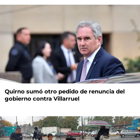
Quirno sumó otro pedido de renuncia del
gobierno contra Villarruel