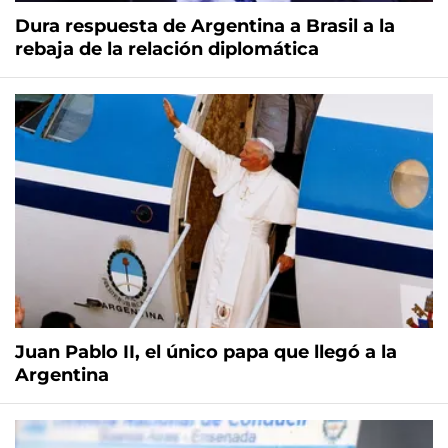
Dura respuesta de Argentina a Brasil a la
rebaja de la relación diplomática
Juan Pablo II, el único papa que llegó a la
Argentina