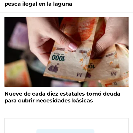
pesca ilegal en la laguna
Nueve de cada diez estatales tomó deuda
para cubrir necesidades básicas