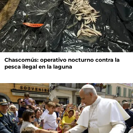
Chascomús: operativo nocturno contra la
pesca ilegal en la laguna