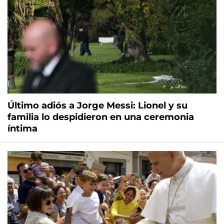
Último adiós a Jorge Messi: Lionel y su
familia lo despidieron en una ceremonia
íntima