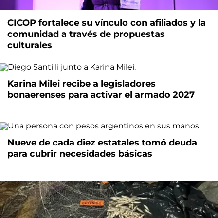
CICOP fortalece su vínculo con afiliados y la
comunidad a través de propuestas
culturales
Karina Milei recibe a legisladores
bonaerenses para activar el armado 2027
Nueve de cada diez estatales tomó deuda
para cubrir necesidades básicas