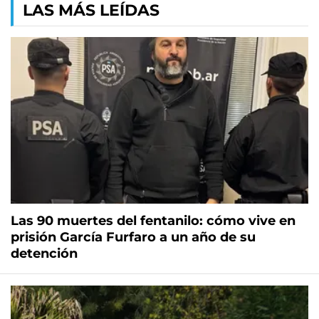
LAS MÁS LEÍDAS
Las 90 muertes del fentanilo: cómo vive en
prisión García Furfaro a un año de su
detención