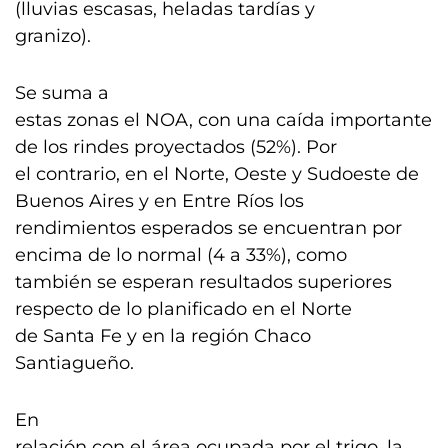
(lluvias escasas, heladas tardías y
granizo).
Se suma a
estas zonas el NOA, con una caída importante
de los rindes proyectados (52%). Por
el contrario, en el Norte, Oeste y Sudoeste de
Buenos Aires y en Entre Ríos los
rendimientos esperados se encuentran por
encima de lo normal (4 a 33%), como
también se esperan resultados superiores
respecto de lo planificado en el Norte
de Santa Fe y en la región Chaco
Santiagueño.
En
relación con el área ocupada por el trigo, la