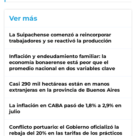
Ver más
La Suipachense comenzó a reincorporar
trabajadores y se reactivó la producción
Inflación y endeudamiento familiar: la
economía bonaerense está peor que el
promedio nacional en dos variables clave
Casi 290 mil hectáreas están en manos
extranjeras en la provincia de Buenos Aires
La inflación en CABA pasó de 1,8% a 2,9% en
julio
Conflicto portuario: el Gobierno oficializó la
rebaja del 20% en las tarifas de los prácticos