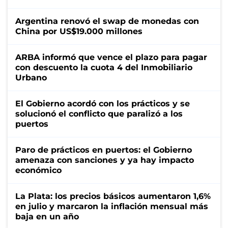
Argentina renovó el swap de monedas con
China por US$19.000 millones
ARBA informó que vence el plazo para pagar
con descuento la cuota 4 del Inmobiliario
Urbano
El Gobierno acordó con los prácticos y se
solucionó el conflicto que paralizó a los
puertos
Paro de prácticos en puertos: el Gobierno
amenaza con sanciones y ya hay impacto
económico
La Plata: los precios básicos aumentaron 1,6%
en julio y marcaron la inflación mensual más
baja en un año