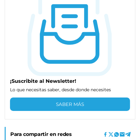
¡Suscribite al Newsletter!
Lo que necesitas saber, desde donde necesites
SABER MÁS
Para compartir en redes