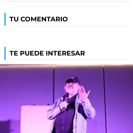
TU COMENTARIO
TE PUEDE INTERESAR