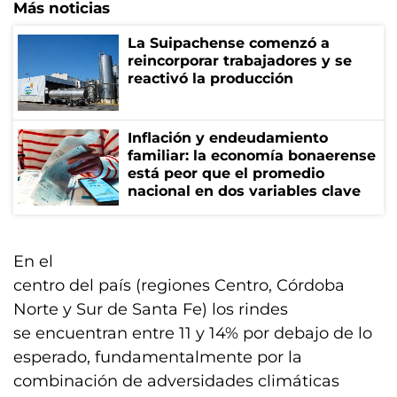
Más noticias
La Suipachense comenzó a
reincorporar trabajadores y se
reactivó la producción
Inflación y endeudamiento
familiar: la economía bonaerense
está peor que el promedio
nacional en dos variables clave
En el
centro del país (regiones Centro, Córdoba
Norte y Sur de Santa Fe) los rindes
se encuentran entre 11 y 14% por debajo de lo
esperado, fundamentalmente por la
combinación de adversidades climáticas