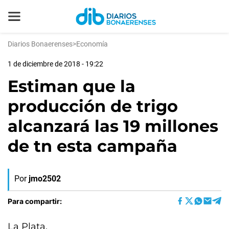
Diarios Bonaerenses
>
Economía
1 de diciembre de 2018 - 19:22
Estiman que la
producción de trigo
alcanzará las 19 millones
de tn esta campaña
Por
jmo2502
Para compartir:
La Plata,