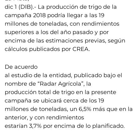
dic 1 (DIB).- La producción de trigo de la
campaña 2018 podría llegar a las 19
millones de toneladas, con rendimientos
superiores a los del año pasado y por
encima de las estimaciones previas, según
cálculos publicados por CREA.
De acuerdo
al estudio de la entidad, publicado bajo el
nombre de “Radar Agrícola”, la
producción total de trigo en la presente
campaña se ubicará cerca de los 19
millones de toneladas, un 6,5% más que en la
anterior, y con rendimientos
estarían 3,7% por encima de lo planificado.