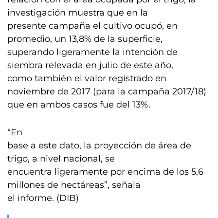
investigación muestra que en la
presente campaña el cultivo ocupó, en
promedio, un 13,8% de la superficie,
superando ligeramente la intención de
siembra relevada en julio de este año,
como también el valor registrado en
noviembre de 2017 (para la campaña 2017/18)
que en ambos casos fue del 13%.
“En
base a este dato, la proyección de área de
trigo, a nivel nacional, se
encuentra ligeramente por encima de los 5,6
millones de hectáreas”, señala
el informe. (DIB)