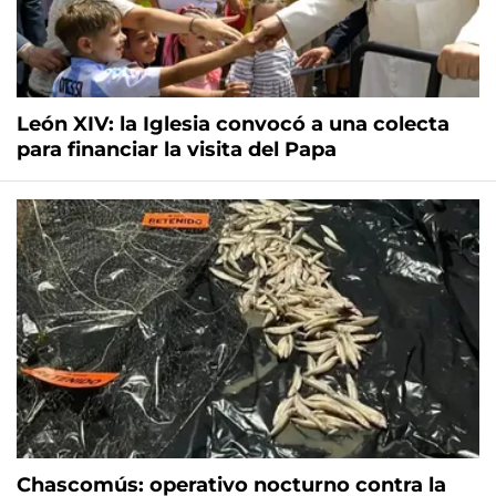
León XIV: la Iglesia convocó a una colecta
para financiar la visita del Papa
Chascomús: operativo nocturno contra la