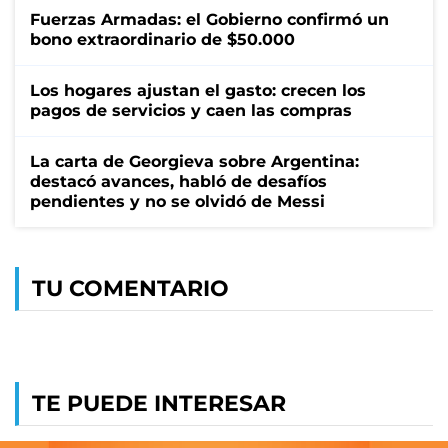
Fuerzas Armadas: el Gobierno confirmó un
bono extraordinario de $50.000
Los hogares ajustan el gasto: crecen los
pagos de servicios y caen las compras
La carta de Georgieva sobre Argentina:
destacó avances, habló de desafíos
pendientes y no se olvidó de Messi
TU COMENTARIO
TE PUEDE INTERESAR