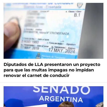
Diputados de LLA presentaron un proyecto
para que las multas impagas no impidan
renovar el carnet de conducir