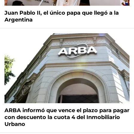
Juan Pablo II, el único papa que llegó a la
Argentina
ARBA informó que vence el plazo para pagar
con descuento la cuota 4 del Inmobiliario
Urbano