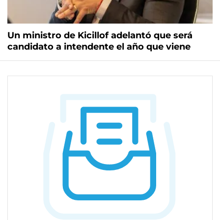
Un ministro de Kicillof adelantó que será
candidato a intendente el año que viene