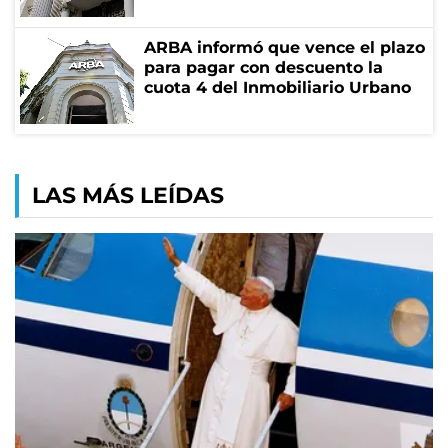
ARBA informó que vence el plazo
para pagar con descuento la
cuota 4 del Inmobiliario Urbano
LAS MÁS LEÍDAS