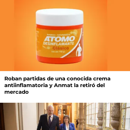
Roban partidas de una conocida crema
antiinflamatoria y Anmat la retiró del
mercado