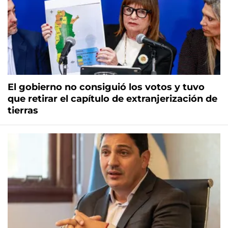
El gobierno no consiguió los votos y tuvo
que retirar el capítulo de extranjerización de
tierras