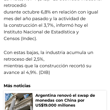
retrocedió
durante octubre 6,8% en relación con igual
mes del año pasado y la actividad de
la construcción el 3,7%, informó hoy el
Instituto Nacional de Estadística y
Censos (Indec).
Con estas bajas, la industria acumula un
retroceso del 2,5%,
mientras que la construcción recortó su
avance al 4,9%. (DIB)
Más noticias
Argentina renovó el swap de
monedas con China por
US$19.000 millones