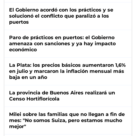
El Gobierno acordó con los prácticos y se
solucionó el conflicto que paralizó a los
puertos
Paro de prácticos en puertos: el Gobierno
amenaza con sanciones y ya hay impacto
económico
La Plata: los precios básicos aumentaron 1,6%
en julio y marcaron la inflación mensual más
baja en un año
La provincia de Buenos Aires realizará un
Censo Hortiflorícola
Milei sobre las familias que no llegan a fin de
mes: "No somos Suiza, pero estamos mucho
mejor"