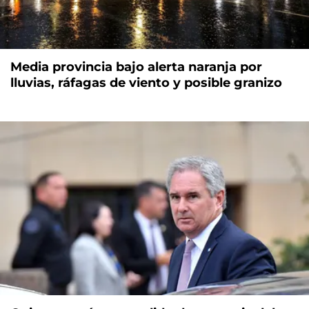
Media provincia bajo alerta naranja por
lluvias, ráfagas de viento y posible granizo