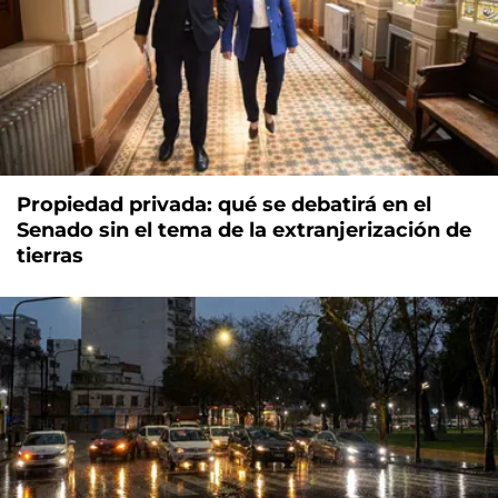
Propiedad privada: qué se debatirá en el
Senado sin el tema de la extranjerización de
tierras