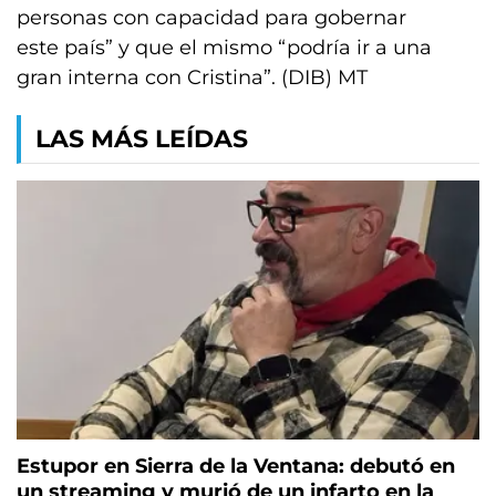
personas con capacidad para gobernar
este país” y que el mismo “podría ir a una
gran interna con Cristina”. (DIB) MT
LAS MÁS LEÍDAS
Estupor en Sierra de la Ventana: debutó en
un streaming y murió de un infarto en la