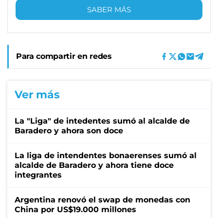
SABER MÁS
Para compartir en redes
Ver más
La "Liga" de intedentes sumó al alcalde de
Baradero y ahora son doce
La liga de intendentes bonaerenses sumó al
alcalde de Baradero y ahora tiene doce
integrantes
Argentina renovó el swap de monedas con
China por US$19.000 millones