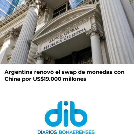
Argentina renovó el swap de monedas con
China por US$19.000 millones