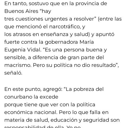
En tanto, sostuvo que en la provincia de
Buenos Aires “hay
tres cuestiones urgentes a resolver” (entre las
que mencionó el narcotráfico, y
los atrasos en enseñanza y salud) y apuntó
fuerte contra la gobernadora María
Eugenia Vidal. “Es una persona buena y
sensible, a diferencia de gran parte del
macrismo. Pero su política no dio resultado”,
señaló.
En este punto, agregó: “La pobreza del
conurbano la excede
porque tiene que ver con la política
económica nacional. Pero lo que falla en
materia de salud, educación y seguridad son
responsabilidad de ella. Yo no