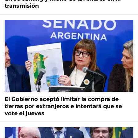
transmisión
El Gobierno aceptó limitar la compra de
tierras por extranjeros e intentará que se
vote el jueves