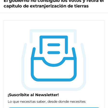
El gobierno no consiguió los votos y retira el
capítulo de extranjerización de tierras
¡Suscribite al Newsletter!
Lo que necesitas saber, desde donde necesites