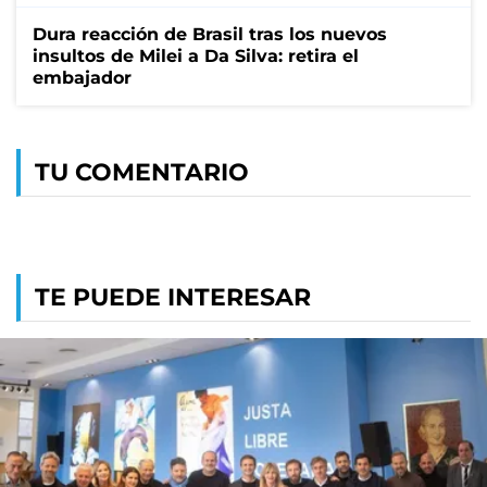
Dura reacción de Brasil tras los nuevos
insultos de Milei a Da Silva: retira el
embajador
TU COMENTARIO
TE PUEDE INTERESAR