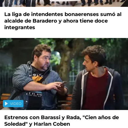
La liga de intendentes bonaerenses sumó al
alcalde de Baradero y ahora tiene doce
integrantes
VIDEO
Estrenos con Barassi y Rada, "Cien años de
Soledad" y Harlan Coben