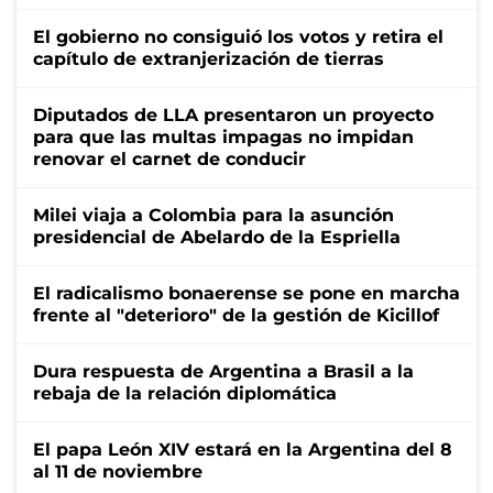
El gobierno no consiguió los votos y retira el
capítulo de extranjerización de tierras
Diputados de LLA presentaron un proyecto
para que las multas impagas no impidan
renovar el carnet de conducir
Milei viaja a Colombia para la asunción
presidencial de Abelardo de la Espriella
El radicalismo bonaerense se pone en marcha
frente al "deterioro" de la gestión de Kicillof
Dura respuesta de Argentina a Brasil a la
rebaja de la relación diplomática
El papa León XIV estará en la Argentina del 8
al 11 de noviembre