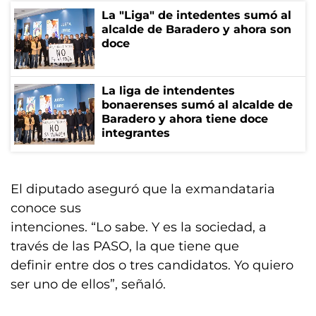
La "Liga" de intedentes sumó al
alcalde de Baradero y ahora son
doce
La liga de intendentes
bonaerenses sumó al alcalde de
Baradero y ahora tiene doce
integrantes
El diputado aseguró que la exmandataria
conoce sus
intenciones. “Lo sabe. Y es la sociedad, a
través de las PASO, la que tiene que
definir entre dos o tres candidatos. Yo quiero
ser uno de ellos”, señaló.