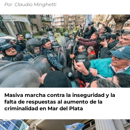
Por
Claudio Minghetti
Masiva marcha contra la inseguridad y la
falta de respuestas al aumento de la
criminalidad en Mar del Plata