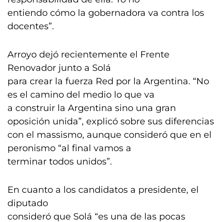
entiendo cómo la gobernadora va contra los
docentes”.
Arroyo dejó recientemente el Frente
Renovador junto a Solá
para crear la fuerza Red por la Argentina. “No
es el camino del medio lo que va
a construir la Argentina sino una gran
oposición unida”, explicó sobre sus diferencias
con el massismo, aunque consideró que en el
peronismo “al final vamos a
terminar todos unidos”.
En cuanto a los candidatos a presidente, el
diputado
consideró que Solá “es una de las pocas