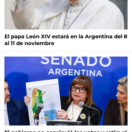
El papa León XIV estará en la Argentina del 8
al 11 de noviembre