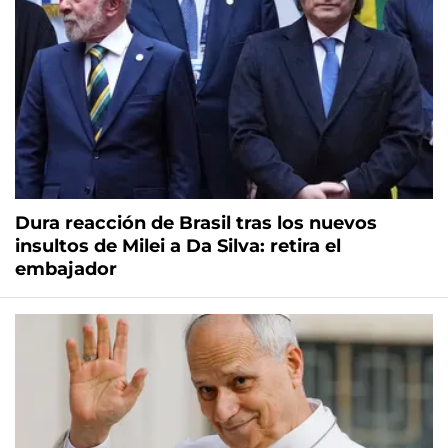
Dura reacción de Brasil tras los nuevos
insultos de Milei a Da Silva: retira el
embajador