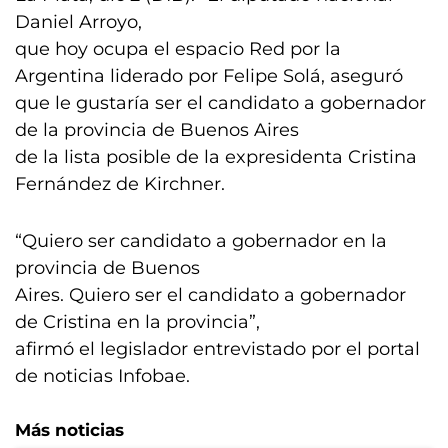
Daniel Arroyo,
que hoy ocupa el espacio Red por la
Argentina liderado por Felipe Solá, aseguró
que le gustaría ser el candidato a gobernador
de la provincia de Buenos Aires
de la lista posible de la expresidenta Cristina
Fernández de Kirchner.
“Quiero ser candidato a gobernador en la
provincia de Buenos
Aires. Quiero ser el candidato a gobernador
de Cristina en la provincia”,
afirmó el legislador entrevistado por el portal
de noticias Infobae.
Más noticias