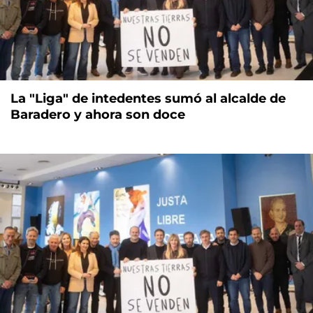
La "Liga" de intedentes sumó al alcalde de
Baradero y ahora son doce