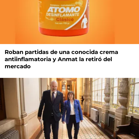
Roban partidas de una conocida crema
antiinflamatoria y Anmat la retiró del
mercado