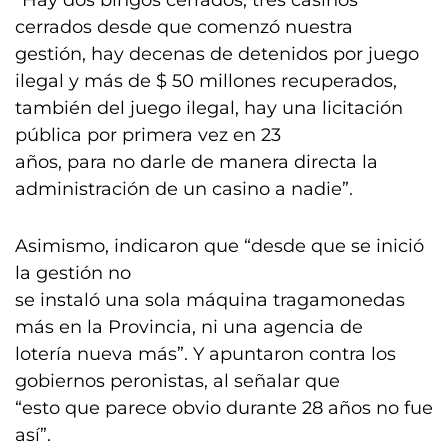
“Hay dos bingos cerrados, tres casinos
cerrados desde que comenzó nuestra
gestión, hay decenas de detenidos por juego
ilegal y más de $ 50 millones recuperados,
también del juego ilegal, hay una licitación
pública por primera vez en 23
años, para no darle de manera directa la
administración de un casino a nadie”.
Asimismo, indicaron que “desde que se inició
la gestión no
se instaló una sola máquina tragamonedas
más en la Provincia, ni una agencia de
lotería nueva más”. Y apuntaron contra los
gobiernos peronistas, al señalar que
“esto que parece obvio durante 28 años no fue
así”.