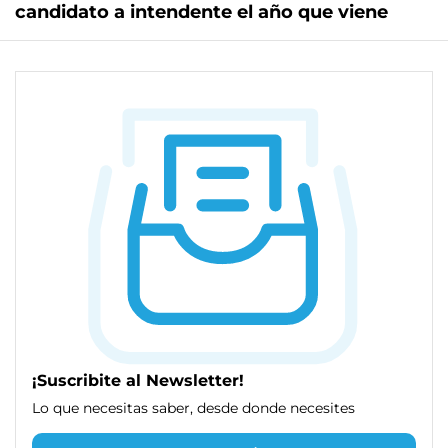
candidato a intendente el año que viene
¡Suscribite al Newsletter!
Lo que necesitas saber, desde donde necesites