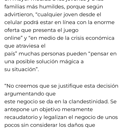
familias más humildes, porque según
advirtieron, “cualquier joven desde el
celular podrá estar en línea con la enorme
oferta que presenta el juego
online” y “en medio de la crisis económica
que atraviesa el
país” muchas personas pueden “pensar en
una posible solución mágica a
su situación”.
“No creemos que se justifique esta decisión
argumentando que
este negocio se da en la clandestinidad. Se
antepone un objetivo meramente
recaudatorio y legalizan el negocio de unos
pocos sin considerar los daños que