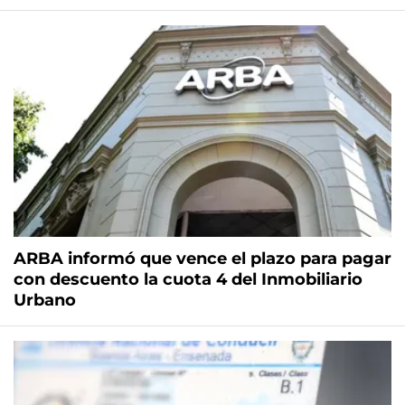
ARBA informó que vence el plazo para pagar
con descuento la cuota 4 del Inmobiliario
Urbano