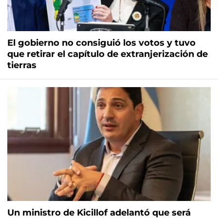
El gobierno no consiguió los votos y tuvo
que retirar el capítulo de extranjerización de
tierras
Un ministro de Kicillof adelantó que será