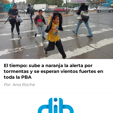
El tiempo: sube a naranja la alerta por
tormentas y se esperan vientos fuertes en
toda la PBA
Por
Ana Roche