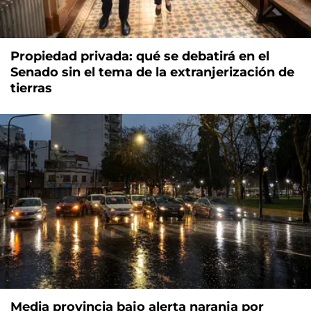
Propiedad privada: qué se debatirá en el
Senado sin el tema de la extranjerización de
tierras
Media provincia bajo alerta naranja por