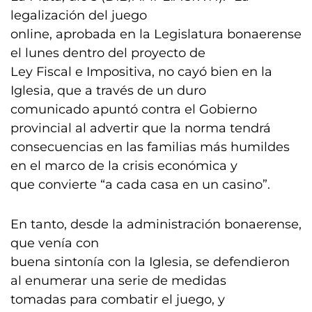
legalización del juego
online, aprobada en la Legislatura bonaerense
el lunes dentro del proyecto de
Ley Fiscal e Impositiva, no cayó bien en la
Iglesia, que a través de un duro
comunicado apuntó contra el Gobierno
provincial al advertir que la norma tendrá
consecuencias en las familias más humildes
en el marco de la crisis económica y
que convierte “a cada casa en un casino”.
En tanto, desde la administración bonaerense,
que venía con
buena sintonía con la Iglesia, se defendieron
al enumerar una serie de medidas
tomadas para combatir el juego, y