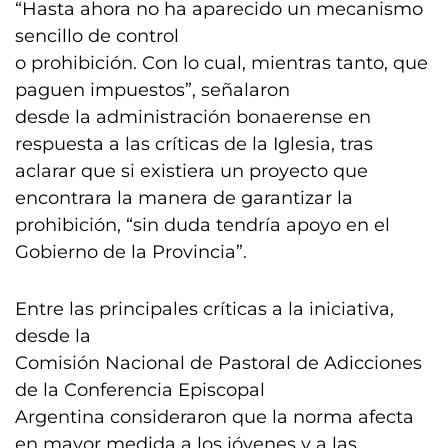
“Hasta ahora no ha aparecido un mecanismo
sencillo de control
o prohibición. Con lo cual, mientras tanto, que
paguen impuestos”, señalaron
desde la administración bonaerense en
respuesta a las críticas de la Iglesia, tras
aclarar que si existiera un proyecto que
encontrara la manera de garantizar la
prohibición, “sin duda tendría apoyo en el
Gobierno de la Provincia”.
Entre las principales críticas a la iniciativa,
desde la
Comisión Nacional de Pastoral de Adicciones
de la Conferencia Episcopal
Argentina consideraron que la norma afecta
en mayor medida a los jóvenes y a las