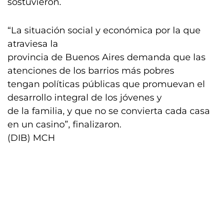
sostuvieron.
“La situación social y económica por la que
atraviesa la
provincia de Buenos Aires demanda que las
atenciones de los barrios más pobres
tengan políticas públicas que promuevan el
desarrollo integral de los jóvenes y
de la familia, y que no se convierta cada casa
en un casino”, finalizaron.
(DIB) MCH