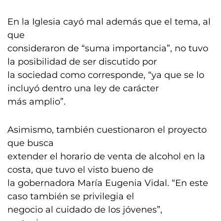
En la Iglesia cayó mal además que el tema, al
que
consideraron de “suma importancia”, no tuvo
la posibilidad de ser discutido por
la sociedad como corresponde, “ya que se lo
incluyó dentro una ley de carácter
más amplio”.
Asimismo, también cuestionaron el proyecto
que busca
extender el horario de venta de alcohol en la
costa, que tuvo el visto bueno de
la gobernadora María Eugenia Vidal. “En este
caso también se privilegia el
negocio al cuidado de los jóvenes”,