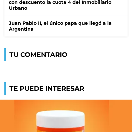
con descuento la cuota 4 del Inmobiliario
Urbano
Juan Pablo II, el único papa que llegó a la
Argentina
TU COMENTARIO
TE PUEDE INTERESAR