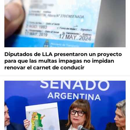
Diputados de LLA presentaron un proyecto
para que las multas impagas no impidan
renovar el carnet de conducir