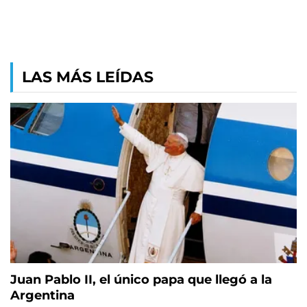
LAS MÁS LEÍDAS
Juan Pablo II, el único papa que llegó a la
Argentina