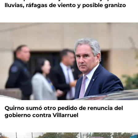
lluvias, ráfagas de viento y posible granizo
Quirno sumó otro pedido de renuncia del
gobierno contra Villarruel