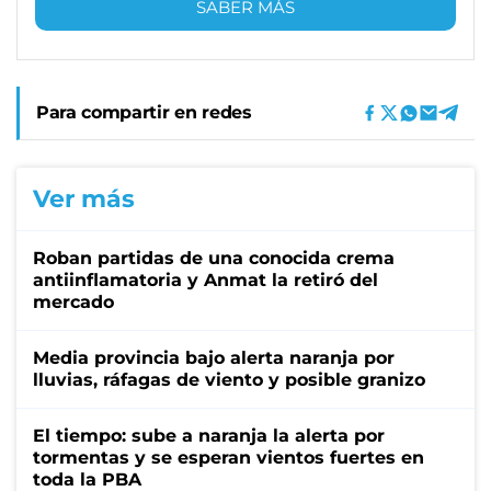
SABER MÁS
Para compartir en redes
Ver más
Roban partidas de una conocida crema
antiinflamatoria y Anmat la retiró del
mercado
Media provincia bajo alerta naranja por
lluvias, ráfagas de viento y posible granizo
El tiempo: sube a naranja la alerta por
tormentas y se esperan vientos fuertes en
toda la PBA