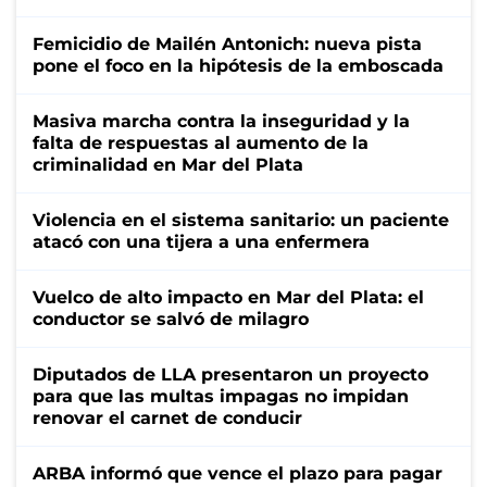
Femicidio de Mailén Antonich: nueva pista
pone el foco en la hipótesis de la emboscada
Masiva marcha contra la inseguridad y la
falta de respuestas al aumento de la
criminalidad en Mar del Plata
Violencia en el sistema sanitario: un paciente
atacó con una tijera a una enfermera
Vuelco de alto impacto en Mar del Plata: el
conductor se salvó de milagro
Diputados de LLA presentaron un proyecto
para que las multas impagas no impidan
renovar el carnet de conducir
ARBA informó que vence el plazo para pagar