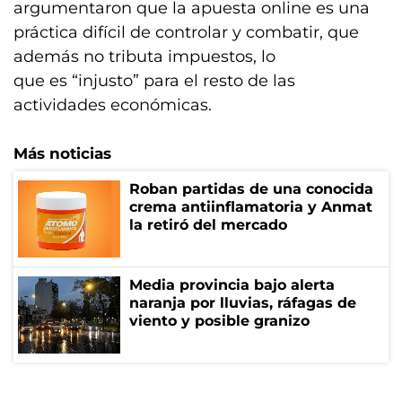
argumentaron que la apuesta online es una
práctica difícil de controlar y combatir, que
además no tributa impuestos, lo
que es “injusto” para el resto de las
actividades económicas.
Más noticias
Roban partidas de una conocida
crema antiinflamatoria y Anmat
la retiró del mercado
Media provincia bajo alerta
naranja por lluvias, ráfagas de
viento y posible granizo