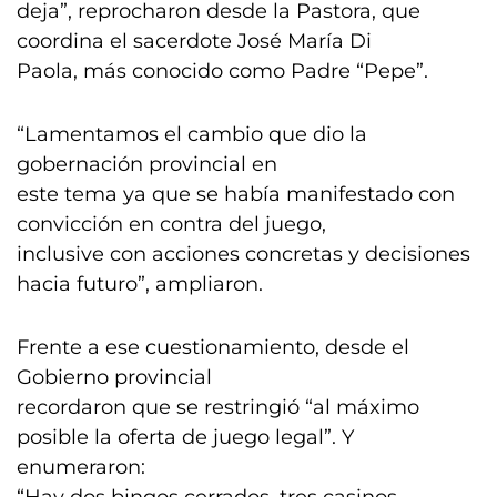
deja”, reprocharon desde la Pastora, que
coordina el sacerdote José María Di
Paola, más conocido como Padre “Pepe”.
“Lamentamos el cambio que dio la
gobernación provincial en
este tema ya que se había manifestado con
convicción en contra del juego,
inclusive con acciones concretas y decisiones
hacia futuro”, ampliaron.
Frente a ese cuestionamiento, desde el
Gobierno provincial
recordaron que se restringió “al máximo
posible la oferta de juego legal”. Y
enumeraron: