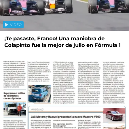
VIDEO
¡Te pasaste, Franco! Una maniobra de
Colapinto fue la mejor de julio en Fórmula 1