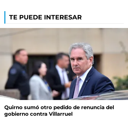
TE PUEDE INTERESAR
Quirno sumó otro pedido de renuncia del
gobierno contra Villarruel