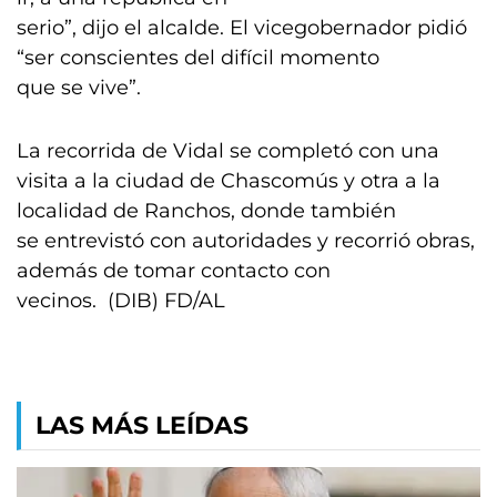
serio”, dijo el alcalde. El vicegobernador pidió
“ser conscientes del difícil momento
que se vive”.
La recorrida de Vidal se completó con una
visita a la ciudad de Chascomús y otra a la
localidad de Ranchos, donde también
se entrevistó con autoridades y recorrió obras,
además de tomar contacto con
vecinos. (DIB) FD/AL
LAS MÁS LEÍDAS