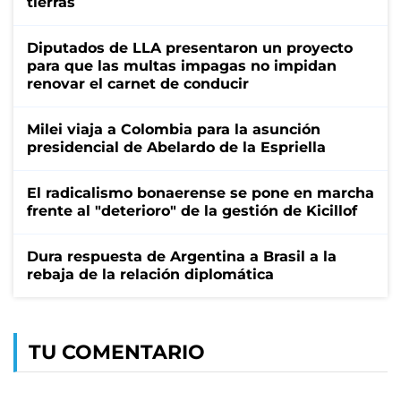
tierras
Diputados de LLA presentaron un proyecto
para que las multas impagas no impidan
renovar el carnet de conducir
Milei viaja a Colombia para la asunción
presidencial de Abelardo de la Espriella
El radicalismo bonaerense se pone en marcha
frente al "deterioro" de la gestión de Kicillof
Dura respuesta de Argentina a Brasil a la
rebaja de la relación diplomática
TU COMENTARIO