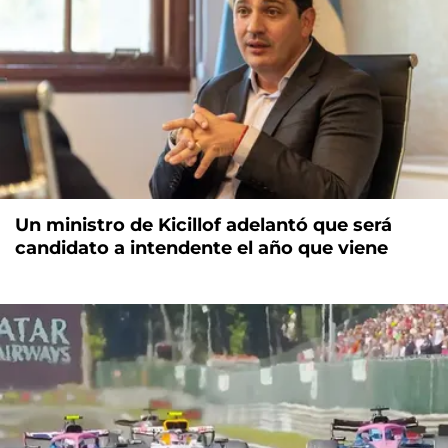
Un ministro de Kicillof adelantó que será
candidato a intendente el año que viene