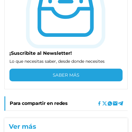
¡Suscribite al Newsletter!
Lo que necesitas saber, desde donde necesites
SABER MÁS
Para compartir en redes
Ver más