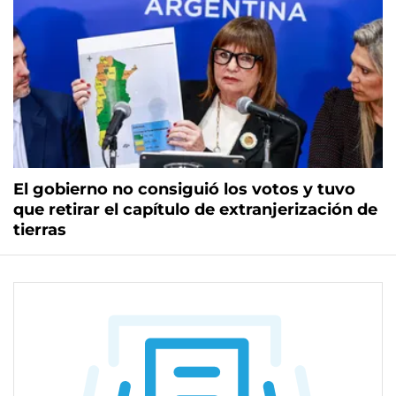
El gobierno no consiguió los votos y tuvo
que retirar el capítulo de extranjerización de
tierras