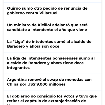
Quirno sumó otro pedido de renuncia del
gobierno contra Villarruel
Un ministro de Kicillof adelantó que será
candidato a intendente el año que viene
La "Liga" de intedentes sumó al alcalde de
Baradero y ahora son doce
La liga de intendentes bonaerenses sumó al
alcalde de Baradero y ahora tiene doce
integrantes
Argentina renovó el swap de monedas con
China por US$19.000 millones
El gobierno no consiguió los votos y tuvo que
retirar el capítulo de extranjerización de