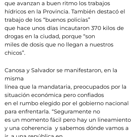
que avanzan a buen ritmo los trabajos
hídricos en la Provincia. También destacó el
trabajo de los “buenos policías”
que hace unos días incautaron 370 kilos de
drogas en la ciudad, porque “son
miles de dosis que no llegan a nuestros
chicos”.
Canosa y Salvador se manifestaron, en la
misma
línea que la mandataria, preocupados por la
situación económica pero confiados
en el rumbo elegido por el gobierno nacional
para enfrentarla. “Seguramente no
es un momento fácil pero hay un lineamiento
y una coherencia y sabemos dónde vamos a
ir, a una república en