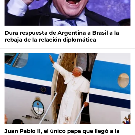
Dura respuesta de Argentina a Brasil a la
rebaja de la relación diplomática
Juan Pablo II, el único papa que llegó a la