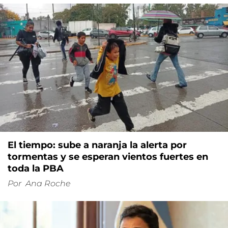
El tiempo: sube a naranja la alerta por
tormentas y se esperan vientos fuertes en
toda la PBA
Por
Ana Roche