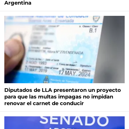
Argentina
Diputados de LLA presentaron un proyecto
para que las multas impagas no impidan
renovar el carnet de conducir