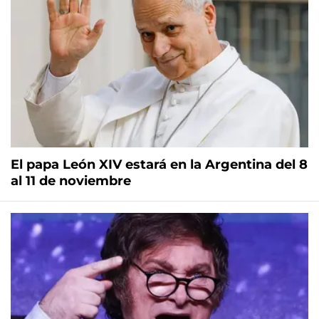
El papa León XIV estará en la Argentina del 8
al 11 de noviembre