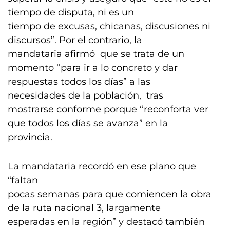
tiempo de disputa, ni es un
tiempo de excusas, chicanas, discusiones ni
discursos”. Por el contrario, la
mandataria afirmó que se trata de un
momento “para ir a lo concreto y dar
respuestas todos los días” a las
necesidades de la población, tras
mostrarse conforme porque “reconforta ver
que todos los días se avanza” en la
provincia.
La mandataria recordó en ese plano que
“faltan
pocas semanas para que comiencen la obra
de la ruta nacional 3, largamente
esperadas en la región” y destacó también