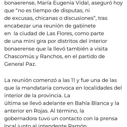
bonaerense, María Eugenia Vidal, aseguró hoy
que “no es tiempo de disputas, ni
de excusas, chicanas o discusiones”, tras
encabezar una reunión de gabinete
en la ciudad de Las Flores, como parte
de una mini gira por distritos del interior
bonaerense que la llevó también a visita
Chascomús y Ranchos, en el partido de
General Paz.
La reunión comenzó a las 11 y fue una de las
que la mandataria convoca en localidades del
interior de la provincia. La
última se llevó adelante en Bahía Blanca y la
anterior en Rojas. Al término, la
gobernadora tuvo un contacto con la prensa
local junto al intendente Ramón