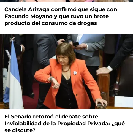
Candela Arizaga confirmó que sigue con
Facundo Moyano y que tuvo un brote
producto del consumo de drogas
El Senado retomó el debate sobre
Inviolabilidad de la Propiedad Privada: ¿qué
se discute?