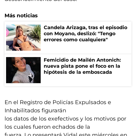
Más noticias
Candela Arizaga, tras el episodio
con Moyano, deslizó: "Tengo
errores como cualquiera"
Femicidio de Mailén Antonich:
nueva pista pone el foco en la
hipótesis de la emboscada
En el Registro de Policías Expulsados e
Inhabilitados figurarán
los datos de los exefectivos y los motivos por
los cuales fueron echados de la
fuerza. Lo presentará Vidal este miércoles en