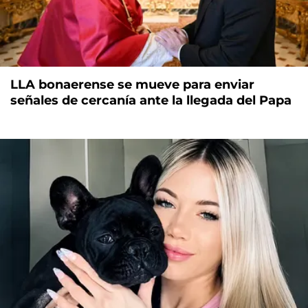
LLA bonaerense se mueve para enviar
señales de cercanía ante la llegada del Papa