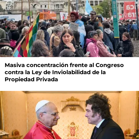
Masiva concentración frente al Congreso
contra la Ley de Inviolabilidad de la
Propiedad Privada