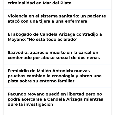
criminalidad en Mar del Plata
Violencia en el sistema sanitario: un paciente
atacó con una tijera a una enfermera
El abogado de Candela Arizaga contradijo a
Moyano: "No está todo aclarado"
Saavedra: apareció muerto en la cárcel un
condenado por abuso sexual de dos nenas
Femicidio de Mailén Antonich: nuevas
pruebas cambian la cronología y abren una
pista sobre su entorno familiar
Facundo Moyano quedó en libertad pero no
podrá acercarse a Candela Arizaga mientras
dure la investigación