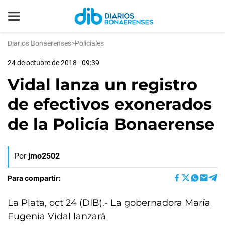
Diarios Bonaerenses
>
Policiales
24 de octubre de 2018 - 09:39
Vidal lanza un registro
de efectivos exonerados
de la Policía Bonaerense
Por
jmo2502
Para compartir:
La Plata, oct 24 (DIB).- La gobernadora María
Eugenia Vidal lanzará