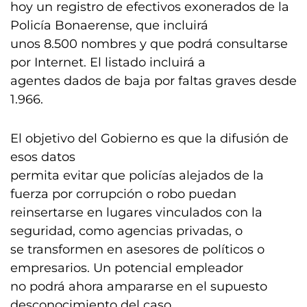
hoy un registro de efectivos exonerados de la
Policía Bonaerense, que incluirá
unos 8.500 nombres y que podrá consultarse
por Internet. El listado incluirá a
agentes dados de baja por faltas graves desde
1.966.
El objetivo del Gobierno es que la difusión de
esos datos
permita evitar que policías alejados de la
fuerza por corrupción o robo puedan
reinsertarse en lugares vinculados con la
seguridad, como agencias privadas, o
se transformen en asesores de políticos o
empresarios. Un potencial empleador
no podrá ahora ampararse en el supuesto
desconocimiento del caso.