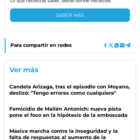
Lo que necesitas saber, desde donde necesites
SABER MÁS
Para compartir en redes
Ver más
Candela Arizaga, tras el episodio con Moyano,
deslizó: "Tengo errores como cualquiera"
Femicidio de Mailén Antonich: nueva pista
pone el foco en la hipótesis de la emboscada
Masiva marcha contra la inseguridad y la
falta de respuestas al aumento de la