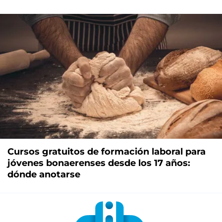
Cursos gratuitos de formación laboral para
jóvenes bonaerenses desde los 17 años:
dónde anotarse