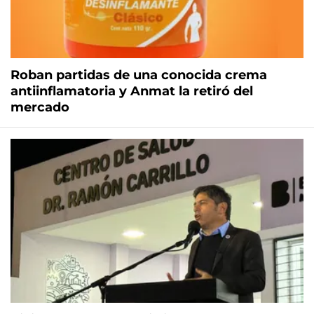
Roban partidas de una conocida crema
antiinflamatoria y Anmat la retiró del
mercado