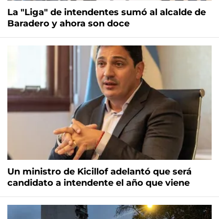
La "Liga" de intendentes sumó al alcalde de
Baradero y ahora son doce
Un ministro de Kicillof adelantó que será
candidato a intendente el año que viene