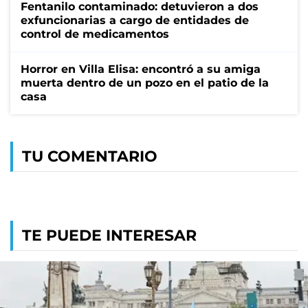
Fentanilo contaminado: detuvieron a dos
exfuncionarias a cargo de entidades de
control de medicamentos
Horror en Villa Elisa: encontró a su amiga
muerta dentro de un pozo en el patio de la
casa
TU COMENTARIO
TE PUEDE INTERESAR