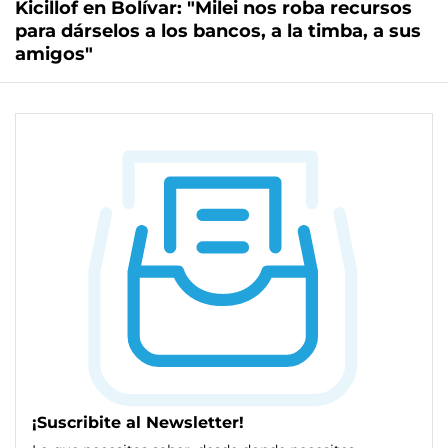
Kicillof en Bolívar: "Milei nos roba recursos
para dárselos a los bancos, a la timba, a sus
amigos"
¡Suscribite al Newsletter!