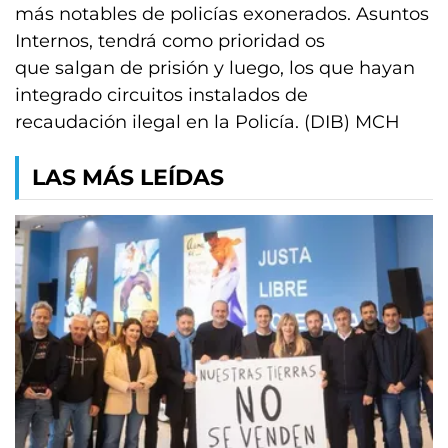
más notables de policías exonerados. Asuntos
Internos, tendrá como prioridad os
que salgan de prisión y luego, los que hayan
integrado circuitos instalados de
recaudación ilegal en la Policía. (DIB) MCH
LAS MÁS LEÍDAS