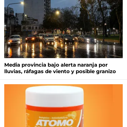
Media provincia bajo alerta naranja por
lluvias, ráfagas de viento y posible granizo