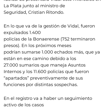
La Plata junto al ministro de
Seguridad, Cristian Ritondo.
En lo que va de la gestión de Vidal, fueron
expulsados 1.400
policías de la Bonaerense (752 terminaron
presos). En los próximos meses
podrían sumarse 1.000 echados más, que ya
están en ese camino debido a los
27.000 sumarios que maneja Asuntos
Internos y los 11.600 policías que fueron
“apartados” preventivamente de sus
funciones por distintas sospechas.
En el registro va a haber un seguimiento
activo de los casos