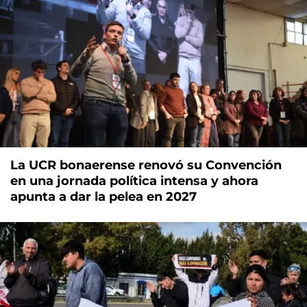
La UCR bonaerense renovó su Convención
en una jornada política intensa y ahora
apunta a dar la pelea en 2027