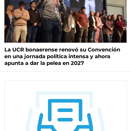
La UCR bonaerense renovó su Convención
en una jornada política intensa y ahora
apunta a dar la pelea en 2027