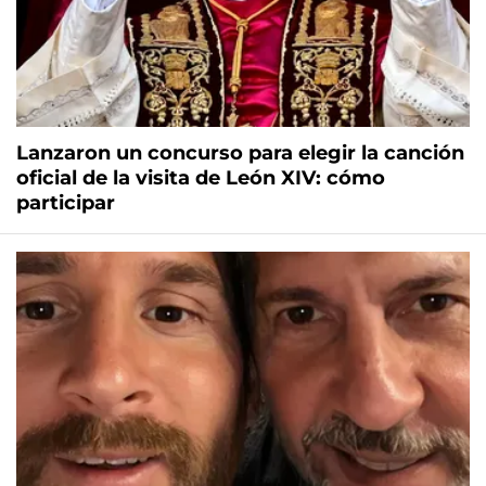
Lanzaron un concurso para elegir la canción
oficial de la visita de León XIV: cómo
participar