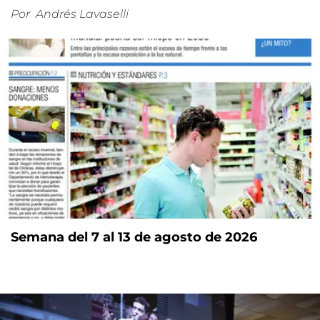
Por
Andrés Lavaselli
Semana del 7 al 13 de agosto de 2026