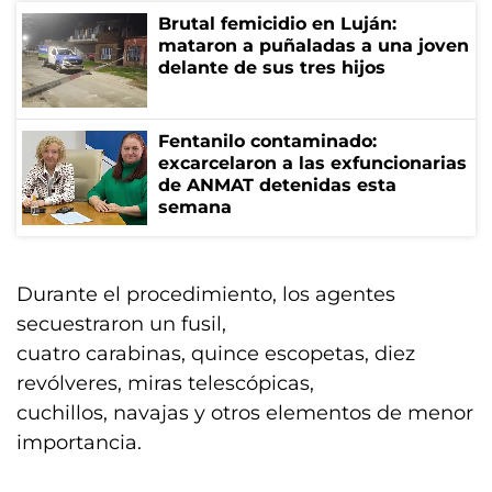
Brutal femicidio en Luján:
mataron a puñaladas a una joven
delante de sus tres hijos
Fentanilo contaminado:
excarcelaron a las exfuncionarias
de ANMAT detenidas esta
semana
Durante el procedimiento, los agentes
secuestraron un fusil,
cuatro carabinas, quince escopetas, diez
revólveres, miras telescópicas,
cuchillos, navajas y otros elementos de menor
importancia.