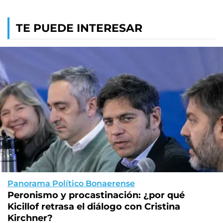
TE PUEDE INTERESAR
Panorama Político Bonaerense
Peronismo y procastinación: ¿por qué
Kicillof retrasa el diálogo con Cristina
Kirchner?