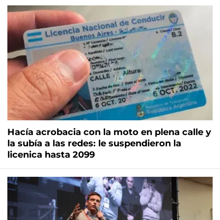
Hacía acrobacia con la moto en plena calle y
la subía a las redes: le suspendieron la
licenica hasta 2099