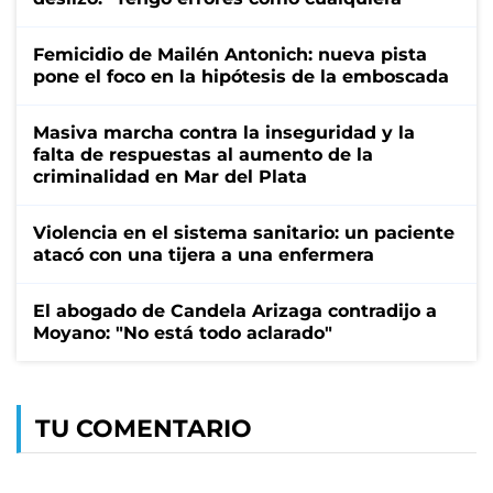
Femicidio de Mailén Antonich: nueva pista
pone el foco en la hipótesis de la emboscada
Masiva marcha contra la inseguridad y la
falta de respuestas al aumento de la
criminalidad en Mar del Plata
Violencia en el sistema sanitario: un paciente
atacó con una tijera a una enfermera
El abogado de Candela Arizaga contradijo a
Moyano: "No está todo aclarado"
TU COMENTARIO