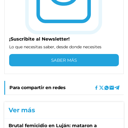
¡Suscribite al Newsletter!
Lo que necesitas saber, desde donde necesites
SABER MÁS
Para compartir en redes
Ver más
Brutal femicidio en Luján: mataron a