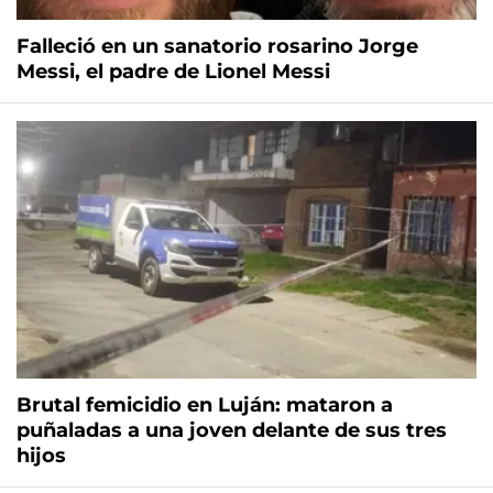
Falleció en un sanatorio rosarino Jorge
Messi, el padre de Lionel Messi
Brutal femicidio en Luján: mataron a
puñaladas a una joven delante de sus tres
hijos