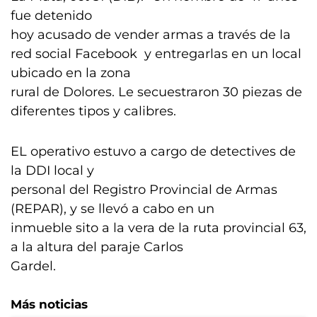
fue detenido
hoy acusado de vender armas a través de la
red social Facebook y entregarlas en un local
ubicado en la zona
rural de Dolores. Le secuestraron 30 piezas de
diferentes tipos y calibres.
EL operativo estuvo a cargo de detectives de
la DDI local y
personal del Registro Provincial de Armas
(REPAR), y se llevó a cabo en un
inmueble sito a la vera de la ruta provincial 63,
a la altura del paraje Carlos
Gardel.
Más noticias