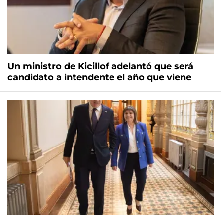
Un ministro de Kicillof adelantó que será
candidato a intendente el año que viene