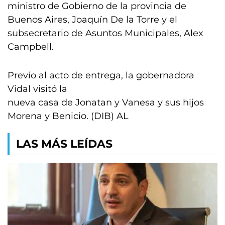
ministro de Gobierno de la provincia de
Buenos Aires, Joaquín De la Torre y el
subsecretario de Asuntos Municipales, Alex
Campbell.
Previo al acto de entrega, la gobernadora
Vidal visitó la
nueva casa de Jonatan y Vanesa y sus hijos
Morena y Benicio. (DIB) AL
LAS MÁS LEÍDAS