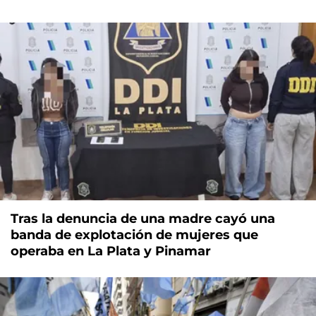
Tras la denuncia de una madre cayó una
banda de explotación de mujeres que
operaba en La Plata y Pinamar