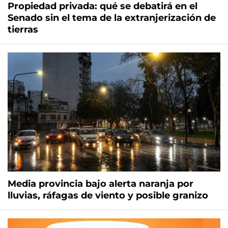
Propiedad privada: qué se debatirá en el
Senado sin el tema de la extranjerización de
tierras
Media provincia bajo alerta naranja por
lluvias, ráfagas de viento y posible granizo