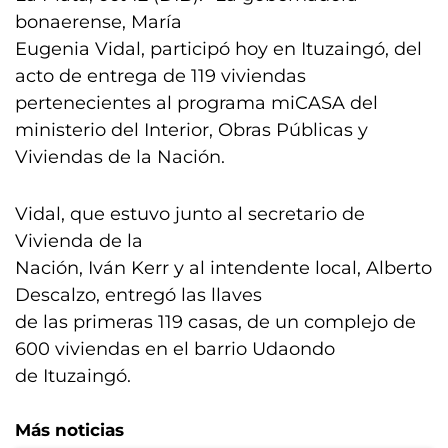
bonaerense, María
Eugenia Vidal, participó hoy en Ituzaingó, del
acto de entrega de 119 viviendas
pertenecientes al programa miCASA del
ministerio del Interior, Obras Públicas y
Viviendas de la Nación.
Vidal, que estuvo junto al secretario de
Vivienda de la
Nación, Iván Kerr y al intendente local, Alberto
Descalzo, entregó las llaves
de las primeras 119 casas, de un complejo de
600 viviendas en el barrio Udaondo
de Ituzaingó.
Más noticias