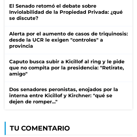
El Senado retomó el debate sobre
Inviolabilidad de la Propiedad Privada: ¿qué
se discute?
Alerta por el aumento de casos de triquinosis:
desde la UCR le exigen "controles" a
provincia
Caputo busca subir a Kicillof al ring y le pide
que no compita por la presidencia: "Retirate,
amigo"
Dos senadores peronistas, enojados por la
interna entre Kicillof y Kirchner: "qué se
dejen de romper..."
TU COMENTARIO