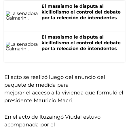
El massismo le disputa al
kicillofismo el control del debate
por la relección de intendentes
El massismo le disputa al
kicillofismo el control del debate
por la relección de intendentes
El acto se realizó luego del anuncio del
paquete de medida para
mejorar el acceso a la vivienda que formuló el
presidente Mauricio Macri.
En el acto de Ituzaingó Viudal estuvo
acompañada por el