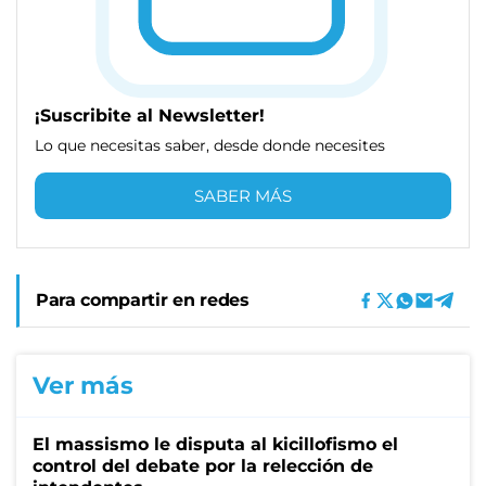
¡Suscribite al Newsletter!
Lo que necesitas saber, desde donde necesites
SABER MÁS
Para compartir en redes
Ver más
El massismo le disputa al kicillofismo el
control del debate por la relección de