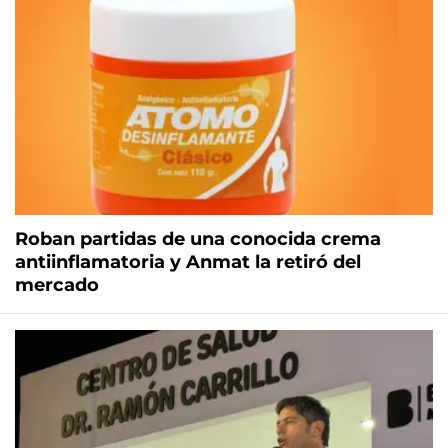
Roban partidas de una conocida crema
antiinflamatoria y Anmat la retiró del
mercado