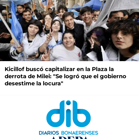
Kicillof buscó capitalizar en la Plaza la
derrota de Milei: "Se logró que el gobierno
desestime la locura"