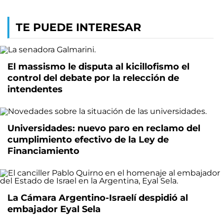
TE PUEDE INTERESAR
El massismo le disputa al kicillofismo el
control del debate por la relección de
intendentes
Universidades: nuevo paro en reclamo del
cumplimiento efectivo de la Ley de
Financiamiento
La Cámara Argentino-Israelí despidió al
embajador Eyal Sela