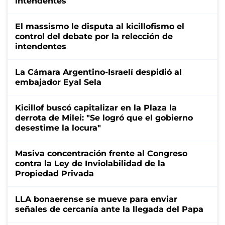
intendentes
El massismo le disputa al kicillofismo el
control del debate por la relección de
intendentes
La Cámara Argentino-Israelí despidió al
embajador Eyal Sela
Kicillof buscó capitalizar en la Plaza la
derrota de Milei: "Se logró que el gobierno
desestime la locura"
Masiva concentración frente al Congreso
contra la Ley de Inviolabilidad de la
Propiedad Privada
LLA bonaerense se mueve para enviar
señales de cercanía ante la llegada del Papa