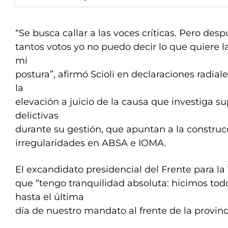
“Se busca callar a las voces críticas. Pero des
tantos votos yo no puedo decir lo que quiere la
mi
postura”, afirmó Scioli en declaraciones radiale
la
elevación a juicio de la causa que investiga 
delictivas
durante su gestión, que apuntan a la construc
irregularidades en ABSA e IOMA.
El excandidato presidencial del Frente para la
que “tengo tranquilidad absoluta: hicimos to
hasta el última
día de nuestro mandato al frente de la provinc