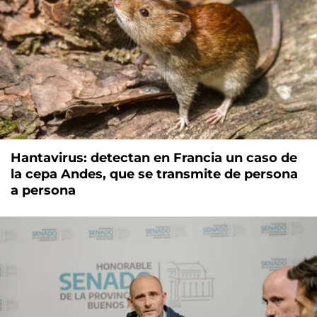
Hantavirus: detectan en Francia un caso de
la cepa Andes, que se transmite de persona
a persona