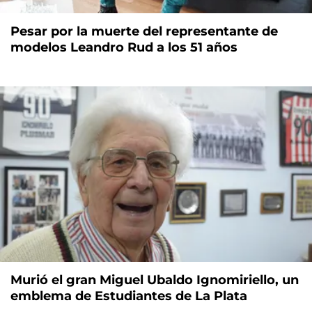
Pesar por la muerte del representante de
modelos Leandro Rud a los 51 años
Murió el gran Miguel Ubaldo Ignomiriello, un
emblema de Estudiantes de La Plata