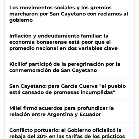
Los movimentos sociales y los gremios
marcharon por San Cayetano con reclamos al
gobierno
Inflación y endeudamiento familiar: la
economía bonaerense está peor que el
promedio nacional en dos variables clave
Kicillof participó de la peregrinación por la
conmemoración de San Cayetano
San Cayetano: para García Cuerva "el pueblo
está cansado de promesas incumplidas"
Milei firmó acuerdos para profundizar la
relación entre Argentina y Ecuador
Conflicto portuario: el Gobierno oficializó la
rebaja del 20% en las tarifas de los prácticos