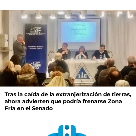
Tras la caída de la extranjerización de tierras,
ahora advierten que podría frenarse Zona
Fría en el Senado