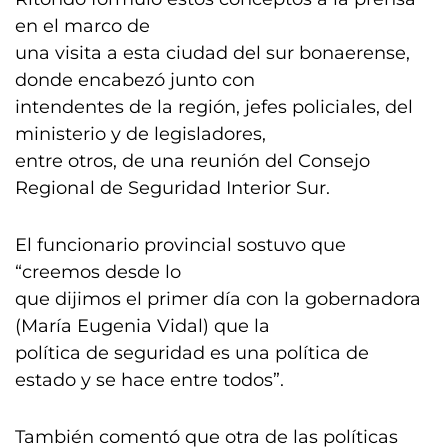
en el marco de
una visita a esta ciudad del sur bonaerense,
donde encabezó junto con
intendentes de la región, jefes policiales, del
ministerio y de legisladores,
entre otros, de una reunión del Consejo
Regional de Seguridad Interior Sur.
El funcionario provincial sostuvo que
“creemos desde lo
que dijimos el primer día con la gobernadora
(María Eugenia Vidal) que la
política de seguridad es una política de
estado y se hace entre todos”.
También comentó que otra de las políticas