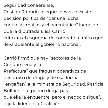
Seguridad bonaerense,
Cristian Ritondo, aseguró hoy que existe
decisión política de “dar una lucha
contra las mafias y el narcotráfico” luego de
que la diputrada Elisa Carrió
criticara el esquema de combate a tráfico que
lleva adelante el gobierno nacional.
Carrió firmó que hay “sectores de la
Gendarmería y la
Prefectura” que fraguan operativos de
decomiso de droga y de esa forma
“engañan” a la ministra de Seguridad, Patricia
Bullrich. “Le ponen droga para
que ella la encuentre, pero el negocio sigue”,
dijo la líder de la Coalición