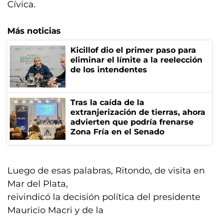
Cívica.
Más noticias
Kicillof dio el primer paso para
eliminar el límite a la reelección
de los intendentes
Tras la caída de la
extranjerización de tierras, ahora
advierten que podría frenarse
Zona Fría en el Senado
Luego de esas palabras, Ritondo, de visita en
Mar del Plata,
reivindicó la decisión política del presidente
Mauricio Macri y de la