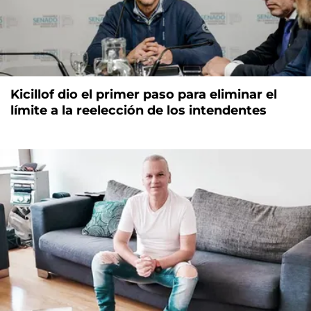
Kicillof dio el primer paso para eliminar el
límite a la reelección de los intendentes