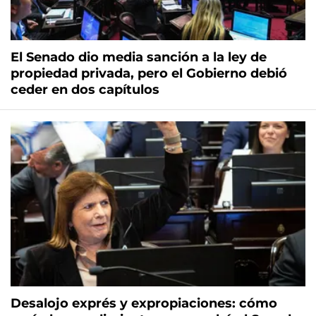
El Senado dio media sanción a la ley de
propiedad privada, pero el Gobierno debió
ceder en dos capítulos
Desalojo exprés y expropiaciones: cómo