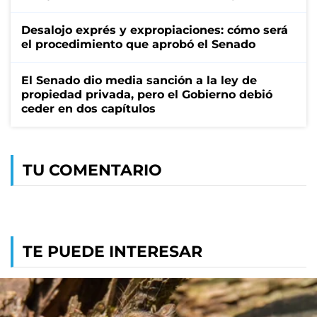
Desalojo exprés y expropiaciones: cómo será
el procedimiento que aprobó el Senado
El Senado dio media sanción a la ley de
propiedad privada, pero el Gobierno debió
ceder en dos capítulos
TU COMENTARIO
TE PUEDE INTERESAR