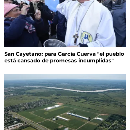
San Cayetano: para García Cuerva "el pueblo
está cansado de promesas incumplidas"