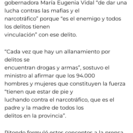
gobernadora María Eugenia Vidal “de dar una
lucha contras las mafias y el
narcotráfico” porque “es el enemigo y todos
los delitos tienen
vinculación” con ese delito.
“Cada vez que hay un allanamiento por
delitos se
encuentran drogas y armas”, sostuvo el
ministro al afirmar que los 94.000
hombres y mujeres que constituyen la fuerza
“tienen que estar de pie y
luchando contra el narcotráfico, que es el
padre y la madre de todos los
delitos en la provincia”.
Ritondo formuló estos conceptos a la prensa