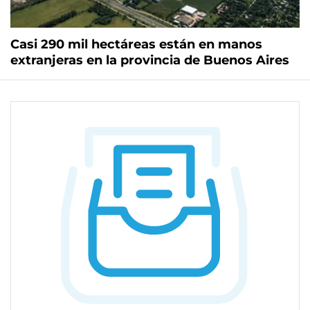
Casi 290 mil hectáreas están en manos
extranjeras en la provincia de Buenos Aires