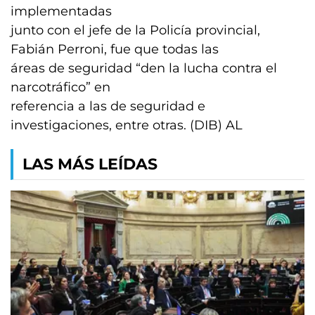
implementadas
junto con el jefe de la Policía provincial,
Fabián Perroni, fue que todas las
áreas de seguridad “den la lucha contra el
narcotráfico” en
referencia a las de seguridad e
investigaciones, entre otras. (DIB) AL
LAS MÁS LEÍDAS