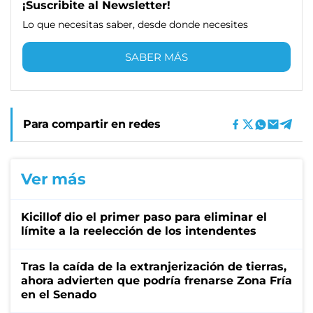
¡Suscribite al Newsletter!
Lo que necesitas saber, desde donde necesites
SABER MÁS
Para compartir en redes
Ver más
Kicillof dio el primer paso para eliminar el
límite a la reelección de los intendentes
Tras la caída de la extranjerización de tierras,
ahora advierten que podría frenarse Zona Fría
en el Senado