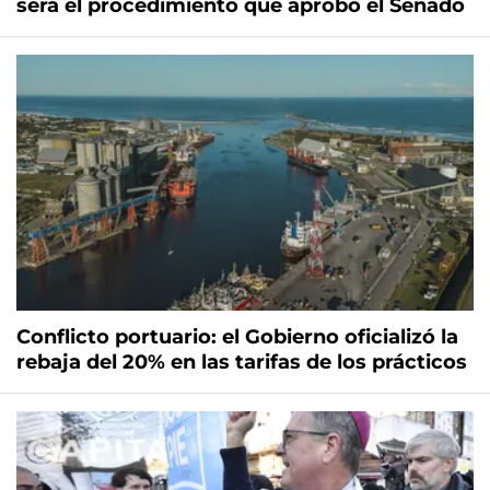
será el procedimiento que aprobó el Senado
Conflicto portuario: el Gobierno oficializó la
rebaja del 20% en las tarifas de los prácticos