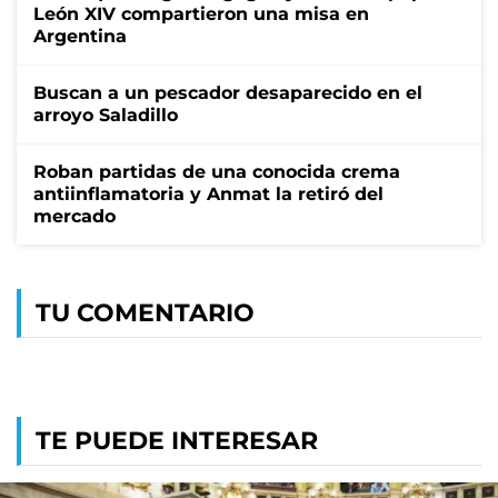
León XIV compartieron una misa en
Argentina
Buscan a un pescador desaparecido en el
arroyo Saladillo
Roban partidas de una conocida crema
antiinflamatoria y Anmat la retiró del
mercado
TU COMENTARIO
TE PUEDE INTERESAR