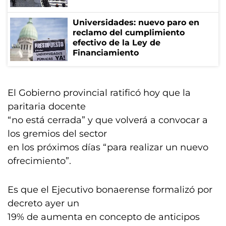
Universidades: nuevo paro en
reclamo del cumplimiento
efectivo de la Ley de
Financiamiento
El Gobierno provincial ratificó hoy que la
paritaria docente
“no está cerrada” y que volverá a convocar a
los gremios del sector
en los próximos días “para realizar un nuevo
ofrecimiento”.
Es que el Ejecutivo bonaerense formalizó por
decreto ayer un
19% de aumenta en concepto de anticipos