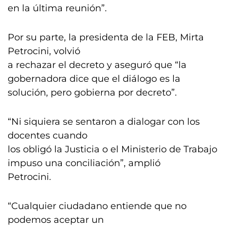
en la última reunión”.
Por su parte, la presidenta de la FEB, Mirta
Petrocini, volvió
a rechazar el decreto y aseguró que “la
gobernadora dice que el diálogo es la
solución, pero gobierna por decreto”.
“Ni siquiera se sentaron a dialogar con los
docentes cuando
los obligó la Justicia o el Ministerio de Trabajo
impuso una conciliación”, amplió
Petrocini.
“Cualquier ciudadano entiende que no
podemos aceptar un