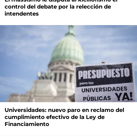
control del debate por la relección de
intendentes
Universidades: nuevo paro en reclamo del
cumplimiento efectivo de la Ley de
Financiamiento