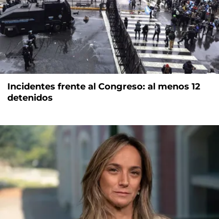
Incidentes frente al Congreso: al menos 12
detenidos