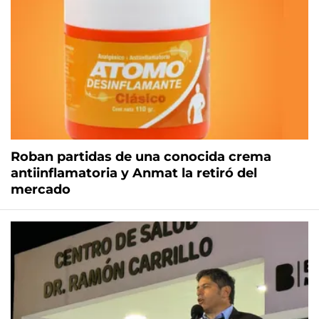
Roban partidas de una conocida crema
antiinflamatoria y Anmat la retiró del
mercado