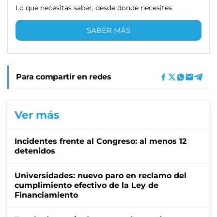
Lo que necesitas saber, desde donde necesites
SABER MÁS
Para compartir en redes
Ver más
Incidentes frente al Congreso: al menos 12
detenidos
Universidades: nuevo paro en reclamo del
cumplimiento efectivo de la Ley de
Financiamiento