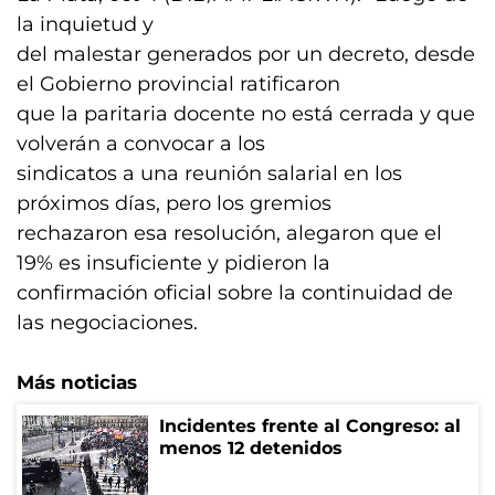
la inquietud y
del malestar generados por un decreto, desde
el Gobierno provincial ratificaron
que la paritaria docente no está cerrada y que
volverán a convocar a los
sindicatos a una reunión salarial en los
próximos días, pero los gremios
rechazaron esa resolución, alegaron que el
19% es insuficiente y pidieron la
confirmación oficial sobre la continuidad de
las negociaciones.
Más noticias
Incidentes frente al Congreso: al
menos 12 detenidos