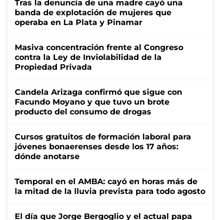
Tras la denuncia de una madre cayó una
banda de explotación de mujeres que
operaba en La Plata y Pinamar
Masiva concentración frente al Congreso
contra la Ley de Inviolabilidad de la
Propiedad Privada
Candela Arizaga confirmó que sigue con
Facundo Moyano y que tuvo un brote
producto del consumo de drogas
Cursos gratuitos de formación laboral para
jóvenes bonaerenses desde los 17 años:
dónde anotarse
Temporal en el AMBA: cayó en horas más de
la mitad de la lluvia prevista para todo agosto
El día que Jorge Bergoglio y el actual papa