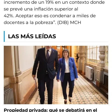
incremento de un 19% en un contexto donde
se prevé una inflación superior al
42%. Aceptar eso es condenar a miles de
docentes a la pobreza”. (DIB) MCH
LAS MÁS LEÍDAS
Propiedad privada: qué se debatirá en el