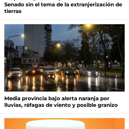
Senado sin el tema de la extranjerización de
tierras
Media provincia bajo alerta naranja por
lluvias, ráfagas de viento y posible granizo