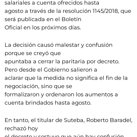
salariales a cuenta ofrecidos hasta
agosto a través de la resolución 1145/2018, que
será publicada en el Boletín
Oficial en los próximos días.
La decisión causó malestar y confusión
porque se creyó que
apuntaba a cerrar la paritaria por decreto.
Pero desde el Gobierno salieron a
aclarar que la medida no significa el fin de la
negociación, sino que se
formalizaron y ordenaron los aumentos a
cuenta brindados hasta agosto.
En tanto, el titular de Suteba, Roberto Baradel,
rechazó hoy
el decreto y sostuvo que aún hay confusión