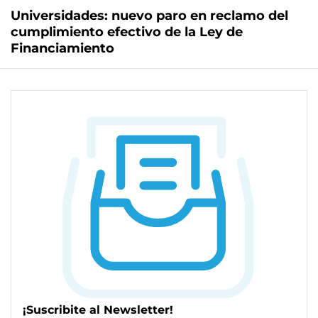
Universidades: nuevo paro en reclamo del
cumplimiento efectivo de la Ley de
Financiamiento
¡Suscribite al Newsletter!