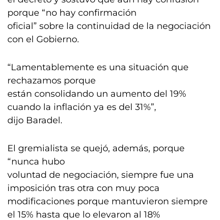
porque “no hay confirmación
oficial” sobre la continuidad de la negociación
con el Gobierno.
“Lamentablemente es una situación que
rechazamos porque
están consolidando un aumento del 19%
cuando la inflación ya es del 31%”,
dijo Baradel.
El gremialista se quejó, además, porque
“nunca hubo
voluntad de negociación, siempre fue una
imposición tras otra con muy poca
modificaciones porque mantuvieron siempre
el 15% hasta que lo elevaron al 18%