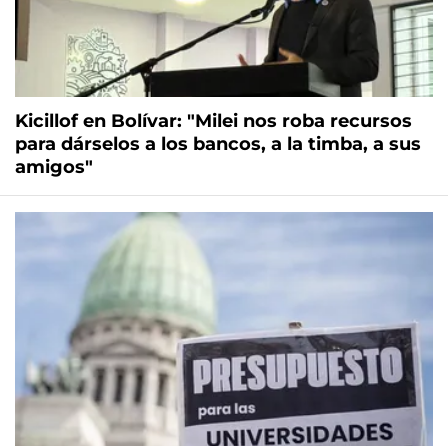
Kicillof en Bolívar: "Milei nos roba recursos
para dárselos a los bancos, a la timba, a sus
amigos"