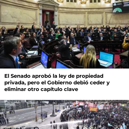
El Senado aprobó la ley de propiedad
privada, pero el Gobierno debió ceder y
eliminar otro capítulo clave