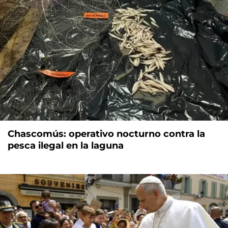
Chascomús: operativo nocturno contra la
pesca ilegal en la laguna