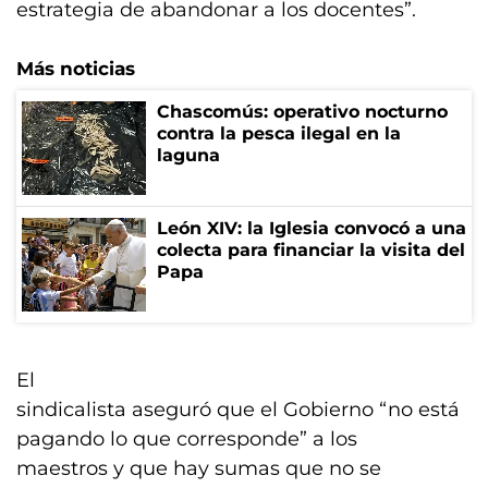
estrategia de abandonar a los docentes”.
Más noticias
Chascomús: operativo nocturno
contra la pesca ilegal en la
laguna
León XIV: la Iglesia convocó a una
colecta para financiar la visita del
Papa
El
sindicalista aseguró que el Gobierno “no está
pagando lo que corresponde” a los
maestros y que hay sumas que no se