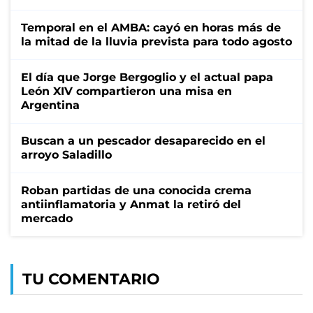
Temporal en el AMBA: cayó en horas más de
la mitad de la lluvia prevista para todo agosto
El día que Jorge Bergoglio y el actual papa
León XIV compartieron una misa en
Argentina
Buscan a un pescador desaparecido en el
arroyo Saladillo
Roban partidas de una conocida crema
antiinflamatoria y Anmat la retiró del
mercado
TU COMENTARIO