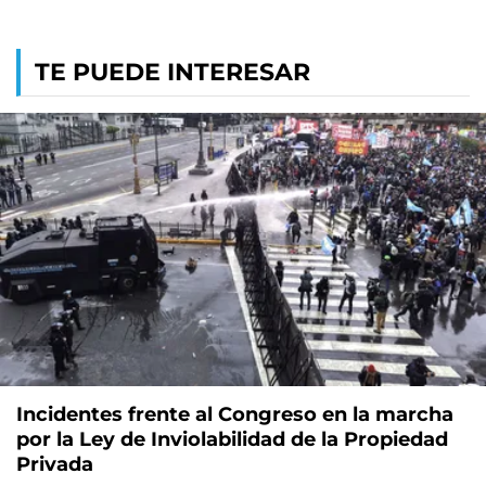
TE PUEDE INTERESAR
Incidentes frente al Congreso en la marcha
por la Ley de Inviolabilidad de la Propiedad
Privada