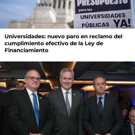
Universidades: nuevo paro en reclamo del
cumplimiento efectivo de la Ley de
Financiamiento