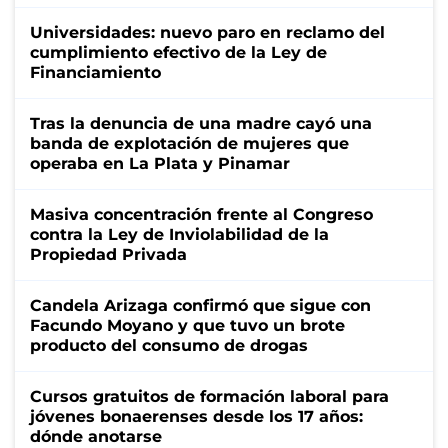
Universidades: nuevo paro en reclamo del
cumplimiento efectivo de la Ley de
Financiamiento
Tras la denuncia de una madre cayó una
banda de explotación de mujeres que
operaba en La Plata y Pinamar
Masiva concentración frente al Congreso
contra la Ley de Inviolabilidad de la
Propiedad Privada
Candela Arizaga confirmó que sigue con
Facundo Moyano y que tuvo un brote
producto del consumo de drogas
Cursos gratuitos de formación laboral para
jóvenes bonaerenses desde los 17 años:
dónde anotarse