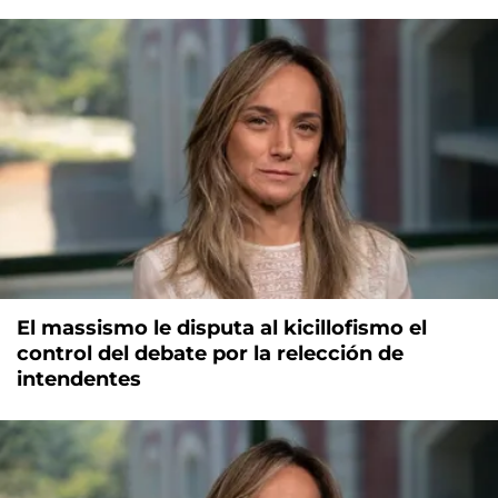
El massismo le disputa al kicillofismo el
control del debate por la relección de
intendentes