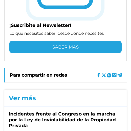
¡Suscribite al Newsletter!
Lo que necesitas saber, desde donde necesites
SABER MÁS
Para compartir en redes
Ver más
Incidentes frente al Congreso en la marcha
por la Ley de Inviolabilidad de la Propiedad
Privada