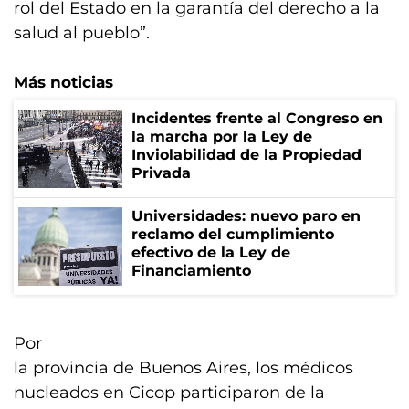
rol del Estado en la garantía del derecho a la
salud al pueblo”.
Más noticias
Incidentes frente al Congreso en
la marcha por la Ley de
Inviolabilidad de la Propiedad
Privada
Universidades: nuevo paro en
reclamo del cumplimiento
efectivo de la Ley de
Financiamiento
Por
la provincia de Buenos Aires, los médicos
nucleados en Cicop participaron de la