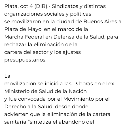
Plata, oct 4 (DIB).- Sindicatos y distintas
organizaciones sociales y políticas
se movilizaron en la ciudad de Buenos Aires a
Plaza de Mayo, en el marco de la
Marcha Federal en Defensa de la Salud, para
rechazar la eliminación de la
cartera del sector y los ajustes
presupuestarios.
La
movilización se inició a las 13 horas en el ex
Ministerio de Salud de la Nación
y fue convocada por el Movimiento por el
Derecho a la Salud, desde donde
advierten que la eliminación de la cartera
sanitaria “sintetiza el abandono del