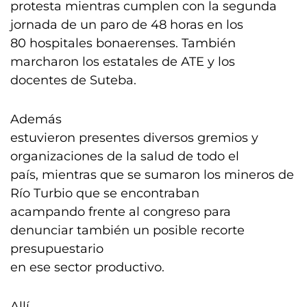
protesta mientras cumplen con la segunda
jornada de un paro de 48 horas en los
80 hospitales bonaerenses. También
marcharon los estatales de ATE y los
docentes de Suteba.
Además
estuvieron presentes diversos gremios y
organizaciones de la salud de todo el
país, mientras que se sumaron los mineros de
Río Turbio que se encontraban
acampando frente al congreso para
denunciar también un posible recorte
presupuestario
en ese sector productivo.
Allí,