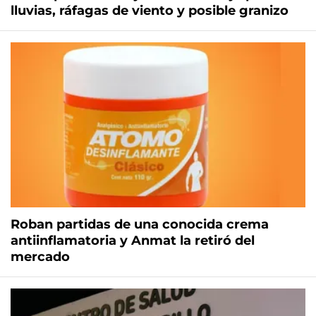
lluvias, ráfagas de viento y posible granizo
Roban partidas de una conocida crema
antiinflamatoria y Anmat la retiró del
mercado