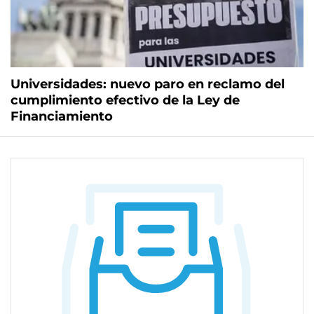
Universidades: nuevo paro en reclamo del
cumplimiento efectivo de la Ley de
Financiamiento