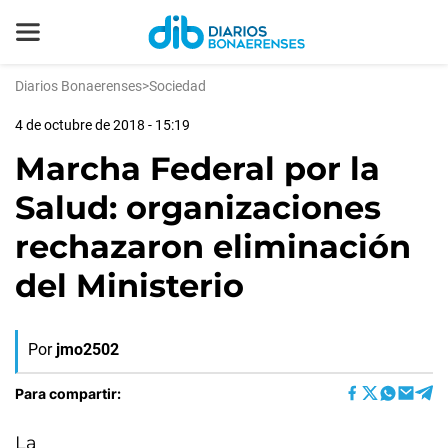
Diarios Bonaerenses
>
Sociedad
4 de octubre de 2018 - 15:19
Marcha Federal por la
Salud: organizaciones
rechazaron eliminación
del Ministerio
Por
jmo2502
Para compartir:
La