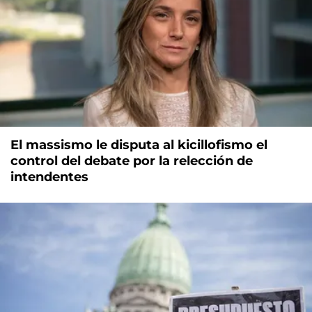
El massismo le disputa al kicillofismo el
control del debate por la relección de
intendentes