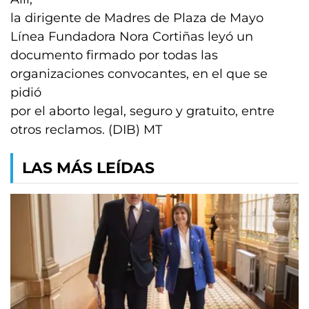
la dirigente de Madres de Plaza de Mayo
Línea Fundadora Nora Cortiñas leyó un
documento firmado por todas las
organizaciones convocantes, en el que se
pidió
por el aborto legal, seguro y gratuito, entre
otros reclamos. (DIB) MT
LAS MÁS LEÍDAS