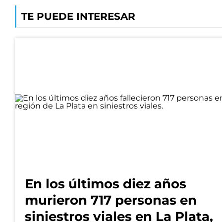
TE PUEDE INTERESAR
En los últimos diez años
murieron 717 personas en
siniestros viales en La Plata,