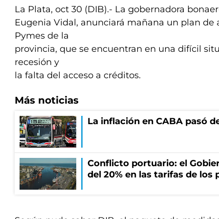
La Plata, oct 30 (DIB).- La gobernadora bonae
Eugenia Vidal, anunciará mañana un plan de a
Pymes de la
provincia, que se encuentran en una difícil situ
recesión y
la falta del acceso a créditos.
Más noticias
La inflación en CABA pasó de
Conflicto portuario: el Gobier
del 20% en las tarifas de los 