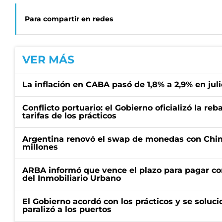
Para compartir en redes
VER MÁS
La inflación en CABA pasó de 1,8% a 2,9% en juli
Conflicto portuario: el Gobierno oficializó la reb
tarifas de los prácticos
Argentina renovó el swap de monedas con Chin
millones
ARBA informó que vence el plazo para pagar co
del Inmobiliario Urbano
El Gobierno acordó con los prácticos y se soluci
paralizó a los puertos