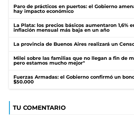
Paro de prácticos en puertos: el Gobierno amen
hay impacto económico
La Plata: los precios básicos aumentaron 1,6% e
inflación mensual más baja en un año
La provincia de Buenos Aires realizará un Censo 
Milei sobre las familias que no llegan a fin de 
pero estamos mucho mejor"
Fuerzas Armadas: el Gobierno confirmó un bono
$50.000
TU COMENTARIO