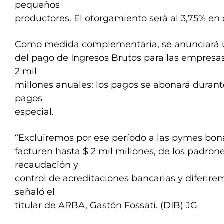
pequeños
productores. El otorgamiento será al 3,75% en 
Como medida complementaria, se anunciará 
del pago de Ingresos Brutos para las empresa
2 mil
millones anuales: los pagos se abonará durant
pagos
especial.
“Excluiremos por ese período a las pymes bon
facturen hasta $ 2 mil millones, de los padron
recaudación y
control de acreditaciones bancarias y diferire
señaló el
titular de ARBA, Gastón Fossati. (DIB) JG