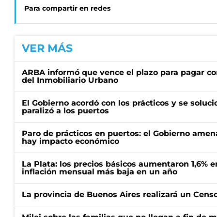
Para compartir en redes
VER MÁS
ARBA informó que vence el plazo para pagar co
del Inmobiliario Urbano
El Gobierno acordó con los prácticos y se soluci
paralizó a los puertos
Paro de prácticos en puertos: el Gobierno amen
hay impacto económico
La Plata: los precios básicos aumentaron 1,6% e
inflación mensual más baja en un año
La provincia de Buenos Aires realizará un Censo 