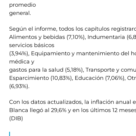
promedio
general.
Según el informe, todos los capítulos registrar
Alimentos y bebidas (7,10%), Indumentaria (6,8
servicios básicos
(3,94%), Equipamiento y mantenimiento del ho
médica y
gastos para la salud (5,18%), Transporte y com
Esparcimiento (10,83%), Educación (7,06%), Otr
(6,93%).
Con los datos actualizados, la inflación anual 
Blanca llegó al 29,6% y en los últimos 12 mes
(DIB)