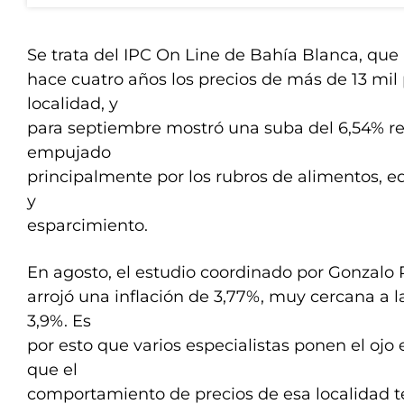
Se trata del IPC On Line de Bahía Blanca, que
hace cuatro años los precios de más de 13 mil
localidad, y
para septiembre mostró una suba del 6,54% re
empujado
principalmente por los rubros de alimentos, 
y
esparcimiento.
En agosto, el estudio coordinado por Gonzal
arrojó una inflación de 3,77%, muy cercana a la
3,9%. Es
por esto que varios especialistas ponen el ojo
que el
comportamiento de precios de esa localidad t