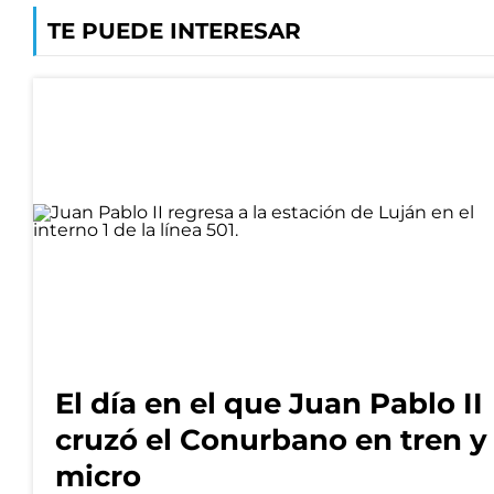
TE PUEDE INTERESAR
El día en el que Juan Pablo II
cruzó el Conurbano en tren y
micro