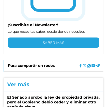
¡Suscribite al Newsletter!
Lo que necesitas saber, desde donde necesites
SABER MÁS
Para compartir en redes
Ver más
El Senado aprobó la ley de propiedad privada,
pero el Gobierno debió ceder y eliminar otro
capítulo clave