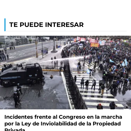
TE PUEDE INTERESAR
Incidentes frente al Congreso en la marcha
por la Ley de Inviolabilidad de la Propiedad
Privada