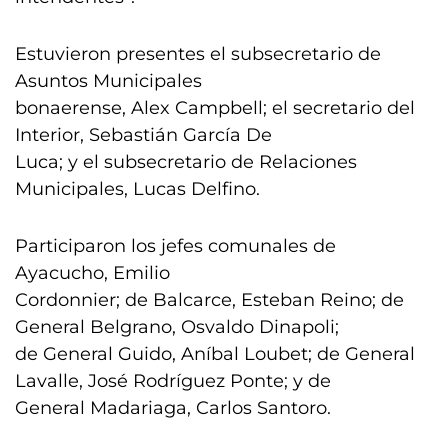
Estuvieron presentes el subsecretario de
Asuntos Municipales
bonaerense, Alex Campbell; el secretario del
Interior, Sebastián García De
Luca; y el subsecretario de Relaciones
Municipales, Lucas Delfino.
Participaron los jefes comunales de
Ayacucho, Emilio
Cordonnier; de Balcarce, Esteban Reino; de
General Belgrano, Osvaldo Dinapoli;
de General Guido, Aníbal Loubet; de General
Lavalle, José Rodríguez Ponte; y de
General Madariaga, Carlos Santoro.