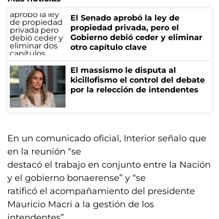
El Senado aprobó la ley de
propiedad privada, pero el
Gobierno debió ceder y eliminar
otro capítulo clave
El massismo le disputa al
kicillofismo el control del debate
por la relección de intendentes
En un comunicado oficial, Interior señalo que
en la reunión “se
destacó el trabajo en conjunto entre la Nación
y el gobierno bonaerense” y “se
ratificó el acompañamiento del presidente
Mauricio Macri a la gestión de los
intendentes”.