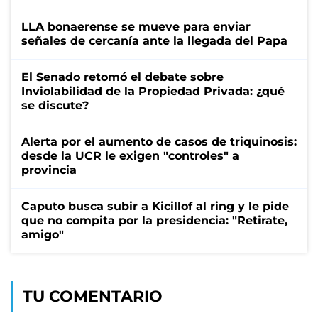
LLA bonaerense se mueve para enviar
señales de cercanía ante la llegada del Papa
El Senado retomó el debate sobre
Inviolabilidad de la Propiedad Privada: ¿qué
se discute?
Alerta por el aumento de casos de triquinosis:
desde la UCR le exigen "controles" a
provincia
Caputo busca subir a Kicillof al ring y le pide
que no compita por la presidencia: "Retirate,
amigo"
TU COMENTARIO