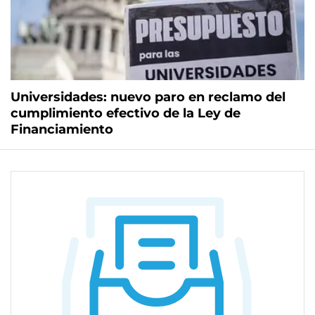
Universidades: nuevo paro en reclamo del
cumplimiento efectivo de la Ley de
Financiamiento