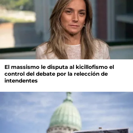
El massismo le disputa al kicillofismo el
control del debate por la relección de
intendentes