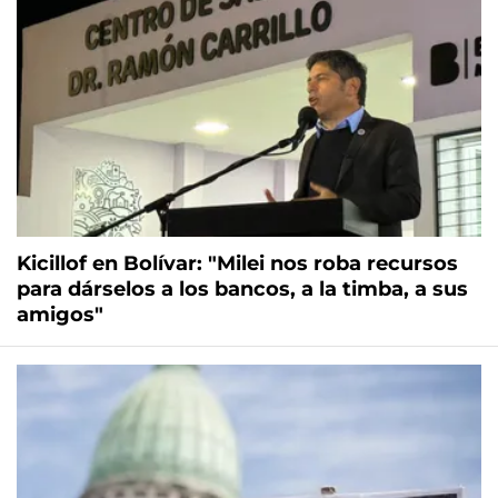
Kicillof en Bolívar: "Milei nos roba recursos
para dárselos a los bancos, a la timba, a sus
amigos"