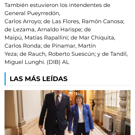
También estuvieron los intendentes de
General Pueyrredón,
Carlos Arroyo; de Las Flores, Ramón Canosa;
de Lezama, Arnaldo Harispe; de
Maipú, Matías Rapallini; de Mar Chiquita,
Carlos Ronda; de Pinamar, Martín
Yeza; de Rauch, Roberto Suescún; y de Tandil,
Miguel Lunghi. (DIB) AL
LAS MÁS LEÍDAS