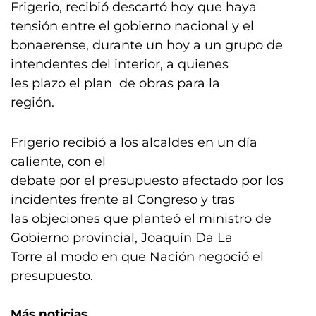
Frigerio, recibió descartó hoy que haya
tensión entre el gobierno nacional y el
bonaerense, durante un hoy a un grupo de
intendentes del interior, a quienes
les plazo el plan de obras para la
región.
Frigerio recibió a los alcaldes en un día
caliente, con el
debate por el presupuesto afectado por los
incidentes frente al Congreso y tras
las objeciones que planteó el ministro de
Gobierno provincial, Joaquín Da La
Torre al modo en que Nación negoció el
presupuesto.
Más noticias