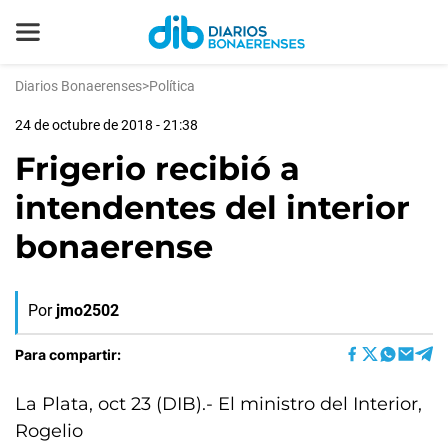
Diarios Bonaerenses
>
Política
24 de octubre de 2018 - 21:38
Frigerio recibió a
intendentes del interior
bonaerense
Por
jmo2502
Para compartir:
La Plata, oct 23 (DIB).- El ministro del Interior,
Rogelio