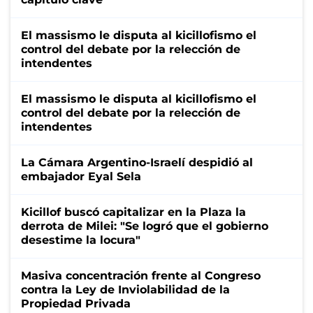
El massismo le disputa al kicillofismo el
control del debate por la relección de
intendentes
El massismo le disputa al kicillofismo el
control del debate por la relección de
intendentes
La Cámara Argentino-Israelí despidió al
embajador Eyal Sela
Kicillof buscó capitalizar en la Plaza la
derrota de Milei: "Se logró que el gobierno
desestime la locura"
Masiva concentración frente al Congreso
contra la Ley de Inviolabilidad de la
Propiedad Privada