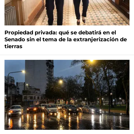
Propiedad privada: qué se debatirá en el
Senado sin el tema de la extranjerización de
tierras