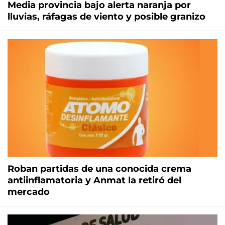
Media provincia bajo alerta naranja por
lluvias, ráfagas de viento y posible granizo
Roban partidas de una conocida crema
antiinflamatoria y Anmat la retiró del
mercado