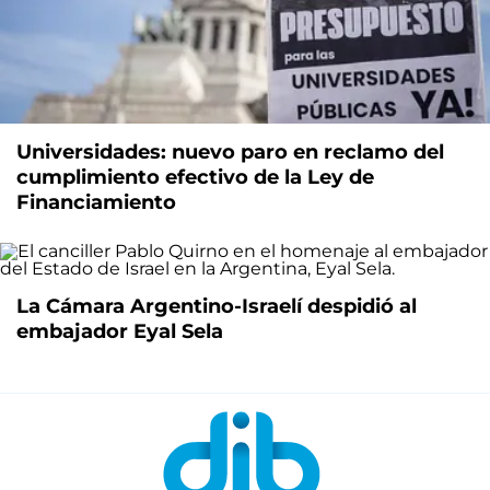
Universidades: nuevo paro en reclamo del
cumplimiento efectivo de la Ley de
Financiamiento
La Cámara Argentino-Israelí despidió al
embajador Eyal Sela