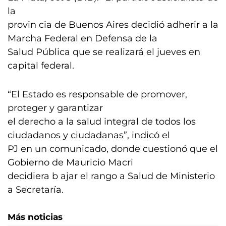
la
provin cia de Buenos Aires decidió adherir a la
Marcha Federal en Defensa de la
Salud Pública que se realizará el jueves en
capital federal.
“El Estado es responsable de promover,
proteger y garantizar
el derecho a la salud integral de todos los
ciudadanos y ciudadanas”, indicó el
PJ en un comunicado, donde cuestionó que el
Gobierno de Mauricio Macri
decidiera b ajar el rango a Salud de Ministerio
a Secretaría.
Más noticias