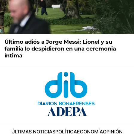
Último adiós a Jorge Messi: Lionel y su
familia lo despidieron en una ceremonia
íntima
ÚLTIMAS NOTICIAS
POLÍTICA
ECONOMÍA
OPINIÓN