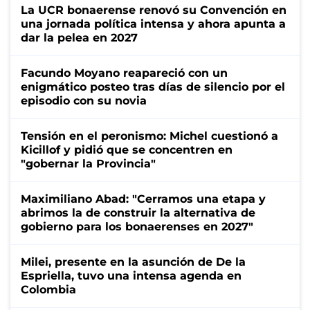
La UCR bonaerense renovó su Convención en
una jornada política intensa y ahora apunta a
dar la pelea en 2027
Facundo Moyano reapareció con un
enigmático posteo tras días de silencio por el
episodio con su novia
Tensión en el peronismo: Michel cuestionó a
Kicillof y pidió que se concentren en
"gobernar la Provincia"
Maximiliano Abad: "Cerramos una etapa y
abrimos la de construir la alternativa de
gobierno para los bonaerenses en 2027"
Milei, presente en la asunción de De la
Espriella, tuvo una intensa agenda en
Colombia