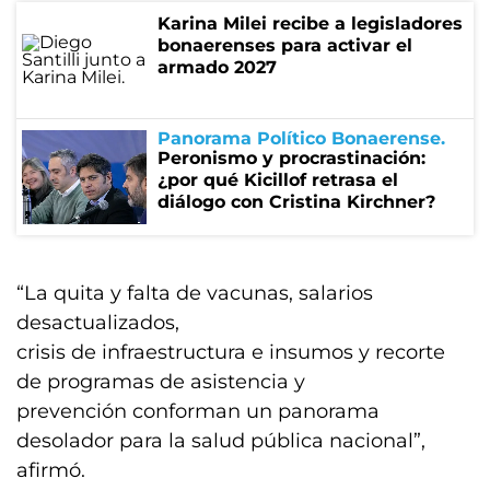
Karina Milei recibe a legisladores
bonaerenses para activar el
armado 2027
Panorama Político Bonaerense
Peronismo y procrastinación:
¿por qué Kicillof retrasa el
diálogo con Cristina Kirchner?
“La quita y falta de vacunas, salarios
desactualizados,
crisis de infraestructura e insumos y recorte
de programas de asistencia y
prevención conforman un panorama
desolador para la salud pública nacional”,
afirmó.