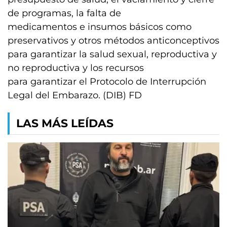
de programas, la falta de
medicamentos e insumos básicos como
preservativos y otros métodos anticonceptivos
para garantizar la salud sexual, reproductiva y
no reproductiva y los recursos
para garantizar el Protocolo de Interrupción
Legal del Embarazo. (DIB) FD
LAS MÁS LEÍDAS