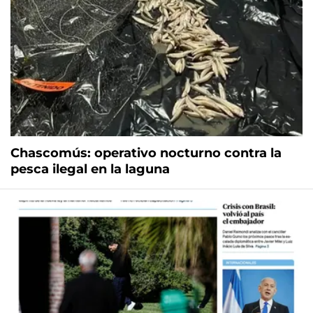
Chascomús: operativo nocturno contra la
pesca ilegal en la laguna