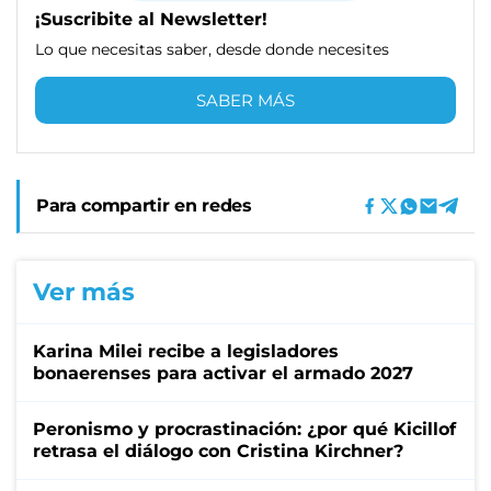
¡Suscribite al Newsletter!
Lo que necesitas saber, desde donde necesites
SABER MÁS
Para compartir en redes
Ver más
Karina Milei recibe a legisladores
bonaerenses para activar el armado 2027
Peronismo y procrastinación: ¿por qué Kicillof
retrasa el diálogo con Cristina Kirchner?