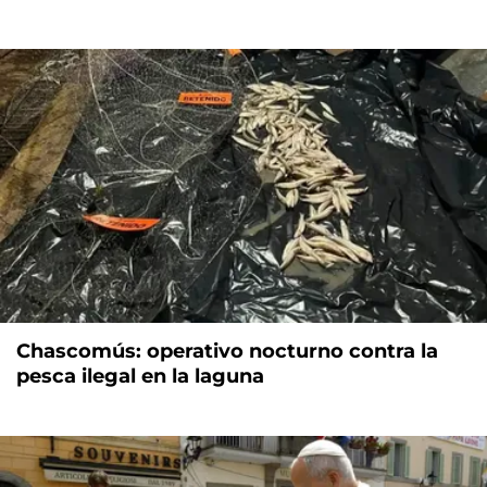
Chascomús: operativo nocturno contra la
pesca ilegal en la laguna