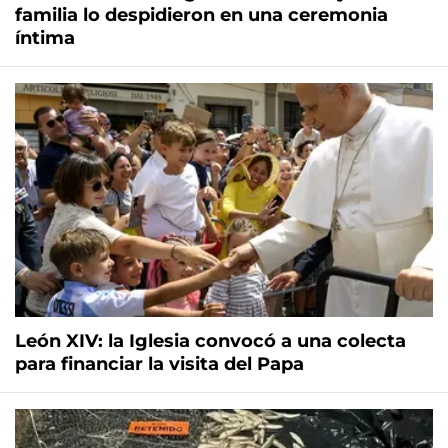
familia lo despidieron en una ceremonia
íntima
León XIV: la Iglesia convocó a una colecta
para financiar la visita del Papa