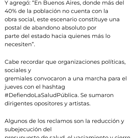
Y agregó: “En Buenos Aires, donde más del
40% de la población no cuenta con la
obra social, este escenario constituye una
postal de abandono absoluto por
parte del estado hacia quienes más lo
necesiten”.
Cabe recordar que organizaciones políticas,
sociales y
gremiales convocaron a una marcha para el
jueves con el hashtag
#DefiendoLaSaludPública. Se sumaron
dirigentes opositores y artistas.
Algunos de los reclamos son la reducción y
subejecución del
presupuesto de salud, el vaciamiento y cierre