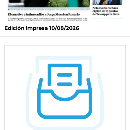
Edición impresa 10/08/2026