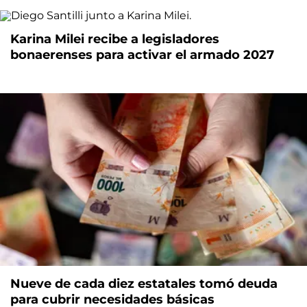
Karina Milei recibe a legisladores
bonaerenses para activar el armado 2027
Nueve de cada diez estatales tomó deuda
para cubrir necesidades básicas