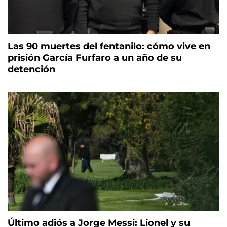
Las 90 muertes del fentanilo: cómo vive en
prisión García Furfaro a un año de su
detención
Último adiós a Jorge Messi: Lionel y su