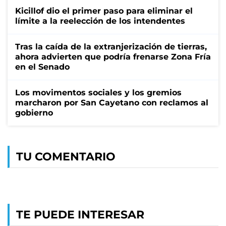
Kicillof dio el primer paso para eliminar el
límite a la reelección de los intendentes
Tras la caída de la extranjerización de tierras,
ahora advierten que podría frenarse Zona Fría
en el Senado
Los movimentos sociales y los gremios
marcharon por San Cayetano con reclamos al
gobierno
TU COMENTARIO
TE PUEDE INTERESAR