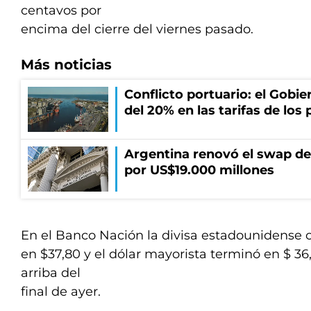
centavos por
encima del cierre del viernes pasado.
Más noticias
Conflicto portuario: el Gobier
del 20% en las tarifas de los 
Argentina renovó el swap d
por US$19.000 millones
En el Banco Nación la divisa estadounidense 
en $37,80 y el dólar mayorista terminó en $ 36
arriba del
final de ayer.