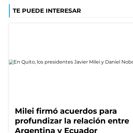
TE PUEDE INTERESAR
Milei firmó acuerdos para
profundizar la relación entre
Argentina y Ecuador