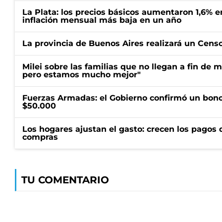
La Plata: los precios básicos aumentaron 1,6% e
inflación mensual más baja en un año
La provincia de Buenos Aires realizará un Censo 
Milei sobre las familias que no llegan a fin de 
pero estamos mucho mejor"
Fuerzas Armadas: el Gobierno confirmó un bono
$50.000
Los hogares ajustan el gasto: crecen los pagos d
compras
TU COMENTARIO