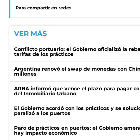
Para compartir en redes
VER MÁS
Conflicto portuario: el Gobierno oficializó la reb
tarifas de los prácticos
Argentina renovó el swap de monedas con Chin
millones
ARBA informó que vence el plazo para pagar co
del Inmobiliario Urbano
El Gobierno acordó con los prácticos y se soluci
paralizó a los puertos
Paro de prácticos en puertos: el Gobierno amen
hay impacto económico