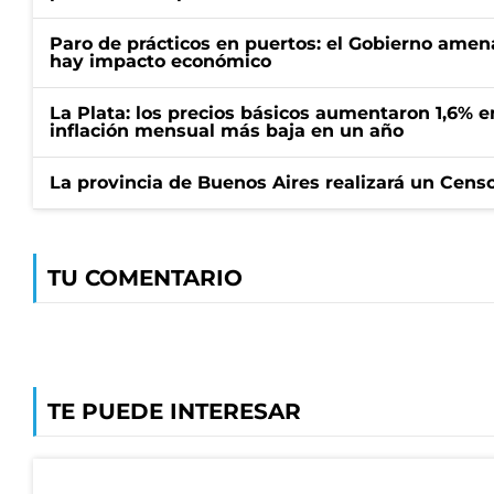
Paro de prácticos en puertos: el Gobierno amen
hay impacto económico
La Plata: los precios básicos aumentaron 1,6% e
inflación mensual más baja en un año
La provincia de Buenos Aires realizará un Censo 
TU COMENTARIO
TE PUEDE INTERESAR