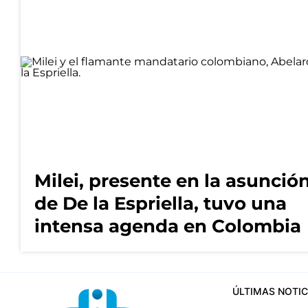
Milei, presente en la asunció
de De la Espriella, tuvo una
intensa agenda en Colombia
ÚLTIMAS NOTIC