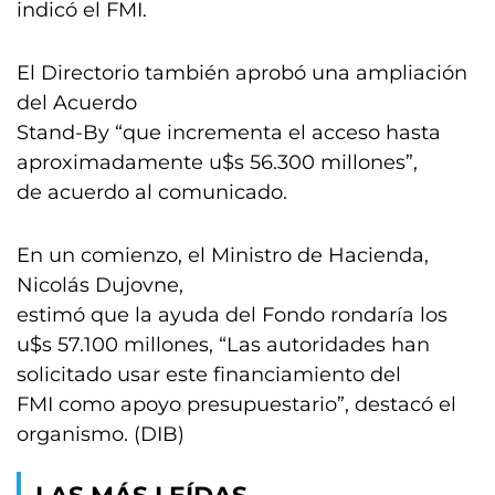
indicó el FMI.
El Directorio también aprobó una ampliación
del Acuerdo
Stand-By “que incrementa el acceso hasta
aproximadamente u$s 56.300 millones”,
de acuerdo al comunicado.
En un comienzo, el Ministro de Hacienda,
Nicolás Dujovne,
estimó que la ayuda del Fondo rondaría los
u$s 57.100 millones, “Las autoridades han
solicitado usar este financiamiento del
FMI como apoyo presupuestario”, destacó el
organismo. (DIB)