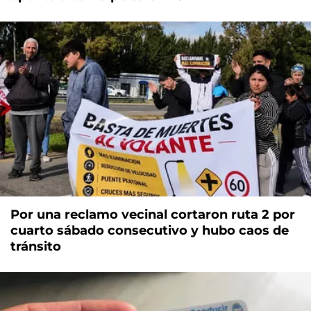
Por una reclamo vecinal cortaron ruta 2 por
cuarto sábado consecutivo y hubo caos de
tránsito