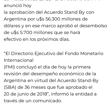
anunció hoy
la aprobación del Acuerdo Stand By con
Argentina por u$s 56.300 millones de
dólares y en ese marco aprobó el desembolso
de u$s 5.700 millones que se hará
efectivo en los próximos días.
“El Directorio Ejecutivo del Fondo Monetario
Internacional
(FMI) concluyó el día de hoy la primera
revisión del desempeño económico de la
Argentina en virtud del Acuerdo Stand-By
(SBA) de 36 meses que fue aprobado el
20 de junio de 2018”, informó la entidad a
través de un comunicado.