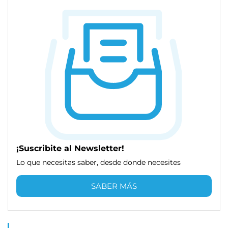
¡Suscribite al Newsletter!
Lo que necesitas saber, desde donde necesites
SABER MÁS