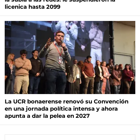
licenica hasta 2099
La UCR bonaerense renovó su Convención
en una jornada política intensa y ahora
apunta a dar la pelea en 2027