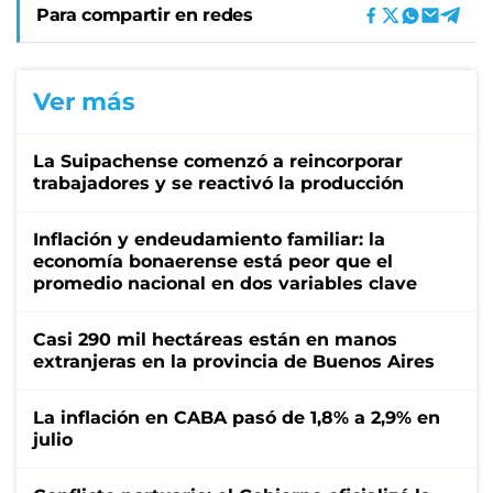
Para compartir en redes
Ver más
La Suipachense comenzó a reincorporar
trabajadores y se reactivó la producción
Inflación y endeudamiento familiar: la
economía bonaerense está peor que el
promedio nacional en dos variables clave
Casi 290 mil hectáreas están en manos
extranjeras en la provincia de Buenos Aires
La inflación en CABA pasó de 1,8% a 2,9% en
julio