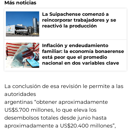
Más noticias
La Suipachense comenzó a
reincorporar trabajadores y se
reactivó la producción
Inflación y endeudamiento
familiar: la economía bonaerense
está peor que el promedio
nacional en dos variables clave
La conclusión de esa revisión le permite a las
autoridades
argentinas “obtener aproximadamente
US$5.700 millones, lo que eleva los
desembolsos totales desde junio hasta
aproximadamente a US$20.400 millones”,