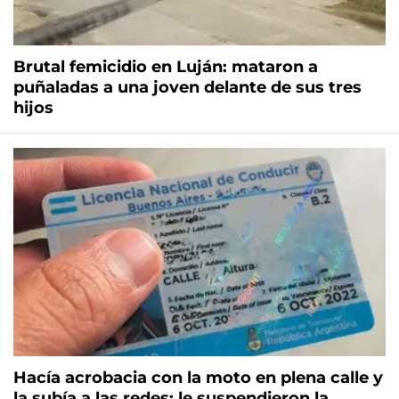
Brutal femicidio en Luján: mataron a
puñaladas a una joven delante de sus tres
hijos
Hacía acrobacia con la moto en plena calle y
la subía a las redes: le suspendieron la