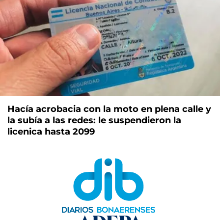
Hacía acrobacia con la moto en plena calle y
la subía a las redes: le suspendieron la
licenica hasta 2099