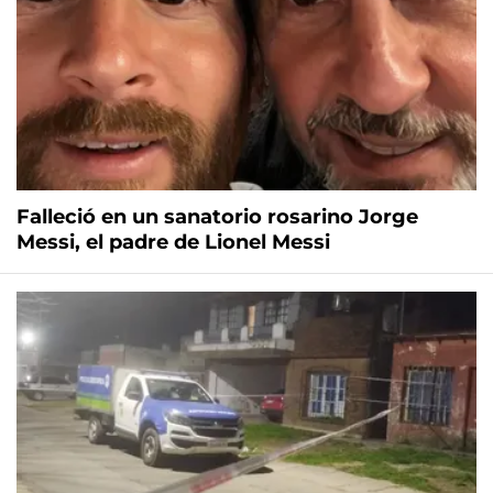
Falleció en un sanatorio rosarino Jorge
Messi, el padre de Lionel Messi