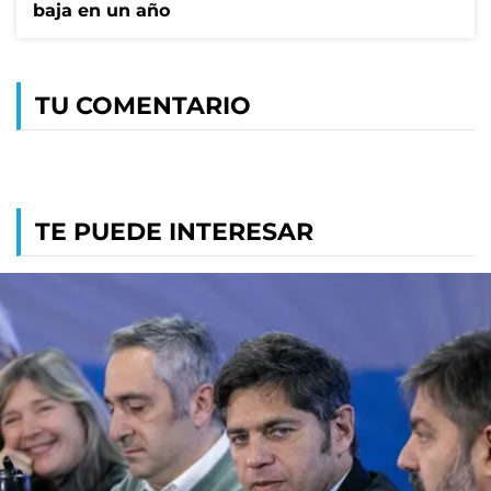
baja en un año
TU COMENTARIO
TE PUEDE INTERESAR