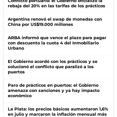
Conflicto portuario: el Gobierno oficializó la
rebaja del 20% en las tarifas de los prácticos
Argentina renovó el swap de monedas con
China por US$19.000 millones
ARBA informó que vence el plazo para pagar
con descuento la cuota 4 del Inmobiliario
Urbano
El Gobierno acordó con los prácticos y se
solucionó el conflicto que paralizó a los
puertos
Paro de prácticos en puertos: el Gobierno
amenaza con sanciones y ya hay impacto
económico
La Plata: los precios básicos aumentaron 1,6%
en julio y marcaron la inflación mensual más