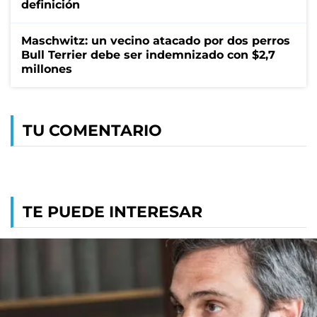
definición
Maschwitz: un vecino atacado por dos perros
Bull Terrier debe ser indemnizado con $2,7
millones
TU COMENTARIO
TE PUEDE INTERESAR