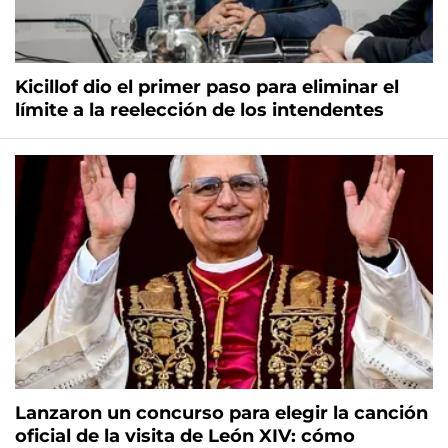
Kicillof dio el primer paso para eliminar el
límite a la reelección de los intendentes
Lanzaron un concurso para elegir la canción
oficial de la visita de León XIV: cómo