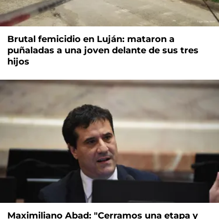
Brutal femicidio en Luján: mataron a
puñaladas a una joven delante de sus tres
hijos
Maximiliano Abad: "Cerramos una etapa y