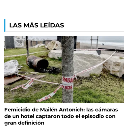
LAS MÁS LEÍDAS
Femicidio de Mailén Antonich: las cámaras
de un hotel captaron todo el episodio con
gran definición