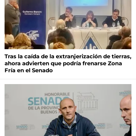
Tras la caída de la extranjerización de tierras,
ahora advierten que podría frenarse Zona
Fría en el Senado