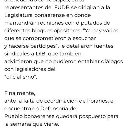
representantes del FUDB se dirigirán a la
Legislatura bonaerense en donde
mantendrán reuniones con diputados de
diferentes bloques opositores. “Ya hay varios
que se comprometieron a escuchar
y hacerse partícipes”, le detallaron fuentes
sindicales a DIB, que también
advirtieron que no pudieron entablar diálogos
con legisladores del
“oficialismo”.
Finalmente,
ante la falta de coordinación de horarios, el
encuentro en Defensoría del
Pueblo bonaerense quedará pospuesto para
la semana que viene.