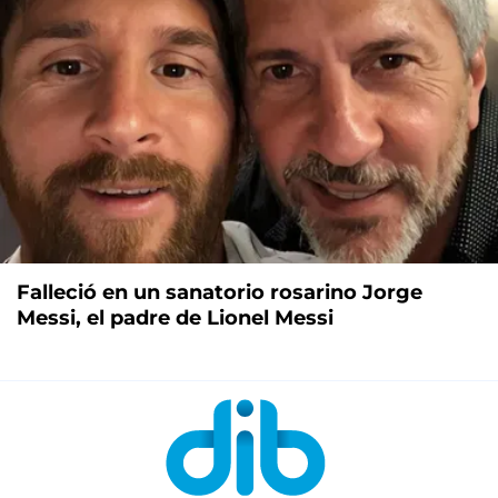
Falleció en un sanatorio rosarino Jorge
Messi, el padre de Lionel Messi