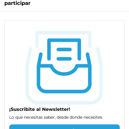
participar
¡Suscribite al Newsletter!
Lo que necesitas saber, desde donde necesites