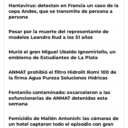
Hantavirus: detectan en Francia un caso de la
cepa Andes, que se transmite de persona a
persona
Pesar por la muerte del representante de
modelos Leandro Rud a los 51 años
Murió el gran Miguel Ubaldo Ignomiriello, un
emblema de Estudiantes de La Plata
ANMAT prohibió el filtro Hidrolit Romi 100 de
la firma Agua Pureza Soluciones Hídricas
Fentanilo contaminado: excarcelaron a las
exfuncionarias de ANMAT detenidas esta
semana
Femicidio de Mailén Antonich: las cámaras de
un hotel captaron todo el episodio con gran