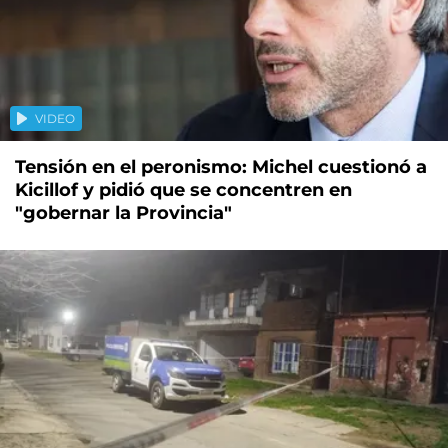
VIDEO
Tensión en el peronismo: Michel cuestionó a
Kicillof y pidió que se concentren en
"gobernar la Provincia"