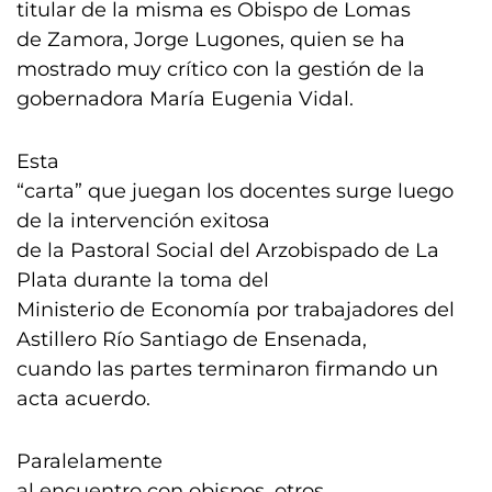
titular de la misma es Obispo de Lomas
de Zamora, Jorge Lugones, quien se ha
mostrado muy crítico con la gestión de la
gobernadora María Eugenia Vidal.
Esta
“carta” que juegan los docentes surge luego
de la intervención exitosa
de la Pastoral Social del Arzobispado de La
Plata durante la toma del
Ministerio de Economía por trabajadores del
Astillero Río Santiago de Ensenada,
cuando las partes terminaron firmando un
acta acuerdo.
Paralelamente
al encuentro con obispos, otros