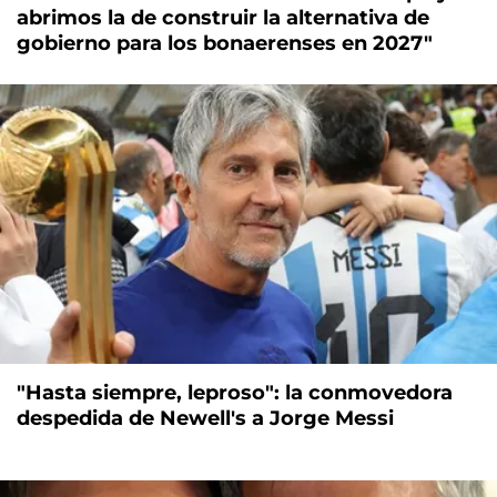
abrimos la de construir la alternativa de
gobierno para los bonaerenses en 2027"
"Hasta siempre, leproso": la conmovedora
despedida de Newell's a Jorge Messi