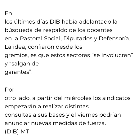
En
los últimos días DIB había adelantado la
búsqueda de respaldo de los docentes
en la Pastoral Social, Diputados y Defensoría.
La idea, confiaron desde los
gremios, es que estos sectores “se involucren”
y “salgan de
garantes”.
Por
otro lado, a partir del miércoles los sindicatos
empezarán a realizar distintas
consultas a sus bases y el viernes podrían
anunciar nuevas medidas de fuerza.
(DIB) MT