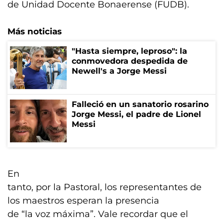
de Unidad Docente Bonaerense (FUDB).
Más noticias
"Hasta siempre, leproso": la
conmovedora despedida de
Newell's a Jorge Messi
Falleció en un sanatorio rosarino
Jorge Messi, el padre de Lionel
Messi
En
tanto, por la Pastoral, los representantes de
los maestros esperan la presencia
de “la voz máxima”. Vale recordar que el