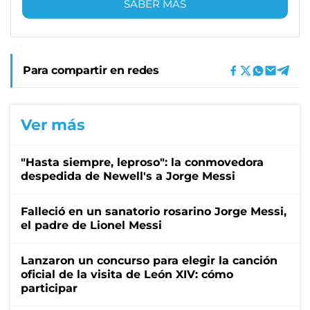
SABER MÁS
Para compartir en redes
Ver más
"Hasta siempre, leproso": la conmovedora
despedida de Newell's a Jorge Messi
Falleció en un sanatorio rosarino Jorge Messi,
el padre de Lionel Messi
Lanzaron un concurso para elegir la canción
oficial de la visita de León XIV: cómo
participar