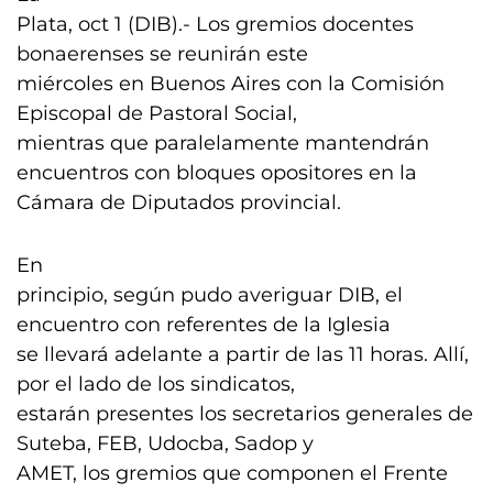
Plata, oct 1 (DIB).- Los gremios docentes
bonaerenses se reunirán este
miércoles en Buenos Aires con la Comisión
Episcopal de Pastoral Social,
mientras que paralelamente mantendrán
encuentros con bloques opositores en la
Cámara de Diputados provincial.
En
principio, según pudo averiguar DIB, el
encuentro con referentes de la Iglesia
se llevará adelante a partir de las 11 horas. Allí,
por el lado de los sindicatos,
estarán presentes los secretarios generales de
Suteba, FEB, Udocba, Sadop y
AMET, los gremios que componen el Frente