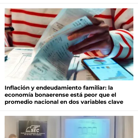
Inflación y endeudamiento familiar: la
economía bonaerense está peor que el
promedio nacional en dos variables clave