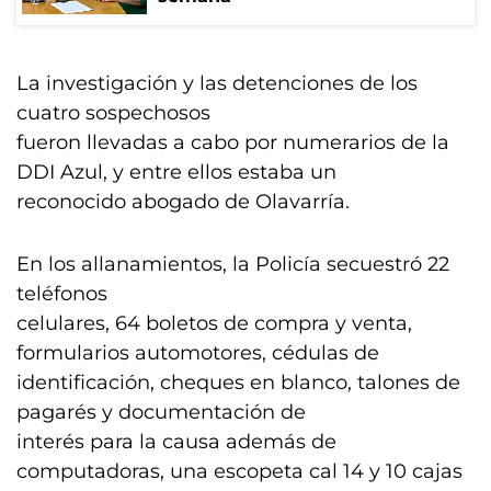
La investigación y las detenciones de los
cuatro sospechosos
fueron llevadas a cabo por numerarios de la
DDI Azul, y entre ellos estaba un
reconocido abogado de Olavarría.
En los allanamientos, la Policía secuestró 22
teléfonos
celulares, 64 boletos de compra y venta,
formularios automotores, cédulas de
identificación, cheques en blanco, talones de
pagarés y documentación de
interés para la causa además de
computadoras, una escopeta cal 14 y 10 cajas