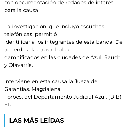
con documentación de rodados de interés
para la causa.
La investigación, que incluyó escuchas
telefónicas, permitió
identificar a los integrantes de esta banda. De
acuerdo a la causa, hubo
damnificados en las ciudades de Azul, Rauch
y Olavarría.
Interviene en esta causa la Jueza de
Garantías, Magdalena
Forbes, del Departamento Judicial Azul. (DIB)
FD
LAS MÁS LEÍDAS