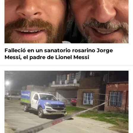
Falleció en un sanatorio rosarino Jorge
Messi, el padre de Lionel Messi