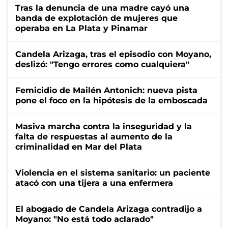
Tras la denuncia de una madre cayó una
banda de explotación de mujeres que
operaba en La Plata y Pinamar
Candela Arizaga, tras el episodio con Moyano,
deslizó: "Tengo errores como cualquiera"
Femicidio de Mailén Antonich: nueva pista
pone el foco en la hipótesis de la emboscada
Masiva marcha contra la inseguridad y la
falta de respuestas al aumento de la
criminalidad en Mar del Plata
Violencia en el sistema sanitario: un paciente
atacó con una tijera a una enfermera
El abogado de Candela Arizaga contradijo a
Moyano: "No está todo aclarado"