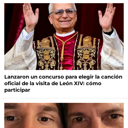
Lanzaron un concurso para elegir la canción
oficial de la visita de León XIV: cómo
participar