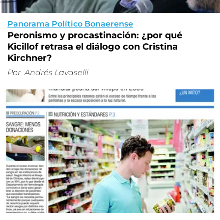
Panorama Político Bonaerense
Peronismo y procastinación: ¿por qué
Kicillof retrasa el diálogo con Cristina
Kirchner?
Por
Andrés Lavaselli