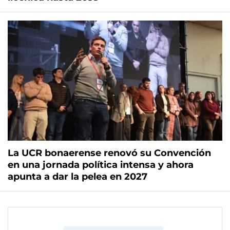
La UCR bonaerense renovó su Convención
en una jornada política intensa y ahora
apunta a dar la pelea en 2027