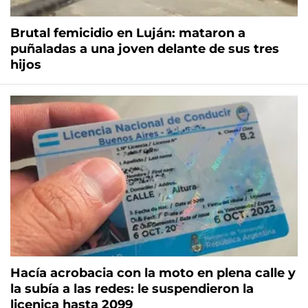
Brutal femicidio en Luján: mataron a
puñaladas a una joven delante de sus tres
hijos
Hacía acrobacia con la moto en plena calle y
la subía a las redes: le suspendieron la
licenica hasta 2099