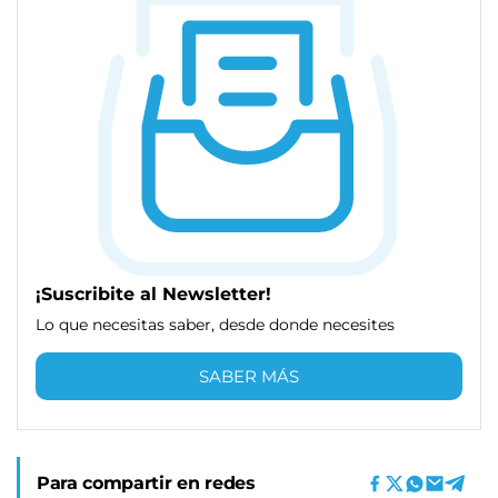
¡Suscribite al Newsletter!
Lo que necesitas saber, desde donde necesites
SABER MÁS
Para compartir en redes