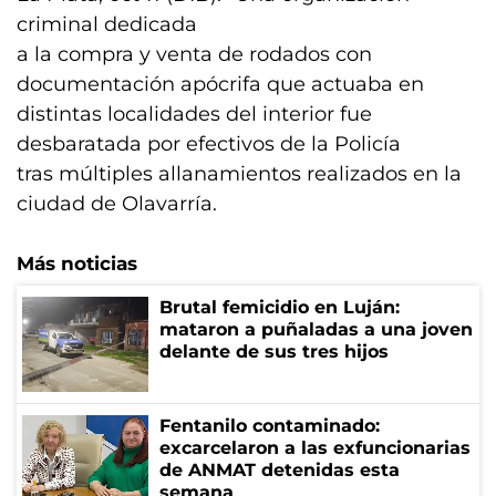
criminal dedicada
a la compra y venta de rodados con
documentación apócrifa que actuaba en
distintas localidades del interior fue
desbaratada por efectivos de la Policía
tras múltiples allanamientos realizados en la
ciudad de Olavarría.
Más noticias
Brutal femicidio en Luján:
mataron a puñaladas a una joven
delante de sus tres hijos
Fentanilo contaminado:
excarcelaron a las exfuncionarias
de ANMAT detenidas esta
semana