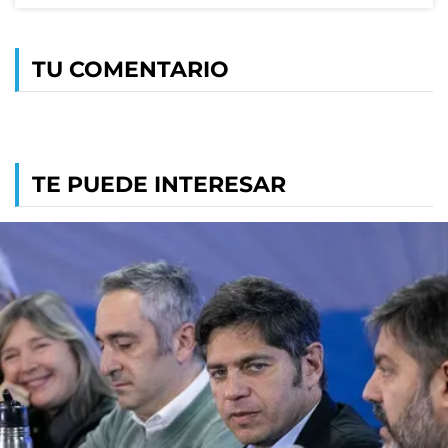
TU COMENTARIO
TE PUEDE INTERESAR