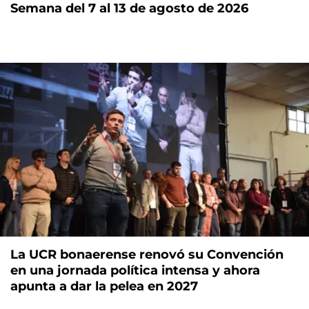
Semana del 7 al 13 de agosto de 2026
La UCR bonaerense renovó su Convención
en una jornada política intensa y ahora
apunta a dar la pelea en 2027