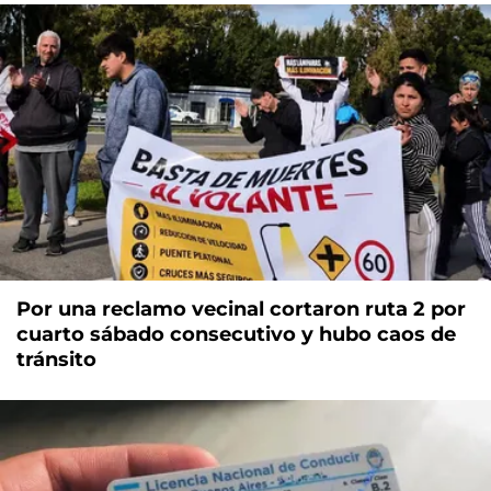
Por una reclamo vecinal cortaron ruta 2 por
cuarto sábado consecutivo y hubo caos de
tránsito