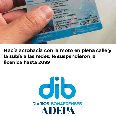
Hacía acrobacia con la moto en plena calle y
la subía a las redes: le suspendieron la
licenica hasta 2099