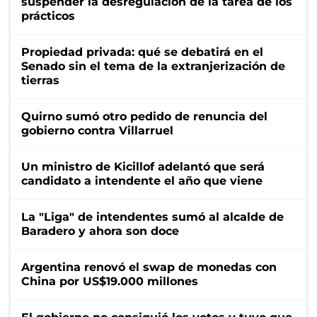
suspender la desregulación de la tarea de los
prácticos
Propiedad privada: qué se debatirá en el
Senado sin el tema de la extranjerización de
tierras
Quirno sumó otro pedido de renuncia del
gobierno contra Villarruel
Un ministro de Kicillof adelantó que será
candidato a intendente el año que viene
La "Liga" de intendentes sumó al alcalde de
Baradero y ahora son doce
Argentina renovó el swap de monedas con
China por US$19.000 millones