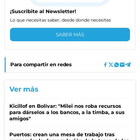
¡Suscribite al Newsletter!
Lo que necesitas saber, desde donde necesites
SABER MÁS
Para compartir en redes
Ver más
Kicillof en Bolívar: "Milei nos roba recursos
para dárselos a los bancos, a la timba, a sus
amigos"
Puertos: crean una mesa de trabajo tras