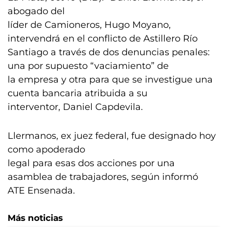
abogado del
líder de Camioneros, Hugo Moyano,
intervendrá en el conflicto de Astillero Río
Santiago a través de dos denuncias penales:
una por supuesto “vaciamiento” de
la empresa y otra para que se investigue una
cuenta bancaria atribuida a su
interventor, Daniel Capdevila.
Llermanos, ex juez federal, fue designado hoy
como apoderado
legal para esas dos acciones por una
asamblea de trabajadores, según informó
ATE Ensenada.
Más noticias