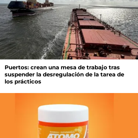
Puertos: crean una mesa de trabajo tras
suspender la desregulación de la tarea de
los prácticos