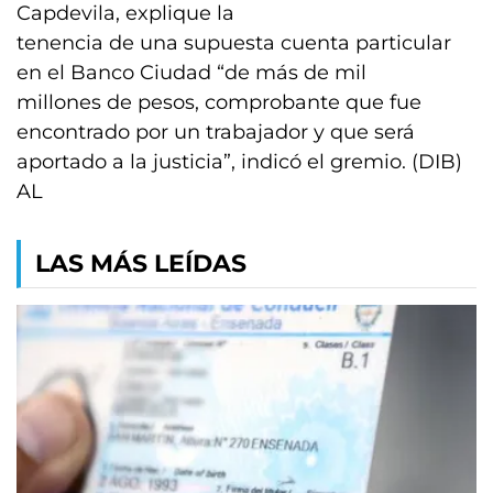
Capdevila, explique la
tenencia de una supuesta cuenta particular
en el Banco Ciudad “de más de mil
millones de pesos, comprobante que fue
encontrado por un trabajador y que será
aportado a la justicia”, indicó el gremio. (DIB)
AL
LAS MÁS LEÍDAS