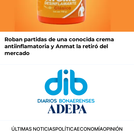
Roban partidas de una conocida crema
antiinflamatoria y Anmat la retiró del
mercado
ÚLTIMAS NOTICIAS
POLÍTICA
ECONOMÍA
OPINIÓN