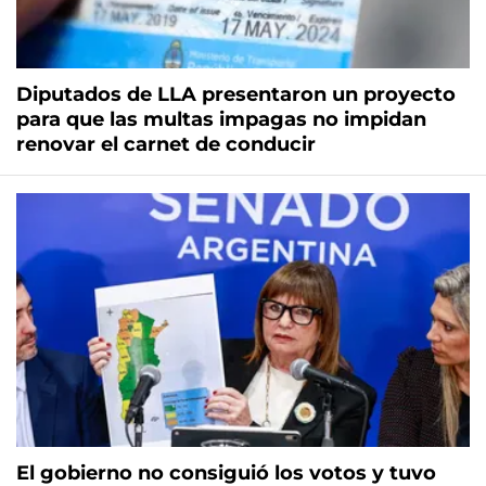
Diputados de LLA presentaron un proyecto
para que las multas impagas no impidan
renovar el carnet de conducir
El gobierno no consiguió los votos y tuvo