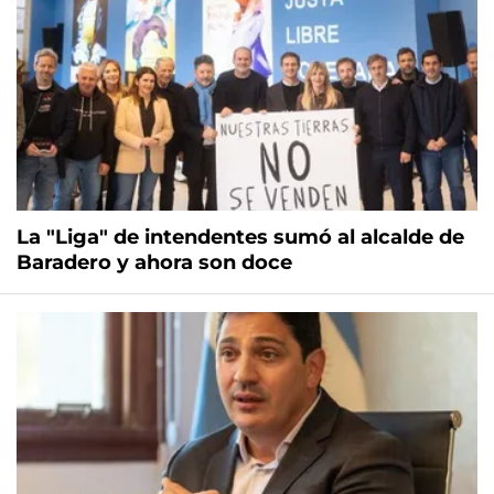
La "Liga" de intendentes sumó al alcalde de
Baradero y ahora son doce