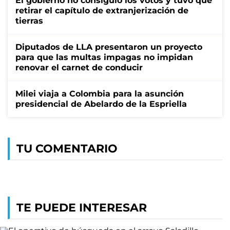
El gobierno no consiguió los votos y tuvo que
retirar el capítulo de extranjerización de
tierras
Diputados de LLA presentaron un proyecto
para que las multas impagas no impidan
renovar el carnet de conducir
Milei viaja a Colombia para la asunción
presidencial de Abelardo de la Espriella
TU COMENTARIO
TE PUEDE INTERESAR