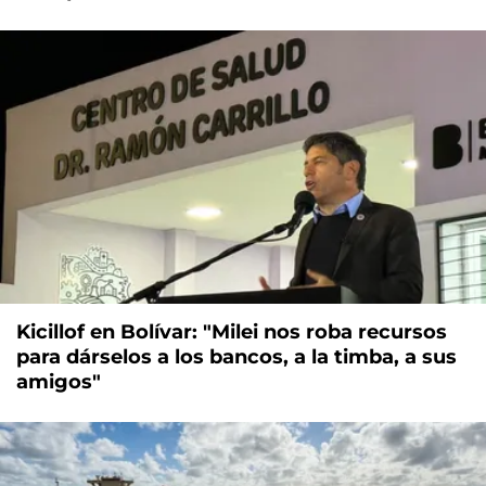
Kicillof en Bolívar: "Milei nos roba recursos
para dárselos a los bancos, a la timba, a sus
amigos"