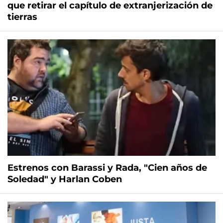
que retirar el capítulo de extranjerización de
tierras
Estrenos con Barassi y Rada, "Cien años de
Soledad" y Harlan Coben