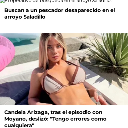
Buscan a un pescador desaparecido en el
arroyo Saladillo
Candela Arizaga, tras el episodio con
Moyano, deslizó: "Tengo errores como
cualquiera"