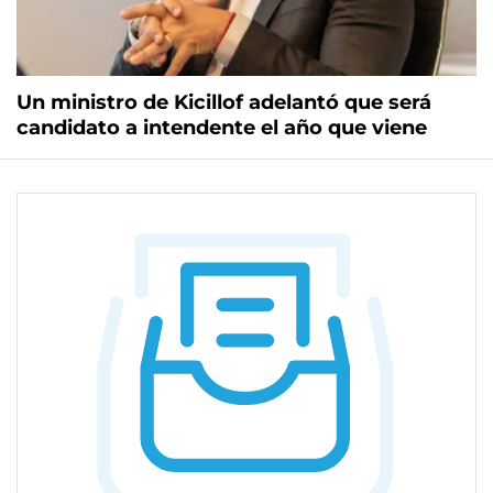
Un ministro de Kicillof adelantó que será
candidato a intendente el año que viene