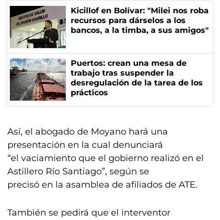
Kicillof en Bolívar: "Milei nos roba
recursos para dárselos a los
bancos, a la timba, a sus amigos"
Puertos: crean una mesa de
trabajo tras suspender la
desregulación de la tarea de los
prácticos
Así, el abogado de Moyano hará una
presentación en la cual denunciará
“el vaciamiento que el gobierno realizó en el
Astillero Río Santiago”, según se
precisó en la asamblea de afiliados de ATE.
También se pedirá que el interventor