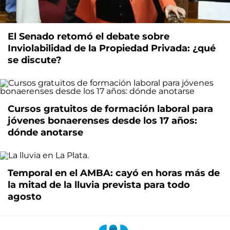
El Senado retomó el debate sobre
Inviolabilidad de la Propiedad Privada: ¿qué
se discute?
Cursos gratuitos de formación laboral para
jóvenes bonaerenses desde los 17 años:
dónde anotarse
Temporal en el AMBA: cayó en horas más de
la mitad de la lluvia prevista para todo
agosto