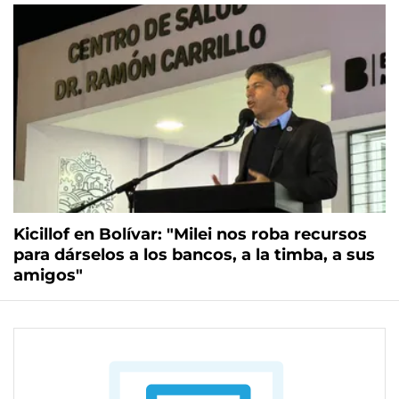
Kicillof en Bolívar: "Milei nos roba recursos
para dárselos a los bancos, a la timba, a sus
amigos"