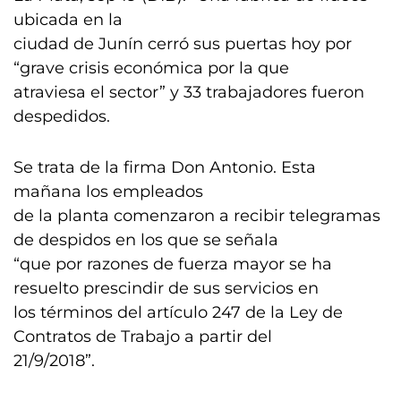
ubicada en la
ciudad de Junín cerró sus puertas hoy por
“grave crisis económica por la que
atraviesa el sector” y 33 trabajadores fueron
despedidos.
Se trata de la firma Don Antonio. Esta
mañana los empleados
de la planta comenzaron a recibir telegramas
de despidos en los que se señala
“que por razones de fuerza mayor se ha
resuelto prescindir de sus servicios en
los términos del artículo 247 de la Ley de
Contratos de Trabajo a partir del
21/9/2018”.