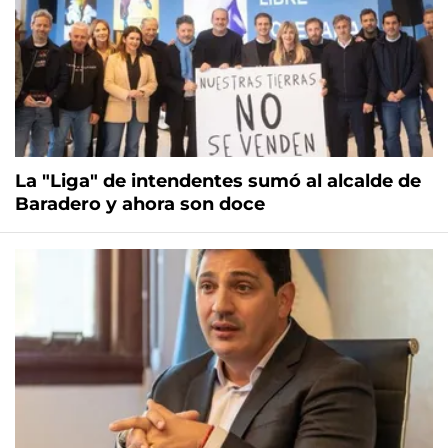
La "Liga" de intendentes sumó al alcalde de
Baradero y ahora son doce