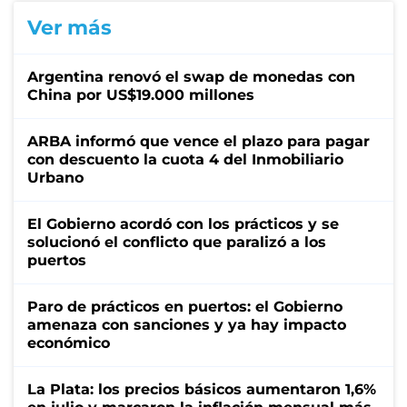
Ver más
Argentina renovó el swap de monedas con
China por US$19.000 millones
ARBA informó que vence el plazo para pagar
con descuento la cuota 4 del Inmobiliario
Urbano
El Gobierno acordó con los prácticos y se
solucionó el conflicto que paralizó a los
puertos
Paro de prácticos en puertos: el Gobierno
amenaza con sanciones y ya hay impacto
económico
La Plata: los precios básicos aumentaron 1,6%