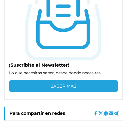
¡Suscribite al Newsletter!
Lo que necesitas saber, desde donde necesites
SABER MÁS
Para compartir en redes