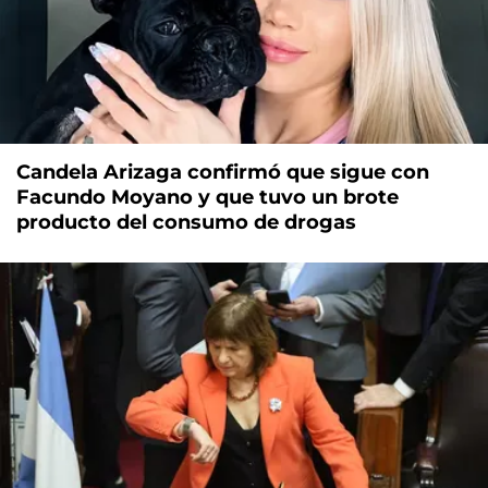
Candela Arizaga confirmó que sigue con
Facundo Moyano y que tuvo un brote
producto del consumo de drogas