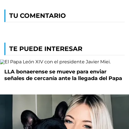
TU COMENTARIO
TE PUEDE INTERESAR
LLA bonaerense se mueve para enviar
señales de cercanía ante la llegada del Papa