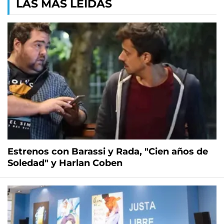
LAS MÁS LEÍDAS
Estrenos con Barassi y Rada, "Cien años de
Soledad" y Harlan Coben