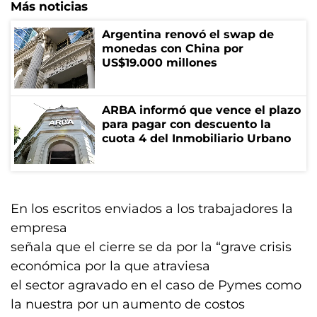
Más noticias
Argentina renovó el swap de
monedas con China por
US$19.000 millones
ARBA informó que vence el plazo
para pagar con descuento la
cuota 4 del Inmobiliario Urbano
En los escritos enviados a los trabajadores la
empresa
señala que el cierre se da por la “grave crisis
económica por la que atraviesa
el sector agravado en el caso de Pymes como
la nuestra por un aumento de costos