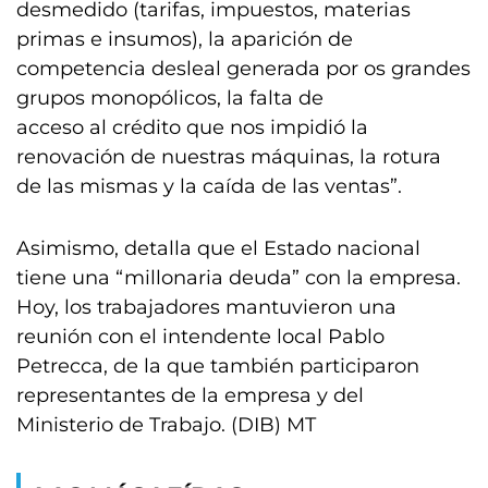
desmedido (tarifas, impuestos, materias
primas e insumos), la aparición de
competencia desleal generada por os grandes
grupos monopólicos, la falta de
acceso al crédito que nos impidió la
renovación de nuestras máquinas, la rotura
de las mismas y la caída de las ventas”.
Asimismo, detalla que el Estado nacional
tiene una “millonaria deuda” con la empresa.
Hoy, los trabajadores mantuvieron una
reunión con el intendente local Pablo
Petrecca, de la que también participaron
representantes de la empresa y del
Ministerio de Trabajo. (DIB) MT