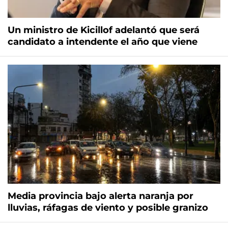
Un ministro de Kicillof adelantó que será
candidato a intendente el año que viene
Media provincia bajo alerta naranja por
lluvias, ráfagas de viento y posible granizo