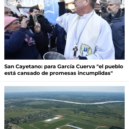
San Cayetano: para García Cuerva "el pueblo
está cansado de promesas incumplidas"