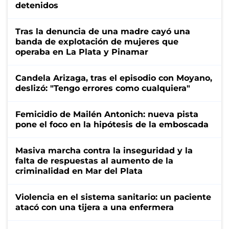
detenidos
Tras la denuncia de una madre cayó una
banda de explotación de mujeres que
operaba en La Plata y Pinamar
Candela Arizaga, tras el episodio con Moyano,
deslizó: "Tengo errores como cualquiera"
Femicidio de Mailén Antonich: nueva pista
pone el foco en la hipótesis de la emboscada
Masiva marcha contra la inseguridad y la
falta de respuestas al aumento de la
criminalidad en Mar del Plata
Violencia en el sistema sanitario: un paciente
atacó con una tijera a una enfermera