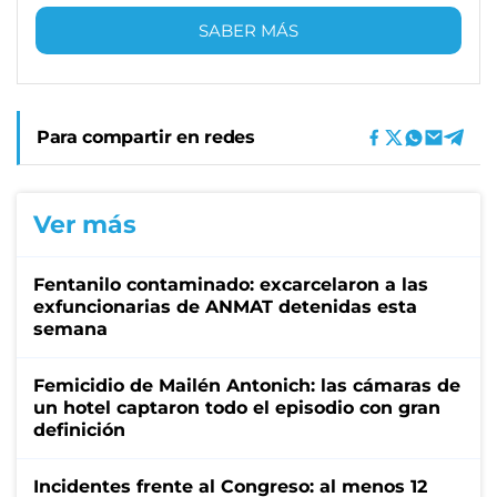
SABER MÁS
Para compartir en redes
Ver más
Fentanilo contaminado: excarcelaron a las
exfuncionarias de ANMAT detenidas esta
semana
Femicidio de Mailén Antonich: las cámaras de
un hotel captaron todo el episodio con gran
definición
Incidentes frente al Congreso: al menos 12