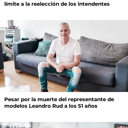
límite a la reelección de los intendentes
Pesar por la muerte del representante de
modelos Leandro Rud a los 51 años