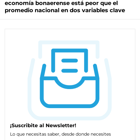
economía bonaerense está peor que el
promedio nacional en dos variables clave
¡Suscribite al Newsletter!
Lo que necesitas saber, desde donde necesites