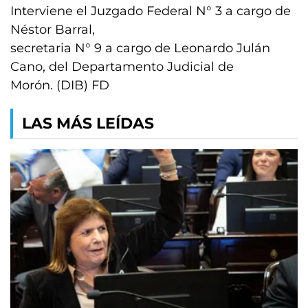
Interviene el Juzgado Federal N° 3 a cargo de
Néstor Barral,
secretaria N° 9 a cargo de Leonardo Julán
Cano, del Departamento Judicial de
Morón. (DIB) FD
LAS MÁS LEÍDAS