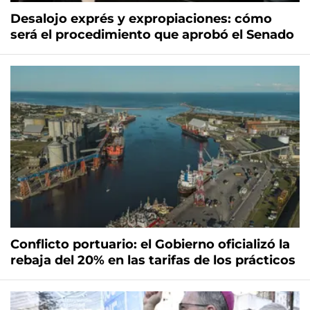
Desalojo exprés y expropiaciones: cómo
será el procedimiento que aprobó el Senado
Conflicto portuario: el Gobierno oficializó la
rebaja del 20% en las tarifas de los prácticos