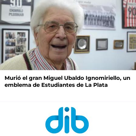
Murió el gran Miguel Ubaldo Ignomiriello, un
emblema de Estudiantes de La Plata