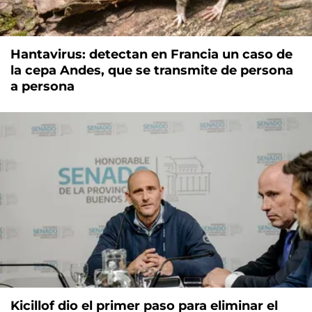
Hantavirus: detectan en Francia un caso de
la cepa Andes, que se transmite de persona
a persona
Kicillof dio el primer paso para eliminar el