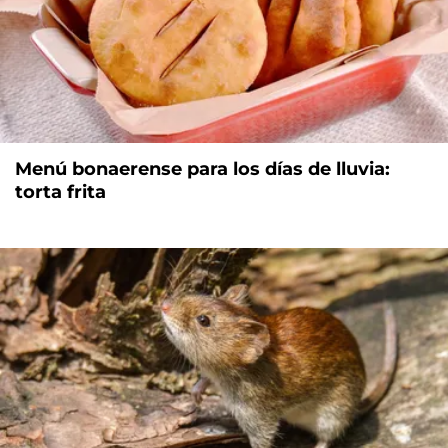
Menú bonaerense para los días de lluvia:
torta frita