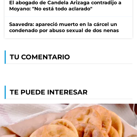
El abogado de Candela Arizaga contradijo a
Moyano: "No está todo aclarado"
Saavedra: apareció muerto en la cárcel un
condenado por abuso sexual de dos nenas
TU COMENTARIO
TE PUEDE INTERESAR