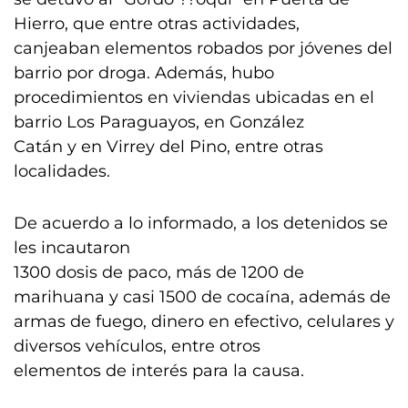
Hierro, que entre otras actividades,
canjeaban elementos robados por jóvenes del
barrio por droga. Además, hubo
procedimientos en viviendas ubicadas en el
barrio Los Paraguayos, en González
Catán y en Virrey del Pino, entre otras
localidades.
De acuerdo a lo informado, a los detenidos se
les incautaron
1300 dosis de paco, más de 1200 de
marihuana y casi 1500 de cocaína, además de
armas de fuego, dinero en efectivo, celulares y
diversos vehículos, entre otros
elementos de interés para la causa.