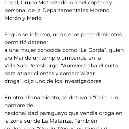
Local, Grupo Motorizado, un helicóptero y
personal de la Departamentales Moreno,
Morón y Merlo.
Según se informó, uno de los procedimientos
permitió detener
a una mujer conocida como “La Gorda”, quien
era Mai de un templo umbanda en la
Villa San Petesburgo. “Aprovechaba el culto
para atraer clientes y comercializar
droga”, dijo uno de los investigadores.
En otro allanamiento, se detuvo a “Caio”, un
hombre de
nacionalidad paraguayo que vendía droga en
la zona sur de La Matanza. También
se detuvo al “Gordo ??oqui” en Puerta de