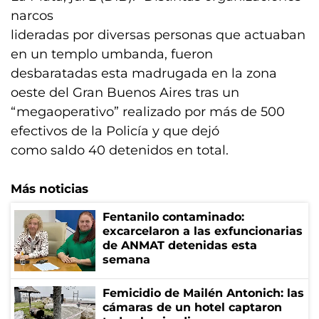
narcos
lideradas por diversas personas que actuaban
en un templo umbanda, fueron
desbaratadas esta madrugada en la zona
oeste del Gran Buenos Aires tras un
“megaoperativo” realizado por más de 500
efectivos de la Policía y que dejó
como saldo 40 detenidos en total.
Más noticias
Fentanilo contaminado:
excarcelaron a las exfuncionarias
de ANMAT detenidas esta
semana
Femicidio de Mailén Antonich: las
cámaras de un hotel captaron