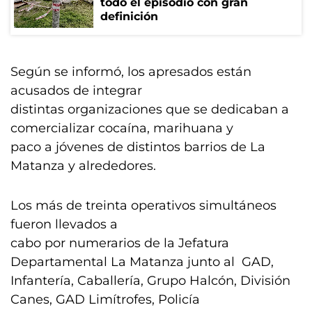
todo el episodio con gran
definición
Según se informó, los apresados están
acusados de integrar
distintas organizaciones que se dedicaban a
comercializar cocaína, marihuana y
paco a jóvenes de distintos barrios de La
Matanza y alrededores.
Los más de treinta operativos simultáneos
fueron llevados a
cabo por numerarios de la Jefatura
Departamental La Matanza junto al GAD,
Infantería, Caballería, Grupo Halcón, División
Canes, GAD Limítrofes, Policía