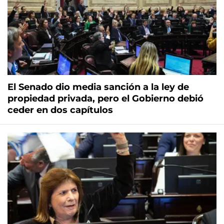
El Senado dio media sanción a la ley de
propiedad privada, pero el Gobierno debió
ceder en dos capítulos