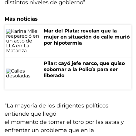
distintos niveles de gobierno”.
Más noticias
Mar del Plata: revelan que la
mujer en situación de calle murió
por hipotermia
Pilar: cayó jefe narco, que quiso
sobornar a la Policía para ser
liberado
“La mayoría de los dirigentes políticos
entiende que llegó
el momento de tomar el toro por las astas y
enfrentar un problema que en la