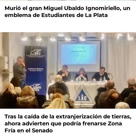
Murió el gran Miguel Ubaldo Ignomiriello, un
emblema de Estudiantes de La Plata
Tras la caída de la extranjerización de tierras,
ahora advierten que podría frenarse Zona
Fría en el Senado