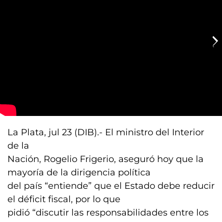
La Plata, jul 23 (DIB).- El ministro del Interior
de la
Nación, Rogelio Frigerio, aseguró hoy que la
mayoría de la dirigencia política
del país “entiende” que el Estado debe reducir
el déficit fiscal, por lo que
pidió “discutir las responsabilidades entre los