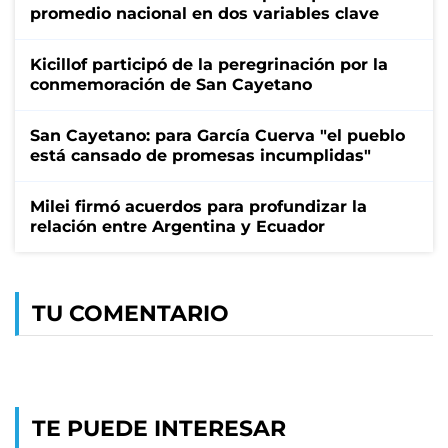
promedio nacional en dos variables clave
Kicillof participó de la peregrinación por la
conmemoración de San Cayetano
San Cayetano: para García Cuerva "el pueblo
está cansado de promesas incumplidas"
Milei firmó acuerdos para profundizar la
relación entre Argentina y Ecuador
TU COMENTARIO
TE PUEDE INTERESAR