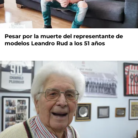
Pesar por la muerte del representante de
modelos Leandro Rud a los 51 años