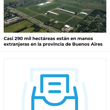
Casi 290 mil hectáreas están en manos
extranjeras en la provincia de Buenos Aires