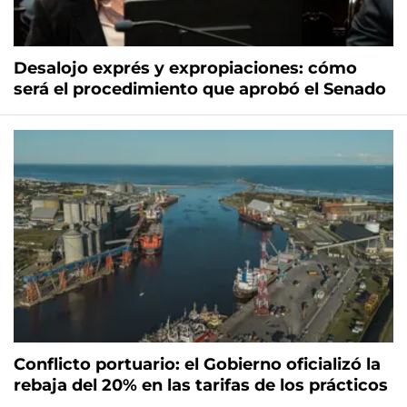
Desalojo exprés y expropiaciones: cómo
será el procedimiento que aprobó el Senado
Conflicto portuario: el Gobierno oficializó la
rebaja del 20% en las tarifas de los prácticos