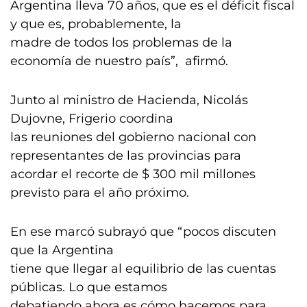
Argentina lleva 70 años, que es el déficit fiscal
y que es, probablemente, la
madre de todos los problemas de la
economía de nuestro país”, afirmó.
Junto al ministro de Hacienda, Nicolás
Dujovne, Frigerio coordina
las reuniones del gobierno nacional con
representantes de las provincias para
acordar el recorte de $ 300 mil millones
previsto para el año próximo.
En ese marcó subrayó que “pocos discuten
que la Argentina
tiene que llegar al equilibrio de las cuentas
públicas. Lo que estamos
debatiendo ahora es cómo hacemos para