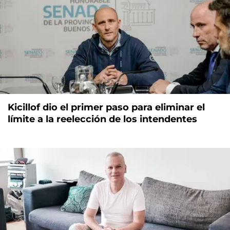
Kicillof dio el primer paso para eliminar el
límite a la reelección de los intendentes