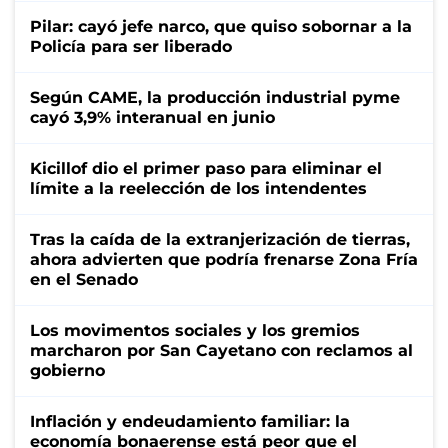
Pilar: cayó jefe narco, que quiso sobornar a la
Policía para ser liberado
Según CAME, la producción industrial pyme
cayó 3,9% interanual en junio
Kicillof dio el primer paso para eliminar el
límite a la reelección de los intendentes
Tras la caída de la extranjerización de tierras,
ahora advierten que podría frenarse Zona Fría
en el Senado
Los movimentos sociales y los gremios
marcharon por San Cayetano con reclamos al
gobierno
Inflación y endeudamiento familiar: la
economía bonaerense está peor que el