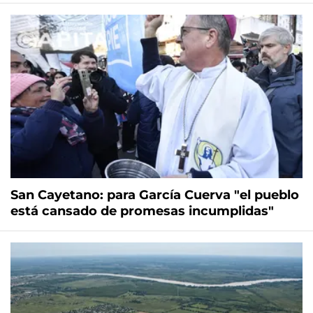
San Cayetano: para García Cuerva "el pueblo
está cansado de promesas incumplidas"