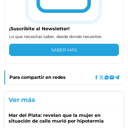
¡Suscribite al Newsletter!
Lo que necesitas saber, desde donde necesites
SABER MÁS
Para compartir en redes
Ver más
Mar del Plata: revelan que la mujer en
situación de calle murió por hipotermia