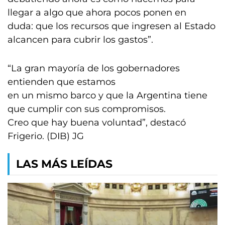
llegar a algo que ahora pocos ponen en
duda: que los recursos que ingresen al Estado
alcancen para cubrir los gastos”.
“La gran mayoría de los gobernadores
entienden que estamos
en un mismo barco y que la Argentina tiene
que cumplir con sus compromisos.
Creo que hay buena voluntad”, destacó
Frigerio. (DIB) JG
LAS MÁS LEÍDAS