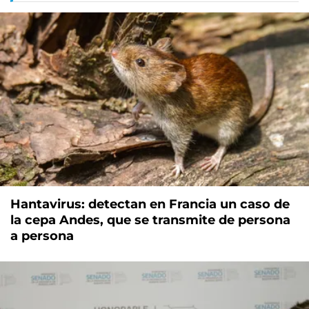
Hantavirus: detectan en Francia un caso de
la cepa Andes, que se transmite de persona
a persona