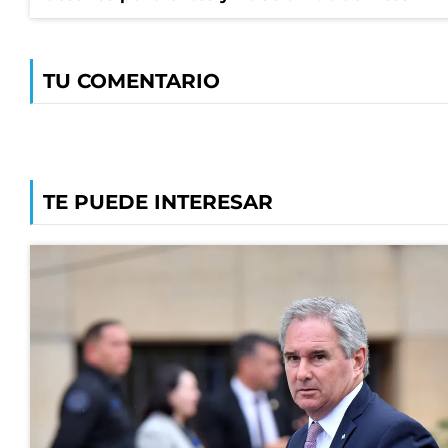
TU COMENTARIO
TE PUEDE INTERESAR