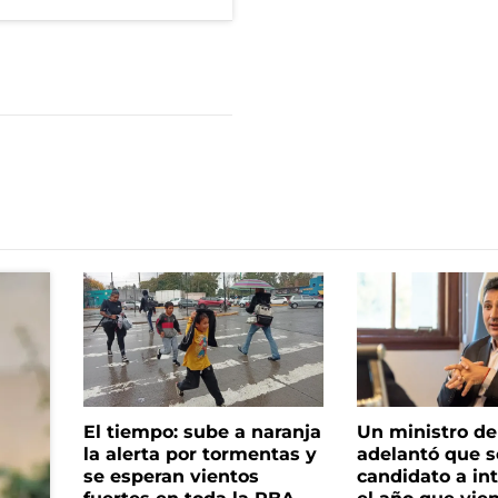
El tiempo: sube a naranja
Un ministro de 
la alerta por tormentas y
adelantó que s
se esperan vientos
candidato a in