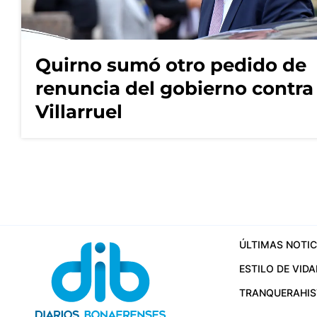
Quirno sumó otro pedido de
renuncia del gobierno contra
Villarruel
ÚLTIMAS NOTIC
ESTILO DE VIDA
TRANQUERA
HI