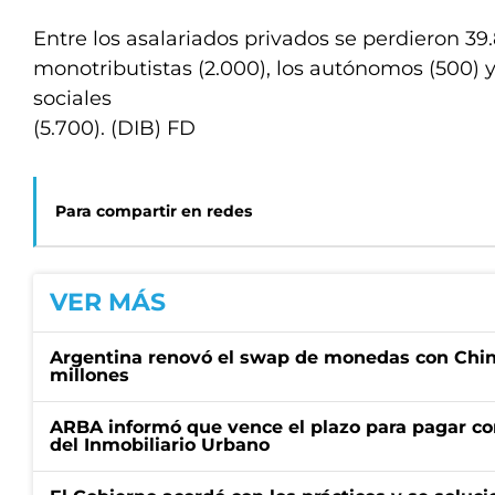
Entre los asalariados privados se perdieron 3
monotributistas (2.000), los autónomos (500) 
sociales
(5.700). (DIB) FD
Para compartir en redes
VER MÁS
Argentina renovó el swap de monedas con Chin
millones
ARBA informó que vence el plazo para pagar co
del Inmobiliario Urbano