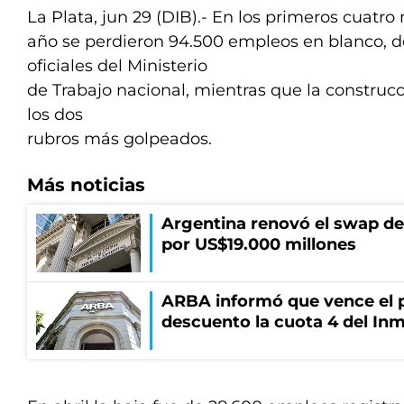
La Plata, jun 29 (DIB).- En los primeros cuatro
año se perdieron 94.500 empleos en blanco, d
oficiales del Ministerio
de Trabajo nacional, mientras que la construcc
los dos
rubros más golpeados.
Más noticias
Argentina renovó el swap d
por US$19.000 millones
ARBA informó que vence el p
descuento la cuota 4 del Inm