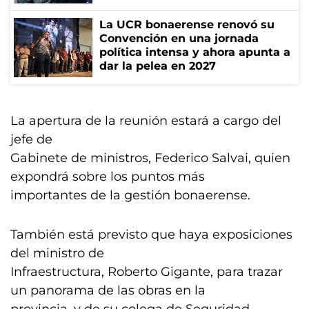
La UCR bonaerense renovó su
Convención en una jornada
política intensa y ahora apunta a
dar la pelea en 2027
La apertura de la reunión estará a cargo del
jefe de
Gabinete de ministros, Federico Salvai, quien
expondrá sobre los puntos más
importantes de la gestión bonaerense.
También está previsto que haya exposiciones
del ministro de
Infraestructura, Roberto Gigante, para trazar
un panorama de las obras en la