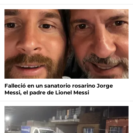
Falleció en un sanatorio rosarino Jorge
Messi, el padre de Lionel Messi