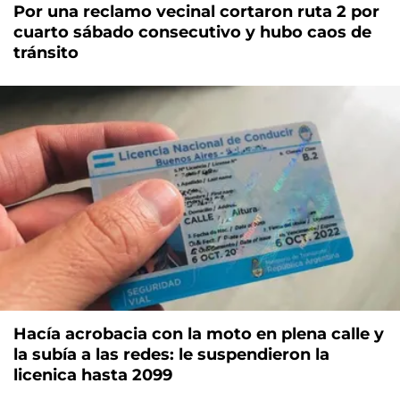
Por una reclamo vecinal cortaron ruta 2 por
cuarto sábado consecutivo y hubo caos de
tránsito
Hacía acrobacia con la moto en plena calle y
la subía a las redes: le suspendieron la
licenica hasta 2099