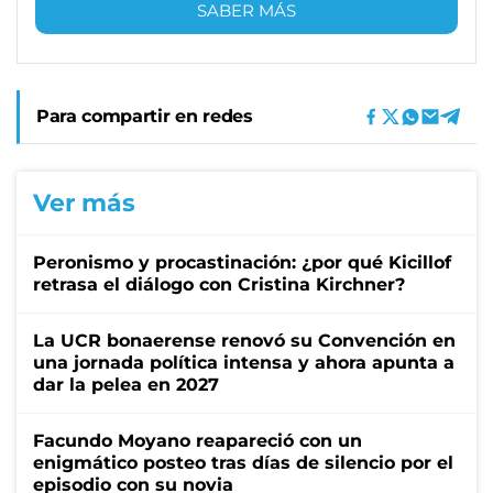
SABER MÁS
Para compartir en redes
Ver más
Peronismo y procastinación: ¿por qué Kicillof
retrasa el diálogo con Cristina Kirchner?
La UCR bonaerense renovó su Convención en
una jornada política intensa y ahora apunta a
dar la pelea en 2027
Facundo Moyano reapareció con un
enigmático posteo tras días de silencio por el
episodio con su novia