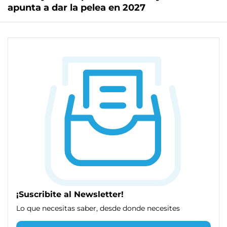
apunta a dar la pelea en 2027
¡Suscribite al Newsletter!
Lo que necesitas saber, desde donde necesites