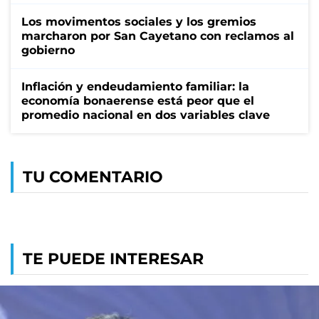
Los movimentos sociales y los gremios
marcharon por San Cayetano con reclamos al
gobierno
Inflación y endeudamiento familiar: la
economía bonaerense está peor que el
promedio nacional en dos variables clave
TU COMENTARIO
TE PUEDE INTERESAR