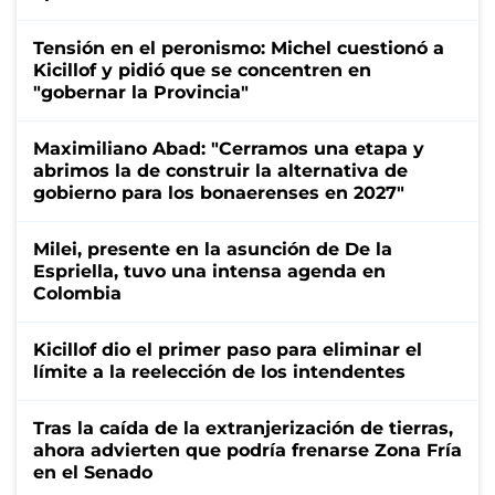
Tensión en el peronismo: Michel cuestionó a
Kicillof y pidió que se concentren en
"gobernar la Provincia"
Maximiliano Abad: "Cerramos una etapa y
abrimos la de construir la alternativa de
gobierno para los bonaerenses en 2027"
Milei, presente en la asunción de De la
Espriella, tuvo una intensa agenda en
Colombia
Kicillof dio el primer paso para eliminar el
límite a la reelección de los intendentes
Tras la caída de la extranjerización de tierras,
ahora advierten que podría frenarse Zona Fría
en el Senado