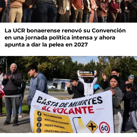
La UCR bonaerense renovó su Convención
en una jornada política intensa y ahora
apunta a dar la pelea en 2027