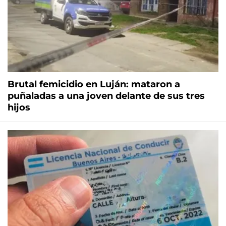
Brutal femicidio en Luján: mataron a
puñaladas a una joven delante de sus tres
hijos