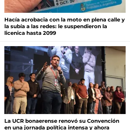
Hacía acrobacia con la moto en plena calle y
la subía a las redes: le suspendieron la
licenica hasta 2099
La UCR bonaerense renovó su Convención
en una jornada política intensa y ahora