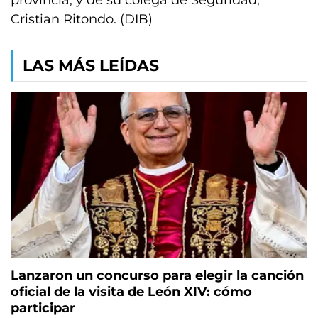
provincia, y de su colega de Seguridad,
Cristian Ritondo. (DIB)
LAS MÁS LEÍDAS
Lanzaron un concurso para elegir la canción
oficial de la visita de León XIV: cómo
participar