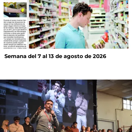
Semana del 7 al 13 de agosto de 2026