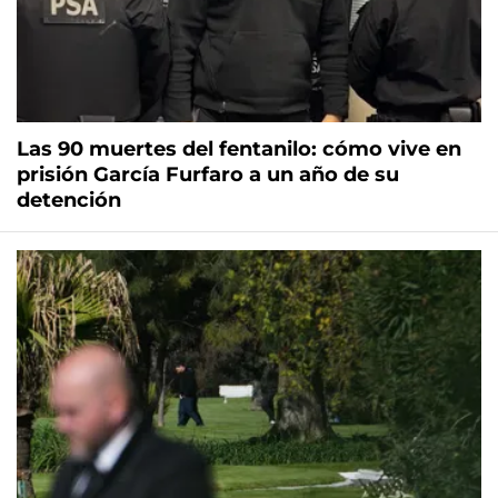
Las 90 muertes del fentanilo: cómo vive en
prisión García Furfaro a un año de su
detención