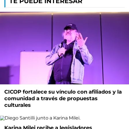
TE PUEDE INTERESAR
CICOP fortalece su vínculo con afiliados y la
comunidad a través de propuestas
culturales
Karina Milei recibe a legisladores