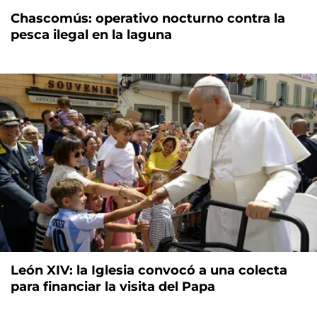
Chascomús: operativo nocturno contra la
pesca ilegal en la laguna
León XIV: la Iglesia convocó a una colecta
para financiar la visita del Papa