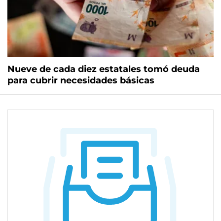
Nueve de cada diez estatales tomó deuda
para cubrir necesidades básicas