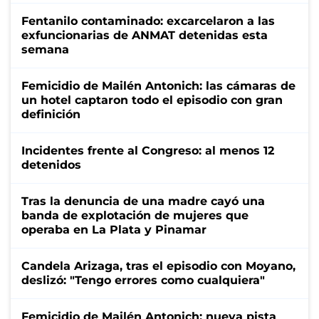
Fentanilo contaminado: excarcelaron a las
exfuncionarias de ANMAT detenidas esta
semana
Femicidio de Mailén Antonich: las cámaras de
un hotel captaron todo el episodio con gran
definición
Incidentes frente al Congreso: al menos 12
detenidos
Tras la denuncia de una madre cayó una
banda de explotación de mujeres que
operaba en La Plata y Pinamar
Candela Arizaga, tras el episodio con Moyano,
deslizó: "Tengo errores como cualquiera"
Femicidio de Mailén Antonich: nueva pista