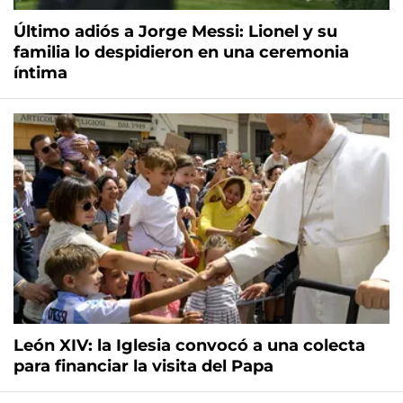
Último adiós a Jorge Messi: Lionel y su
familia lo despidieron en una ceremonia
íntima
León XIV: la Iglesia convocó a una colecta
para financiar la visita del Papa