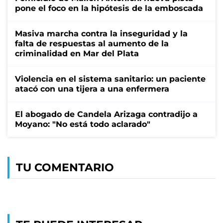
pone el foco en la hipótesis de la emboscada
Masiva marcha contra la inseguridad y la
falta de respuestas al aumento de la
criminalidad en Mar del Plata
Violencia en el sistema sanitario: un paciente
atacó con una tijera a una enfermera
El abogado de Candela Arizaga contradijo a
Moyano: "No está todo aclarado"
TU COMENTARIO