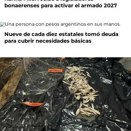
bonaerenses para activar el armado 2027
Nueve de cada diez estatales tomó deuda
para cubrir necesidades básicas