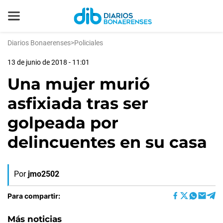
Diarios Bonaerenses
>
Policiales
13 de junio de 2018 - 11:01
Una mujer murió
asfixiada tras ser
golpeada por
delincuentes en su casa
Por
jmo2502
Para compartir:
Más noticias