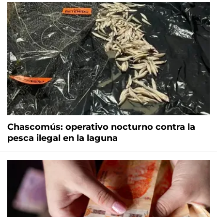
Chascomús: operativo nocturno contra la
pesca ilegal en la laguna