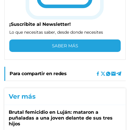
¡Suscribite al Newsletter!
Lo que necesitas saber, desde donde necesites
SABER MÁS
Para compartir en redes
Ver más
Brutal femicidio en Luján: mataron a
puñaladas a una joven delante de sus tres
hijos