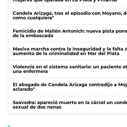
Candela Arizaga, tras el episodio con Moyano, d
como cualquiera"
Femicidio de Mailén Antonich: nueva pista pone 
de la emboscada
Masiva marcha contra la inseguridad y la falta 
aumento de la criminalidad en Mar del Plata
Violencia en el sistema sanitario: un paciente a
una enfermera
El abogado de Candela Arizaga contradijo a Mo
aclarado"
Saavedra: apareció muerto en la cárcel un con
sexual de dos nenas