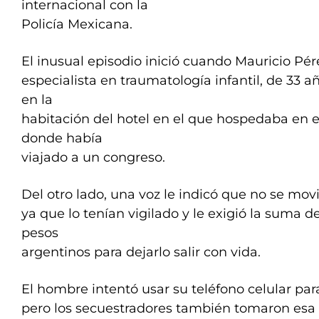
internacional con la
Policía Mexicana.
El inusual episodio inició cuando Mauricio Pé
especialista en traumatología infantil, de 33 a
en la
habitación del hotel en el que hospedaba en el
donde había
viajado a un congreso.
Del otro lado, una voz le indicó que no se movi
ya que lo tenían vigilado y le exigió la suma 
pesos
argentinos para dejarlo salir con vida.
El hombre intentó usar su teléfono celular par
pero los secuestradores también tomaron esa 