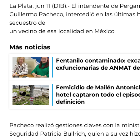
La Plata, jun 11 (DIB).- El intendente de Perga
Guillermo Pacheco, intercedió en las últimas h
secuestro de
un vecino de esa localidad en México.
Más noticias
Fentanilo contaminado: exca
exfuncionarias de ANMAT de
Femicidio de Mailén Antonic
hotel captaron todo el episo
definición
Pacheco realizó gestiones claves con la minist
Seguridad Patricia Bullrich, quien a su vez hiz