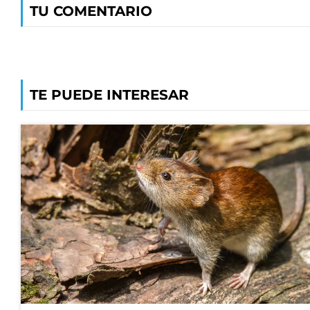
TU COMENTARIO
TE PUEDE INTERESAR